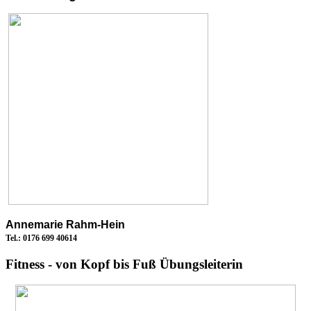
Annemarie Rahm-Hein
Tel.: 0176 699 40614
Fitness - von Kopf bis Fuß Übungsleiterin