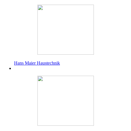
Hans Maier Haustechnik