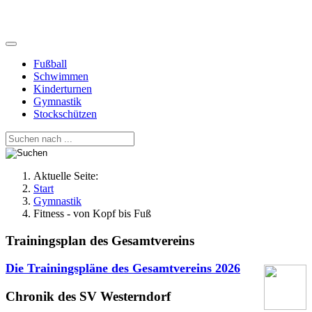
Fußball
Schwimmen
Kinderturnen
Gymnastik
Stockschützen
Aktuelle Seite:
Start
Gymnastik
Fitness - von Kopf bis Fuß
Trainingsplan des Gesamtvereins
Die Trainingspläne des Gesamtvereins
2026
Chronik des SV Westerndorf