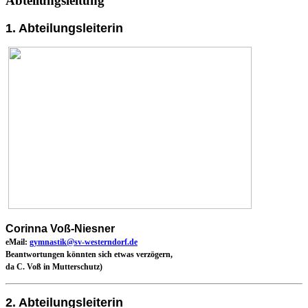
Abteilungsleitung
1. Abteilungsleiterin
Corinna Voß-Niesner
eMail:
gymnastik@sv-westerndorf.de
Beantwortungen könnten sich etwas verzögern,
da C. Voß in Mutterschutz)
2. Abteilungsleiterin