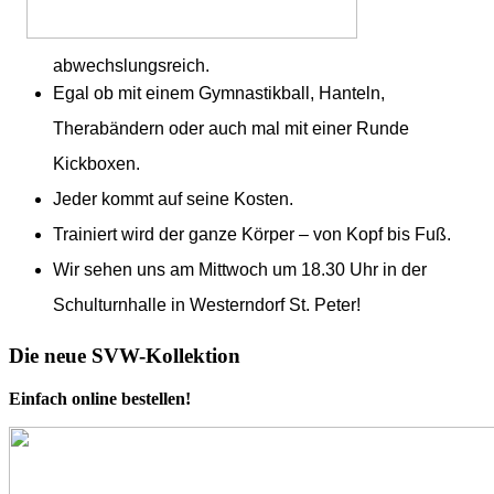
abwechslungsreich.
Egal ob mit einem Gymnastikball, Hanteln,
Therabändern oder auch mal mit einer Runde
Kickboxen.
Jeder kommt auf seine Kosten.
Trainiert wird der ganze Körper – von Kopf bis Fuß.
Wir sehen uns am Mittwoch um 18.30 Uhr in der
Schulturnhalle in Westerndorf St. Peter!
Die neue SVW-Kollektion
Einfach online bestellen!