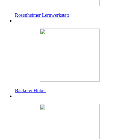
Rosenheimer Lernwerkstatt
Bäckerei Huber