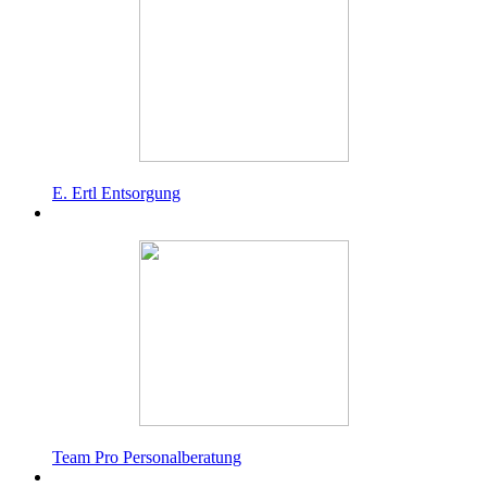
E. Ertl Entsorgung
Team Pro Personalberatung