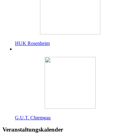
HUK Rosenheim
G.U.T. Chiemgau
Veranstaltungskalender