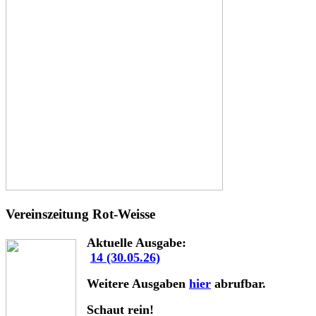
Vereinszeitung Rot-Weisse
Aktuelle Ausgabe:
14 (30.05.26)
Weitere Ausgaben
hier
abrufbar.
Schaut rein!