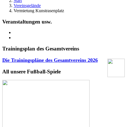
Start
Vereinsgelände
Vermietung Kunstrasenplatz
Veranstaltungen usw.
Trainingsplan des Gesamtvereins
Die Trainingspläne des Gesamtvereins
2026
All unsere Fußball-Spiele