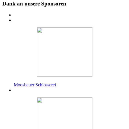
Dank an unsere Sponsoren
Moosbauer Schlosserei