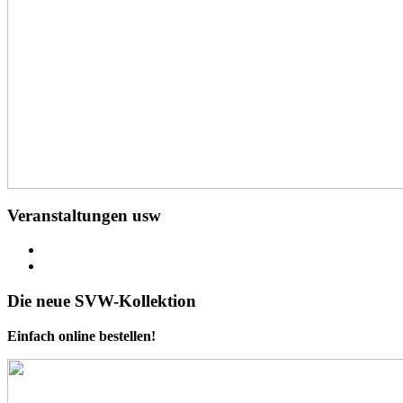
Veranstaltungen usw
Die neue SVW-Kollektion
Einfach online bestellen!