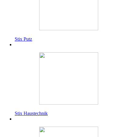
Stix Putz
Stix Haustechnik