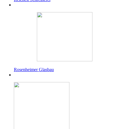
Rosenheimer Glasbau