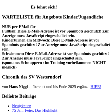
Es lohnt sich!
WARTELISTE für Angebote Kinder/Jugendliche
NUR per EMail für
Fußball:
Diese E-Mail-Adresse ist vor Spambots geschützt! Zur
Anzeige muss JavaScript eingeschaltet sein.
Kinderturnen am Mittwoch:
Diese E-Mail-Adresse ist vor
Spambots geschützt! Zur Anzeige muss JavaScript eingeschaltet
sein.
Schwimmen:
Diese E-Mail-Adresse ist vor Spambots geschützt!
Zur Anzeige muss JavaScript eingeschaltet sein.
(spontanes Schnuppern / im Training vorbeikommen NICHT
möglich)
Chronik des SV Westerndorf
von
Hans Niggl
aufbereitet und bis Ende 2025 ergänzt.
HIER!
Beliebte Beiträge
Neuigkeiten
75-Jahr-Feier: Das Highlight