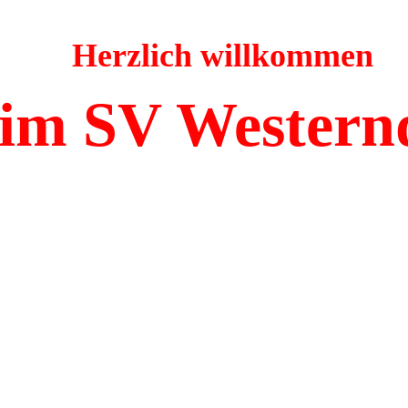
Herzlich willkommen
im SV Western