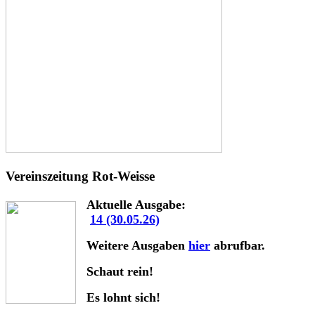
Vereinszeitung Rot-Weisse
Aktuelle Ausgabe:
14 (30.05.26)
Weitere Ausgaben
hier
abrufbar.
Schaut rein!
Es lohnt sich!