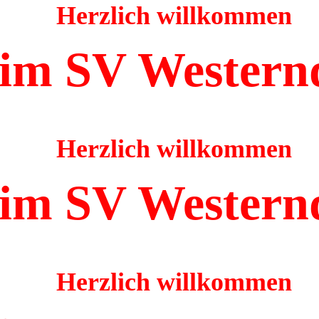
Herzlich willkommen
im SV Western
Herzlich willkommen
im SV Western
Herzlich willkommen