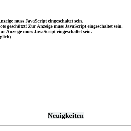
nzeige muss JavaScript eingeschaltet sein.
ts geschützt! Zur Anzeige muss JavaScript eingeschaltet sein.
ur Anzeige muss JavaScript eingeschaltet sein.
lich)
Neuigkeiten