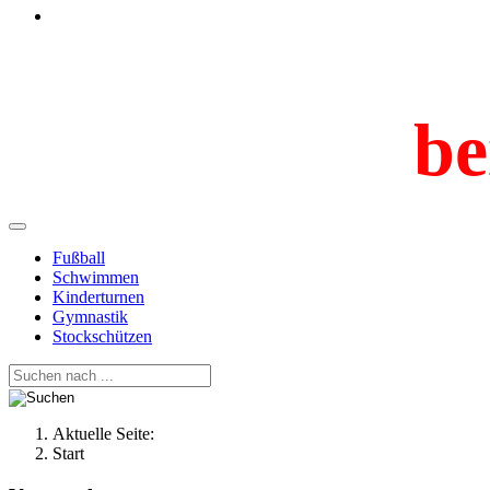
be
Fußball
Schwimmen
Kinderturnen
Gymnastik
Stockschützen
Aktuelle Seite:
Start