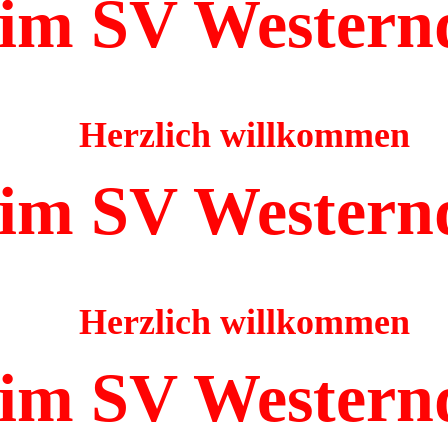
im SV Western
Herzlich willkommen
im SV Western
Herzlich willkommen
im SV Western