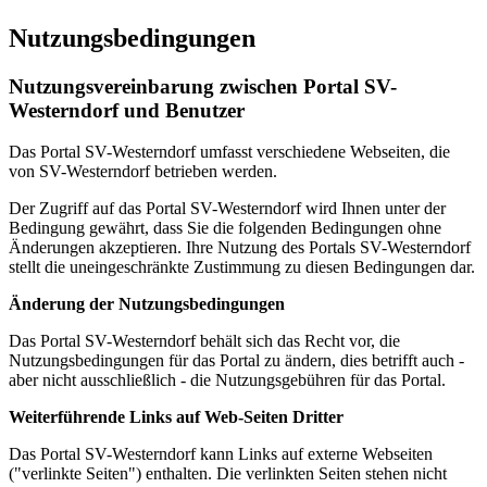
Nutzungsbedingungen
Nutzungsvereinbarung zwischen Portal SV-
Westerndorf und Benutzer
Das Portal SV-Westerndorf umfasst verschiedene Webseiten, die
von SV-Westerndorf betrieben werden.
Der Zugriff auf das Portal SV-Westerndorf wird Ihnen unter der
Bedingung gewährt, dass Sie die folgenden Bedingungen ohne
Änderungen akzeptieren. Ihre Nutzung des Portals SV-Westerndorf
stellt die uneingeschränkte Zustimmung zu diesen Bedingungen dar.
Änderung der Nutzungsbedingungen
Das Portal SV-Westerndorf behält sich das Recht vor, die
Nutzungsbedingungen für das Portal zu ändern, dies betrifft auch -
aber nicht ausschließlich - die Nutzungsgebühren für das Portal.
Weiterführende Links auf Web-Seiten Dritter
Das Portal SV-Westerndorf kann Links auf externe Webseiten
("verlinkte Seiten") enthalten. Die verlinkten Seiten stehen nicht