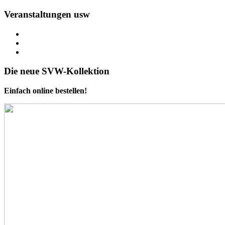
Veranstaltungen usw
Die neue SVW-Kollektion
Einfach online bestellen!