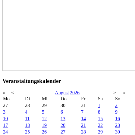
Veranstaltungskalender
«
<
August
2026
>
»
Mo
Di
Mi
Do
Fr
Sa
So
27
28
29
30
31
1
2
3
4
5
6
7
8
9
10
11
12
13
14
15
16
17
18
19
20
21
22
23
24
25
26
27
28
29
30