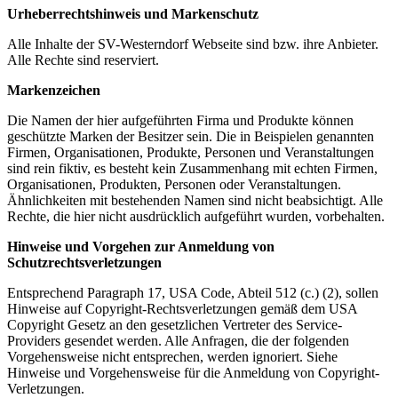
Urheberrechtshinweis und Markenschutz
Alle Inhalte der SV-Westerndorf Webseite sind bzw. ihre Anbieter.
Alle Rechte sind reserviert.
Markenzeichen
Die Namen der hier aufgeführten Firma und Produkte können
geschützte Marken der Besitzer sein. Die in Beispielen genannten
Firmen, Organisationen, Produkte, Personen und Veranstaltungen
sind rein fiktiv, es besteht kein Zusammenhang mit echten Firmen,
Organisationen, Produkten, Personen oder Veranstaltungen.
Ähnlichkeiten mit bestehenden Namen sind nicht beabsichtigt. Alle
Rechte, die hier nicht ausdrücklich aufgeführt wurden, vorbehalten.
Hinweise und Vorgehen zur Anmeldung von
Schutzrechtsverletzungen
Entsprechend Paragraph 17, USA Code, Abteil 512 (c.) (2), sollen
Hinweise auf Copyright-Rechtsverletzungen gemäß dem USA
Copyright Gesetz an den gesetzlichen Vertreter des Service-
Providers gesendet werden. Alle Anfragen, die der folgenden
Vorgehensweise nicht entsprechen, werden ignoriert. Siehe
Hinweise und Vorgehensweise für die Anmeldung von Copyright-
Verletzungen.