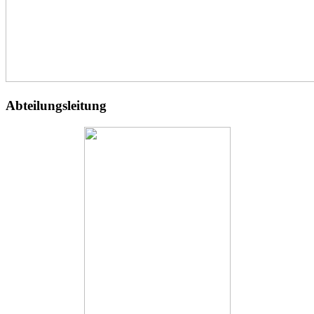
Abteilungsleitung