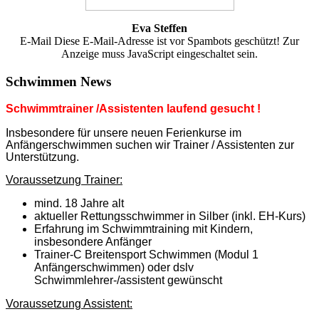
Eva Steffen
E-Mail
Diese E-Mail-Adresse ist vor Spambots geschützt! Zur
Anzeige muss JavaScript eingeschaltet sein.
Schwimmen News
Schwimmtrainer /Assistenten laufend gesucht !
Insbesondere für unsere neuen Ferienkurse im
Anfängerschwimmen suchen wir Trainer / Assistenten zur
Unterstützung.
Voraussetzung Trainer:
mind. 18 Jahre alt
aktueller Rettungsschwimmer in Silber (inkl. EH-Kurs)
Erfahrung im Schwimmtraining mit Kindern,
insbesondere Anfänger
Trainer-C Breitensport Schwimmen (Modul 1
Anfängerschwimmen) oder dslv
Schwimmlehrer-/assistent gewünscht
Voraussetzung Assistent: