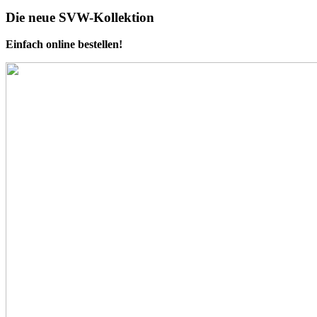
Die neue SVW-Kollektion
Einfach online bestellen!