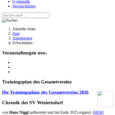
Gymnastik
Stockschützen
Aktuelle Seite:
Start
Abteilungen
Schwimmen
Veranstaltungen usw.
Trainingsplan des Gesamtvereins
Die Trainingspläne des Gesamtvereins
2026
Chronik des SV Westerndorf
von
Hans Niggl
aufbereitet und bis Ende 2025 ergänzt.
HIER!