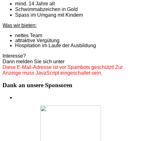
mind. 14 Jahre alt
Schwimmabzeichen in Gold
Spass im Umgang mit Kindern
Was wir bieten:
nettes Team
attraktive Vergütung
Hospitation im Laufe der Ausbildung
Interesse?
Dann melden Sie sich unter
Diese E-Mail-Adresse ist vor Spambots geschützt! Zur
Anzeige muss JavaScript eingeschaltet sein.
Dank an unsere Sponsoren