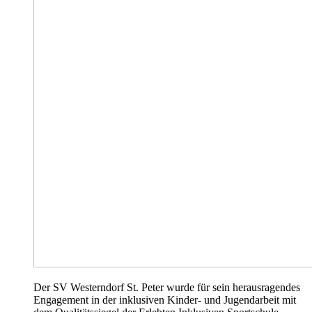
Der SV Westerndorf St. Peter wurde für sein herausragendes
Engagement in der inklusiven Kinder- und Jugendarbeit mit