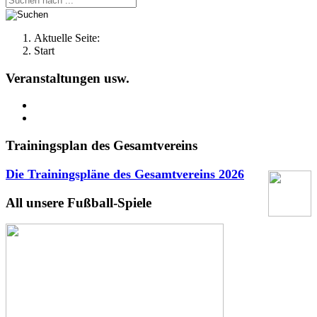
Aktuelle Seite:
Start
Veranstaltungen usw.
Trainingsplan des Gesamtvereins
Die Trainingspläne des Gesamtvereins
2026
All unsere Fußball-Spiele