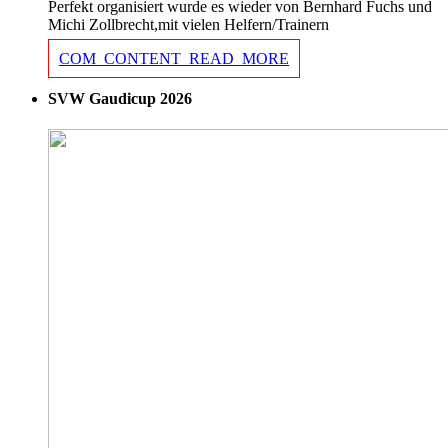
Perfekt organisiert wurde es wieder von Bernhard Fuchs und
Michi Zollbrecht,mit vielen Helfern/Trainern
COM_CONTENT_READ_MORE
SVW Gaudicup 2026