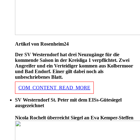
Artikel von Rosenheim24
Der SV Westerndorf hat drei Neuzugänge für die
kommende Saison in der Kreisliga 1 verpflichtet. Zwei
Angreifer und ein Verteidiger kommen aus Kolbermoor
und Bad Endorf. Einer gilt dabei noch als
unbeschriebenes Blatt.
COM_CONTENT_READ_MORE
SV Westerndorf St. Peter mit dem EISs-Gütesiegel
ausgezeichnet
Nicola Rochelt überreicht Siegel an Eva Kemper-Steffen