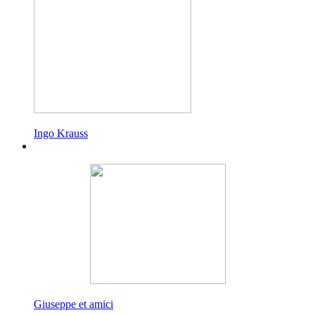
Ingo Krauss
Giuseppe et amici