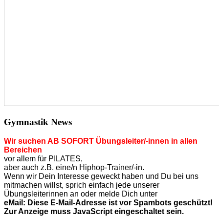
Gymnastik News
Wir suchen AB SOFORT Übungsleiter/-innen in allen
Bereichen
vor allem für PILATES,
aber auch z.B. eine/n Hiphop-Trainer/-in.
Wenn wir Dein Interesse geweckt haben und Du bei uns
mitmachen willst, sprich einfach jede unserer
Übungsleiterinnen an o
der
melde Dich unter
eMail:
Diese E-Mail-Adresse ist vor Spambots geschützt!
Zur Anzeige muss JavaScript eingeschaltet sein.