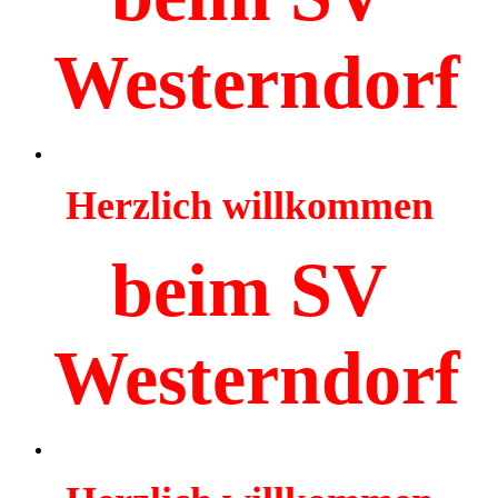
Westerndorf
Herzlich willkommen
beim SV
Westerndorf