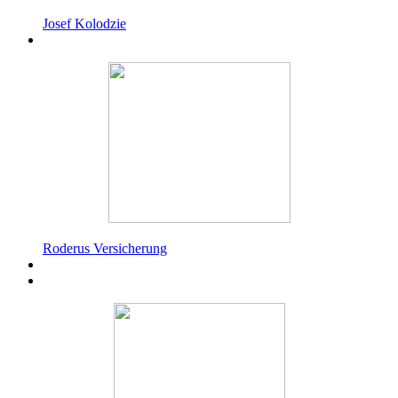
Josef Kolodzie
Roderus Versicherung