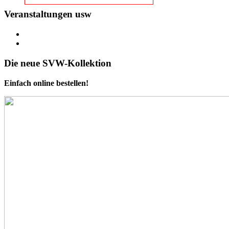
Veranstaltungen usw
Die neue SVW-Kollektion
Einfach online bestellen!