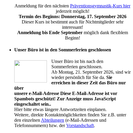
Anmeldung für den nächsten
Präventionsgymnastik-Kurs hier
jederzeit möglich!
Termin des Beginns: Donnerstag, 17. September 2026
Dieser Kurs ist bestimmt auch für Nichtmitglieder sehr
interessant!
Anmeldung bis Ende September
möglich dank flexiblem
Beginn!
Unser Büro ist in den Sommerferien geschlossen
Unser Büro ist bis nach den
Sommerferien geschlossen.
Ab Montag, 21. September 2026, sind wir
wieder persönlich für Sie da.
Sie
erreichen in dieser Zeit das Büro nur
über
unsere e-Mail-Adresse
Diese E-Mail-Adresse ist vor
Spambots geschützt! Zur Anzeige muss JavaScript
eingeschaltet sein.
.
Hier bitte etwas längere Antwortzeiten einplanen.
Weitere, direkte Kontaktmöglichkeiten finden Sie z.B. unter
den einzelnen
Abteilungen
(e-Mail-Adressen und
Telefonnummern) bzw. der
Vorstandschaft
.