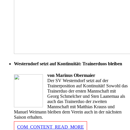
Westerndorf setzt auf Kontinuität: Trainerduos bleiben
von Marinus Obermaier
Der SV Westerndorf setzt auf der
Trainerposition auf Kontinuität! Sowohl das
Trainerduo der ersten Mannschaft mit
Georg Schmelcher und Sten Laanemaa als
auch das Trainerduo der zweiten
Mannschaft mit Matthias Krauss und
Manuel Weimann bleiben dem Verein auch in der nächsten
Saison erhalten.
COM_CONTENT_READ_MORE