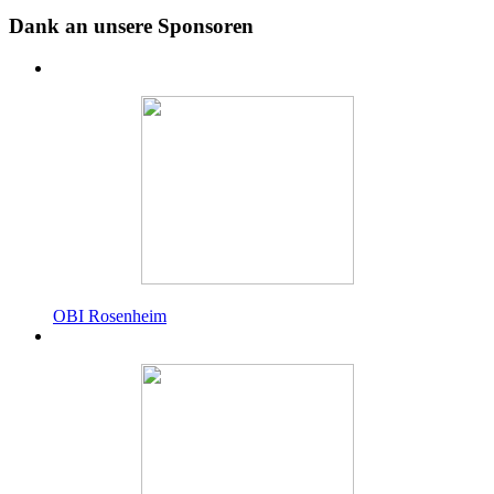
Dank an unsere Sponsoren
OBI Rosenheim