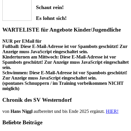
Schaut rein!
Es lohnt sich!
WARTELISTE für Angebote Kinder/Jugendliche
NUR per EMail für
Fußball:
Diese E-Mail-Adresse ist vor Spambots geschützt! Zur
Anzeige muss JavaScript eingeschaltet sein.
Kinderturnen am Mittwoch:
Diese E-Mail-Adresse ist vor
Spambots geschützt! Zur Anzeige muss JavaScript eingeschaltet
sein.
Schwimmen:
Diese E-Mail-Adresse ist vor Spambots geschützt!
Zur Anzeige muss JavaScript eingeschaltet sein.
(spontanes Schnuppern / im Training vorbeikommen NICHT
möglich)
Chronik des SV Westerndorf
von
Hans Niggl
aufbereitet und bis Ende 2025 ergänzt.
HIER!
Beliebte Beiträge