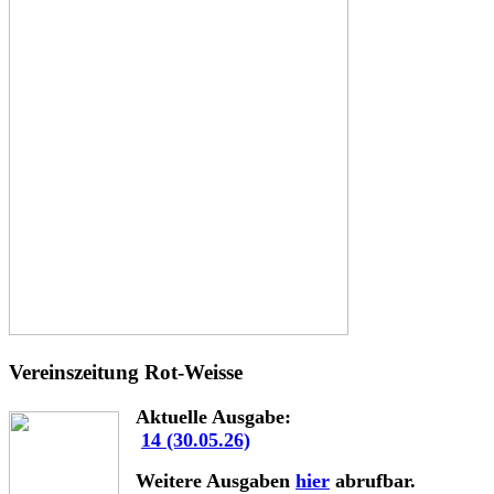
Vereinszeitung Rot-Weisse
Aktuelle Ausgabe:
14 (30.05.26)
Weitere Ausgaben
hier
abrufbar.