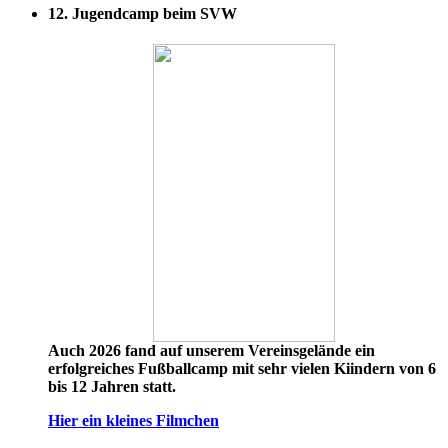
12. Jugendcamp beim SVW
Auch 2026 fand auf unserem Vereinsgelände ein
erfolgreiches Fußballcamp mit sehr vielen Kiindern von 6
bis 12 Jahren statt.
Hier ein kleines Filmchen