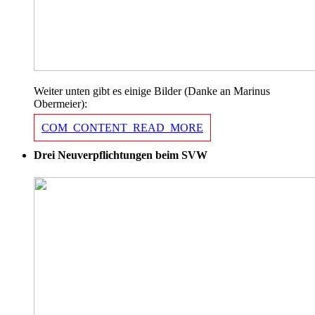
Weiter unten gibt es einige Bilder (Danke an Marinus
Obermeier):
COM_CONTENT_READ_MORE
Drei Neuverpflichtungen beim SVW