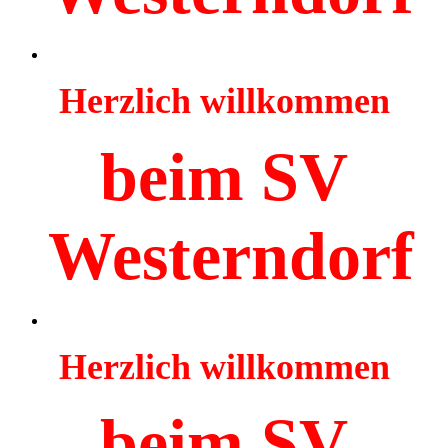
Herzlich willkommen
beim SV
Westerndorf
Herzlich willkommen
beim SV