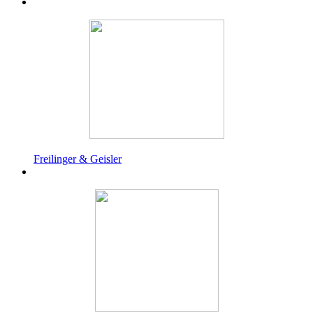
Freilinger & Geisler