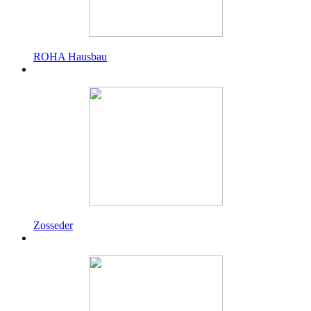
ROHA Hausbau
Zosseder