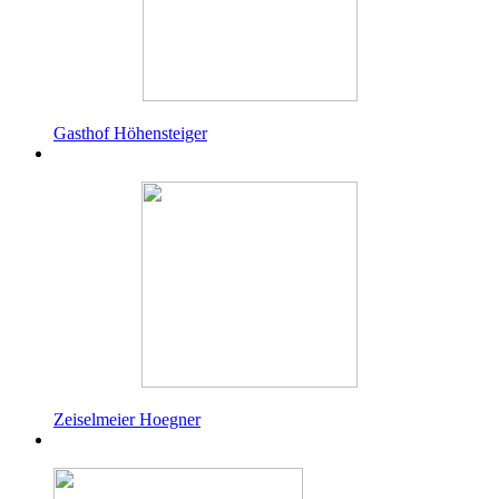
Gasthof Höhensteiger
Zeiselmeier Hoegner