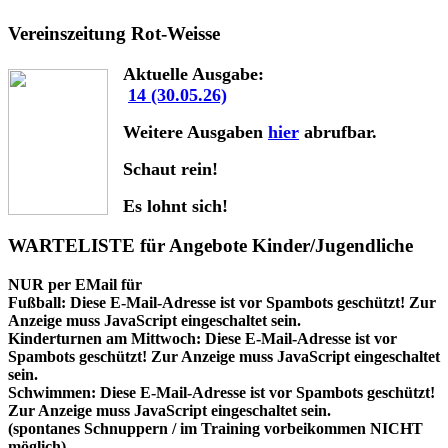
Vereinszeitung Rot-Weisse
Aktuelle Ausgabe:
14 (30.05.26)
Weitere Ausgaben
hier
abrufbar.
Schaut rein!
Es lohnt sich!
WARTELISTE für Angebote Kinder/Jugendliche
NUR per EMail für
Fußball:
Diese E-Mail-Adresse ist vor Spambots geschützt! Zur
Anzeige muss JavaScript eingeschaltet sein.
Kinderturnen am Mittwoch:
Diese E-Mail-Adresse ist vor
Spambots geschützt! Zur Anzeige muss JavaScript eingeschaltet
sein.
Schwimmen:
Diese E-Mail-Adresse ist vor Spambots geschützt!
Zur Anzeige muss JavaScript eingeschaltet sein.
(spontanes Schnuppern / im Training vorbeikommen NICHT
möglich)