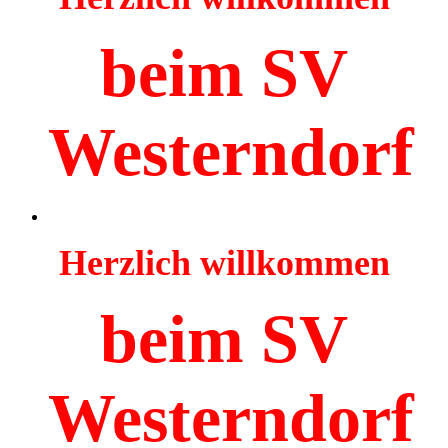
beim SV
Westerndorf
Herzlich willkommen
beim SV
Westerndorf