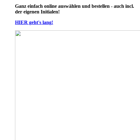
Ganz einfach online auswählen und bestellen - auch incl.
der eigenen Initialen!
HIER geht's lang!