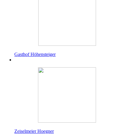
Gasthof Höhensteiger
Zeiselmeier Hoegner