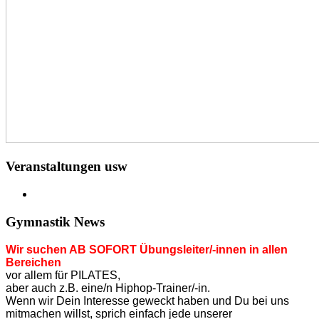
Veranstaltungen usw
Gymnastik News
Wir suchen AB SOFORT Übungsleiter/-innen in allen
Bereichen
vor allem für PILATES,
aber auch z.B. eine/n Hiphop-Trainer/-in.
Wenn wir Dein Interesse geweckt haben und Du bei uns
mitmachen willst, sprich einfach jede unserer