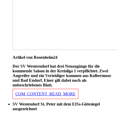
Artikel von Rosenheim24
Der SV Westerndorf hat drei Neuzugänge für die
kommende Saison in der Kreisliga 1 verpflichtet. Zwei
Angreifer und ein Verteidiger kommen aus Kolbermoor
und Bad Endorf. Einer gilt dabei noch als
unbeschriebenes Blatt.
COM_CONTENT_READ_MORE
SV Westendorf St. Peter mit dem EISs-Gütesiegel
ausgezeichnet