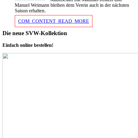
Manuel Weimann bleiben dem Verein auch in der nächsten
Saison erhalten.
COM_CONTENT_READ_MORE
Die neue SVW-Kollektion
Einfach online bestellen!