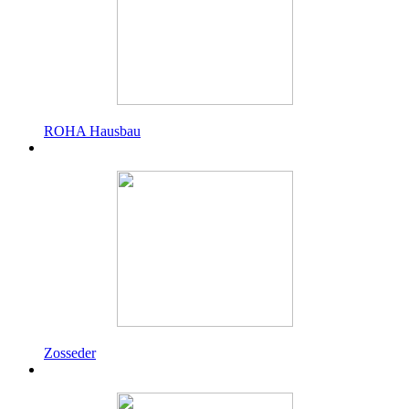
ROHA Hausbau
Zosseder