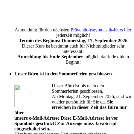
Anmeldung für den nächsten
Präventionsgymnastik-Kurs hier
jederzeit möglich!
Termin des Beginns: Donnerstag, 17. September 2026
Dieser Kurs ist bestimmt auch für Nichtmitglieder sehr
interessant!
Anmeldung bis Ende September
möglich dank flexiblem
Beginn!
Unser Büro ist in den Sommerferien geschlossen
Unser Büro ist bis nach den
Sommerferien geschlossen.
Ab Montag, 21. September 2026, sind wir
wieder persönlich für Sie da.
Sie
erreichen in dieser Zeit das Büro nur
über
unsere e-Mail-Adresse
Diese E-Mail-Adresse ist vor
Spambots geschützt! Zur Anzeige muss JavaScript
eingeschaltet sein.
.