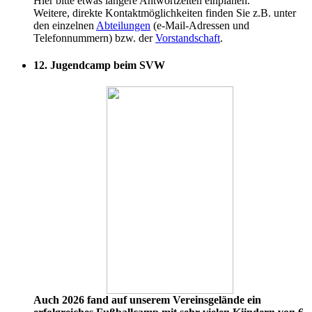
Hier bitte etwas längere Antwortzeiten einplanen.
Weitere, direkte Kontaktmöglichkeiten finden Sie z.B. unter
den einzelnen
Abteilungen
(e-Mail-Adressen und
Telefonnummern) bzw. der
Vorstandschaft
.
12. Jugendcamp beim SVW
Auch 2026 fand auf unserem Vereinsgelände ein