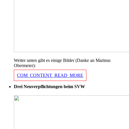
Weiter unten gibt es einige Bilder (Danke an Marinus
Obermeier):
COM_CONTENT_READ_MORE
Drei Neuverpflichtungen beim SVW