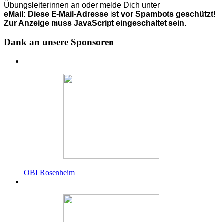
Übungsleiterinnen an o
der
melde Dich unter
eMail:
Diese E-Mail-Adresse ist vor Spambots geschützt!
Zur Anzeige muss JavaScript eingeschaltet sein.
Dank an unsere Sponsoren
OBI Rosenheim