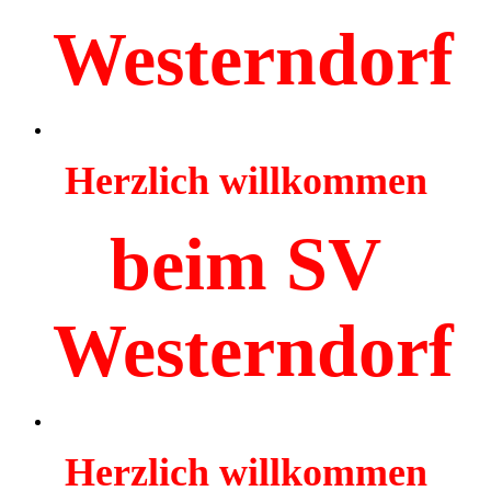
Westerndorf
Herzlich willkommen
beim SV
Westerndorf
Herzlich willkommen