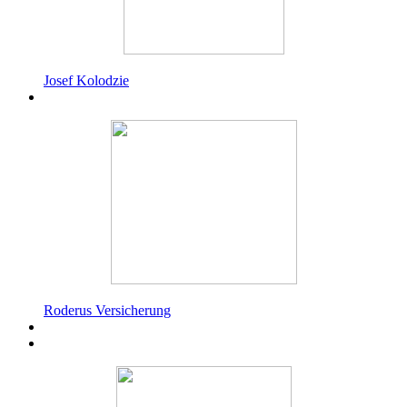
Josef Kolodzie
Roderus Versicherung