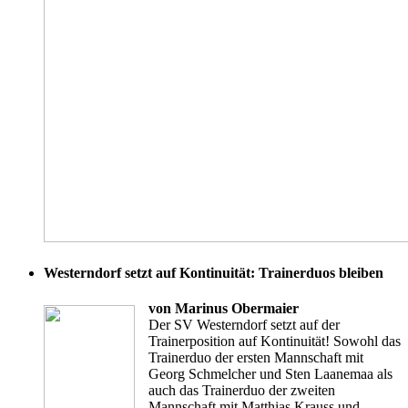
Westerndorf setzt auf Kontinuität: Trainerduos bleiben
von Marinus Obermaier
Der SV Westerndorf setzt auf der
Trainerposition auf Kontinuität! Sowohl das
Trainerduo der ersten Mannschaft mit
Georg Schmelcher und Sten Laanemaa als
auch das Trainerduo der zweiten
Mannschaft mit Matthias Krauss und