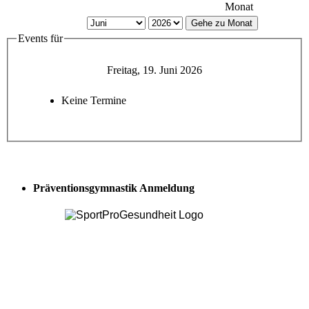
Monat
Gehe zu Monat
Events für
Freitag, 19. Juni 2026
Keine Termine
Präventionsgymnastik Anmeldung