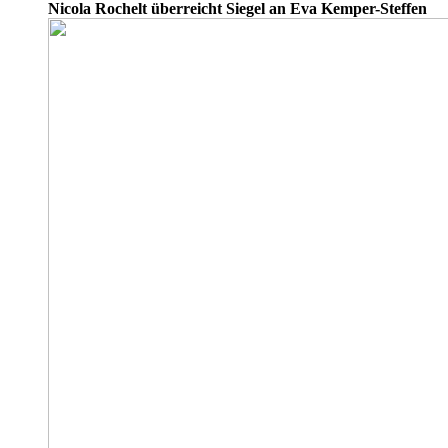
Nicola Rochelt überreicht Siegel an Eva Kemper-Steffen