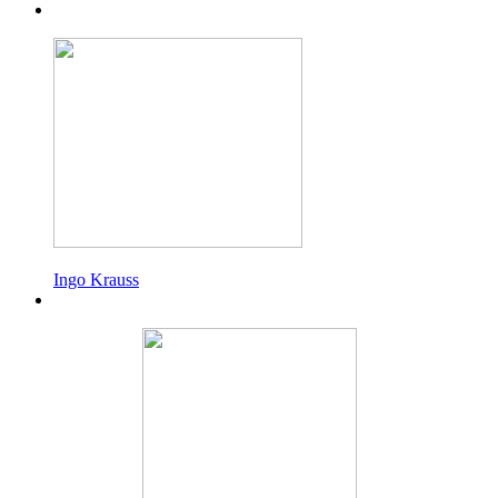
Ingo Krauss