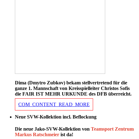
Dima (Dmytro Zubkov) bekam stellvertretend für die
ganze 1. Mannschaft von Kreisspielleiter Christos Sofis
die FAIR IST MEHR URKUNDE des DFB überreicht.
COM_CONTENT_READ_MORE
Neue SVW-Kollektion incl. Beflockung
Die neue Jako-SVW-Kollektion von
Teamsport Zentrum
Markus Ratschmeier
ist da!