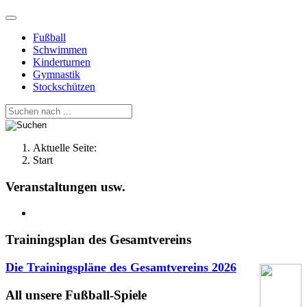
Fußball
Schwimmen
Kinderturnen
Gymnastik
Stockschützen
Aktuelle Seite:
Start
Veranstaltungen usw.
Trainingsplan des Gesamtvereins
Die Trainingspläne des Gesamtvereins
2026
All unsere Fußball-Spiele