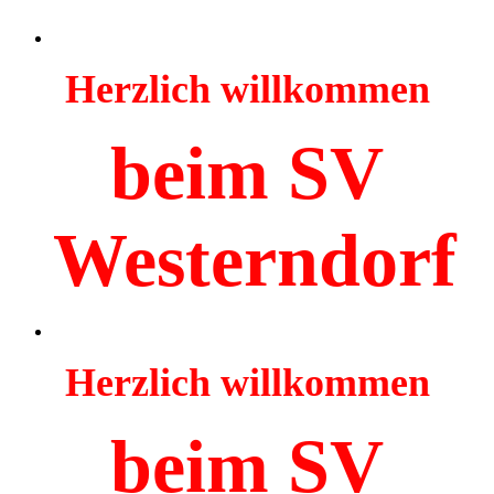
Herzlich willkommen
beim SV
Westerndorf
Herzlich willkommen
beim SV