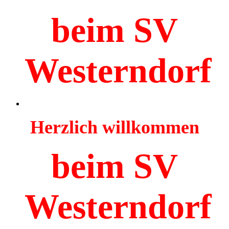
beim SV
Westerndorf
Herzlich willkommen
beim SV
Westerndorf