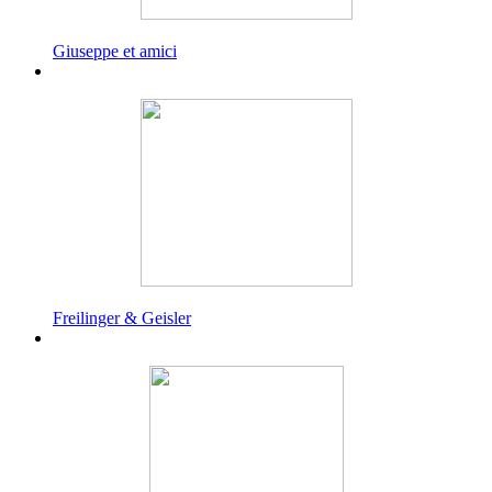
Giuseppe et amici
Freilinger & Geisler