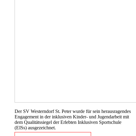
Der SV Westerndorf St. Peter wurde für sein herausragendes
Engagement in der inklusiven Kinder- und Jugendarbeit mit
dem Qualitätssiegel der Erlebten Inklusiven Sportschule
(EISs) ausgezeichnet.