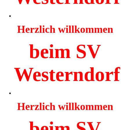
Herzlich willkommen
beim SV
Westerndorf
Herzlich willkommen
beim SV