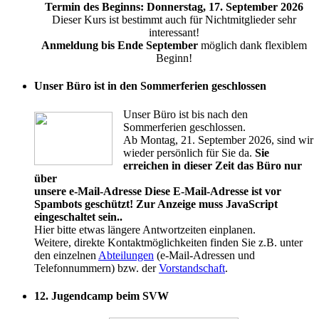
Termin des Beginns: Donnerstag, 17. September 2026
Dieser Kurs ist bestimmt auch für Nichtmitglieder sehr
interessant!
Anmeldung bis Ende September
möglich dank flexiblem
Beginn!
Unser Büro ist in den Sommerferien geschlossen
Unser Büro ist bis nach den
Sommerferien geschlossen.
Ab Montag, 21. September 2026, sind wir
wieder persönlich für Sie da.
Sie
erreichen in dieser Zeit das Büro nur
über
unsere e-Mail-Adresse
Diese E-Mail-Adresse ist vor
Spambots geschützt! Zur Anzeige muss JavaScript
eingeschaltet sein.
.
Hier bitte etwas längere Antwortzeiten einplanen.
Weitere, direkte Kontaktmöglichkeiten finden Sie z.B. unter
den einzelnen
Abteilungen
(e-Mail-Adressen und
Telefonnummern) bzw. der
Vorstandschaft
.
12. Jugendcamp beim SVW