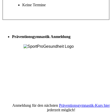
Keine Termine
Präventionsgymnastik Anmeldung
Anmeldung für den nächsten
Präventionsgymnastik-Kurs hier
jederzeit möglich!