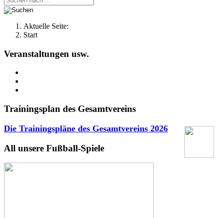
Aktuelle Seite:
Start
Veranstaltungen usw.
Trainingsplan des Gesamtvereins
Die Trainingspläne des Gesamtvereins
2026
All unsere Fußball-Spiele