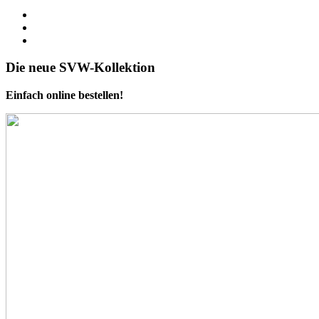
Die neue SVW-Kollektion
Einfach online bestellen!