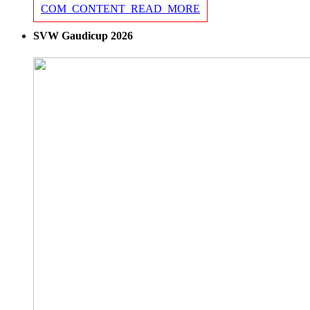
COM_CONTENT_READ_MORE
SVW Gaudicup 2026