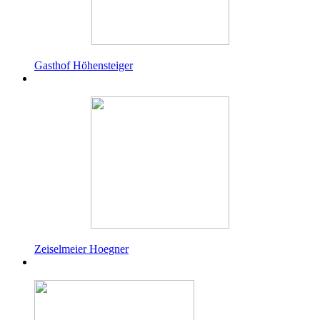
Gasthof Höhensteiger
Zeiselmeier Hoegner