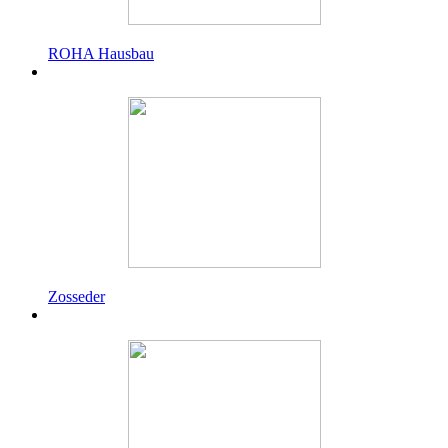
ROHA Hausbau
Zosseder