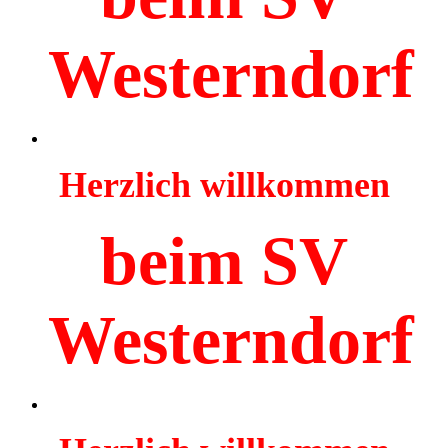
Westerndorf
Herzlich willkommen
beim SV
Westerndorf