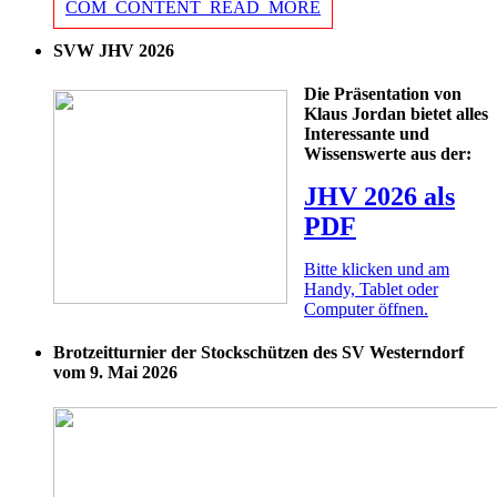
COM_CONTENT_READ_MORE
SVW JHV 2026
Die Präsentation von
Klaus Jordan bietet alles
Interessante und
Wissenswerte aus der:
JHV 2026 als
PDF
Bitte klicken und am
Handy, Tablet oder
Computer öffnen.
Brotzeitturnier der Stockschützen des SV Westerndorf
vom 9. Mai 2026