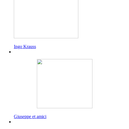
Ingo Krauss
Giuseppe et amici