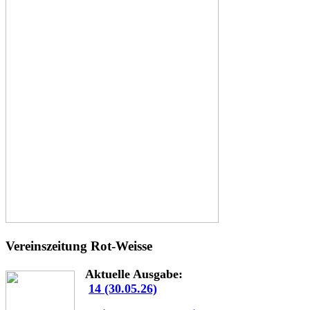
Vereinszeitung Rot-Weisse
Aktuelle Ausgabe:
14 (30.05.26)