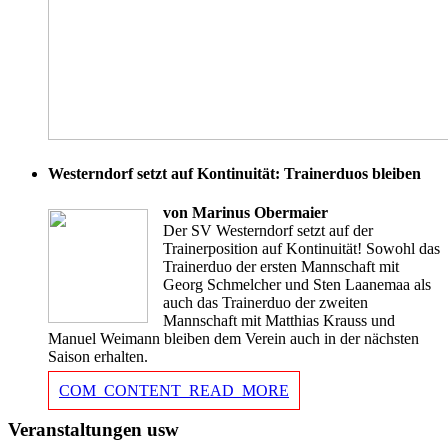
Westerndorf setzt auf Kontinuität: Trainerduos bleiben
von Marinus Obermaier
Der SV Westerndorf setzt auf der
Trainerposition auf Kontinuität! Sowohl das
Trainerduo der ersten Mannschaft mit
Georg Schmelcher und Sten Laanemaa als
auch das Trainerduo der zweiten
Mannschaft mit Matthias Krauss und
Manuel Weimann bleiben dem Verein auch in der nächsten
Saison erhalten.
COM_CONTENT_READ_MORE
Veranstaltungen usw