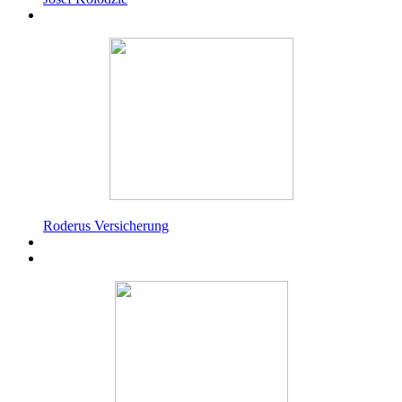
Roderus Versicherung