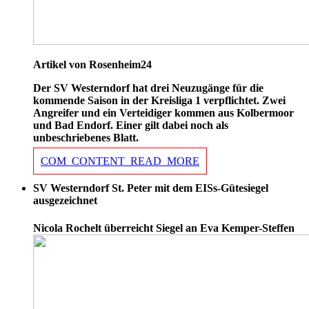
Artikel von Rosenheim24
Der SV Westerndorf hat drei Neuzugänge für die
kommende Saison in der Kreisliga 1 verpflichtet. Zwei
Angreifer und ein Verteidiger kommen aus Kolbermoor
und Bad Endorf. Einer gilt dabei noch als
unbeschriebenes Blatt.
COM_CONTENT_READ_MORE
SV Westerndorf St. Peter mit dem EISs-Gütesiegel
ausgezeichnet
Nicola Rochelt überreicht Siegel an Eva Kemper-Steffen