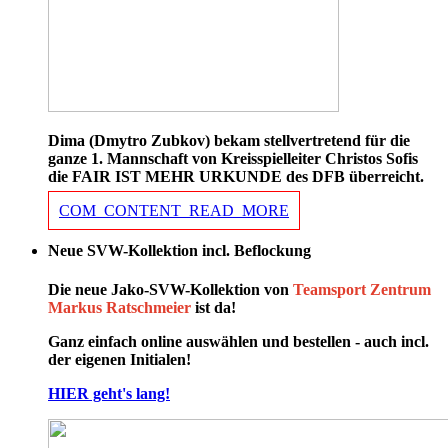
Dima (Dmytro Zubkov) bekam stellvertretend für die
ganze 1. Mannschaft von Kreisspielleiter Christos Sofis
die FAIR IST MEHR URKUNDE des DFB überreicht.
COM_CONTENT_READ_MORE
Neue SVW-Kollektion incl. Beflockung
Die neue Jako-SVW-Kollektion von
Teamsport Zentrum
Markus Ratschmeier
ist da!
Ganz einfach online auswählen und bestellen - auch incl.
der eigenen Initialen!
HIER geht's lang!