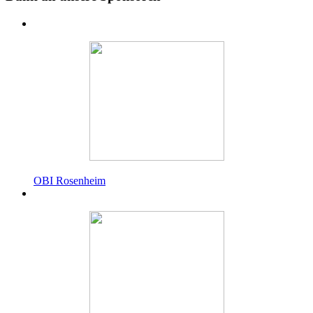
OBI Rosenheim