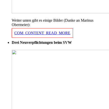
Weiter unten gibt es einige Bilder (Danke an Marinus
Obermeier):
COM_CONTENT_READ_MORE
Drei Neuverpflichtungen beim SVW