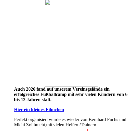
Auch 2026 fand auf unserem Vereinsgelände ein
erfolgreiches Fußballcamp mit sehr vielen Kiindern von 6
bis 12 Jahren statt.
Hier ein kleines Filmchen
Perfekt organisiert wurde es wieder von Bernhard Fuchs und
Michi Zollbrecht,mit vielen Helfern/Trainern