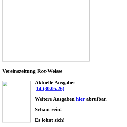
Vereinszeitung Rot-Weisse
Aktuelle Ausgabe:
14 (30.05.26)
Weitere Ausgaben
hier
abrufbar.
Schaut rein!
Es lohnt sich!