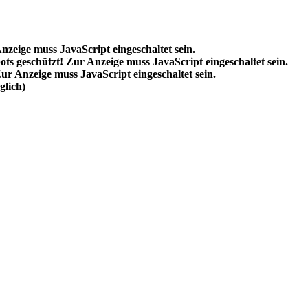
nzeige muss JavaScript eingeschaltet sein.
ts geschützt! Zur Anzeige muss JavaScript eingeschaltet sein.
ur Anzeige muss JavaScript eingeschaltet sein.
lich)