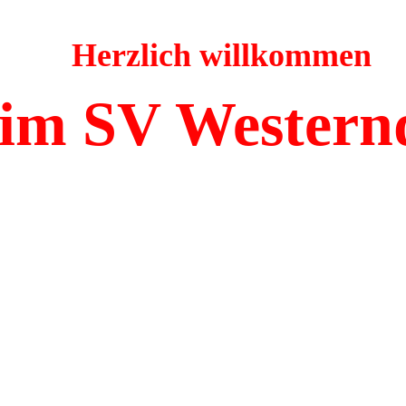
Herzlich willkommen
im SV Western