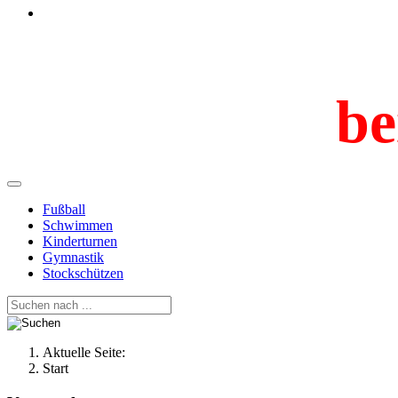
be
Fußball
Schwimmen
Kinderturnen
Gymnastik
Stockschützen
Aktuelle Seite:
Start