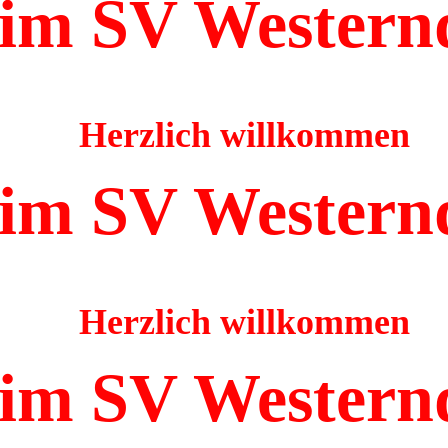
im SV Western
Herzlich willkommen
im SV Western
Herzlich willkommen
im SV Western