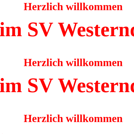
Herzlich willkommen
im SV Western
Herzlich willkommen
im SV Western
Herzlich willkommen