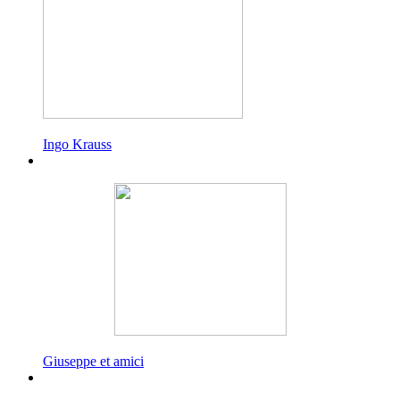
Ingo Krauss
Giuseppe et amici