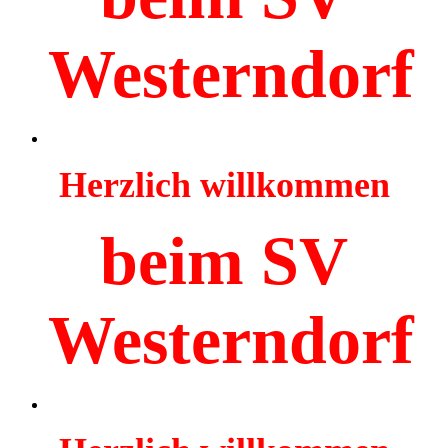
Westerndorf
Herzlich willkommen
beim SV
Westerndorf