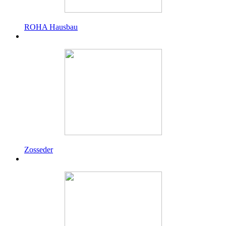
ROHA Hausbau
Zosseder