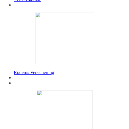
Roderus Versicherung