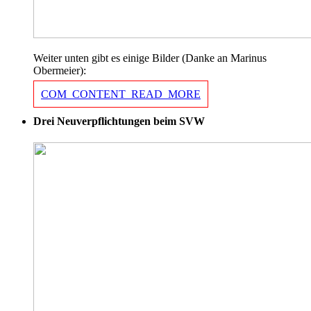
Weiter unten gibt es einige Bilder (Danke an Marinus
Obermeier):
COM_CONTENT_READ_MORE
Drei Neuverpflichtungen beim SVW