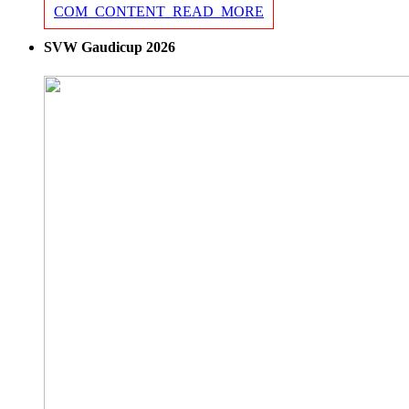
COM_CONTENT_READ_MORE
SVW Gaudicup 2026