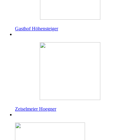
Gasthof Höhensteiger
Zeiselmeier Hoegner