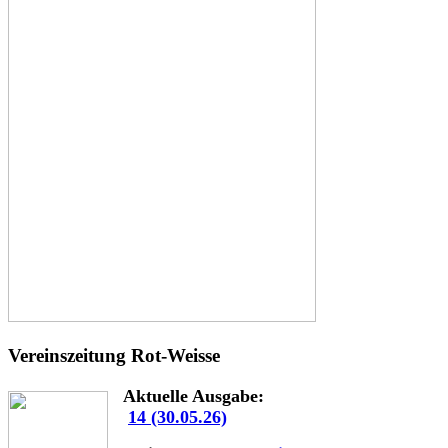
Vereinszeitung Rot-Weisse
Aktuelle Ausgabe:
14 (30.05.26)