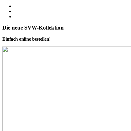
Die neue SVW-Kollektion
Einfach online bestellen!