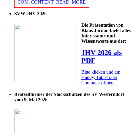
COM_CONTENT_READ_MORE
SVW JHV 2026
Die Präsentation von
Klaus Jordan bietet alles
Interessante und
Wissenswerte aus der:
JHV 2026 als
PDF
Bitte klicken und am
Handy, Tablet oder
Computer öffnen.
Brotzeitturnier der Stockschützen des SV Westerndorf
vom 9. Mai 2026