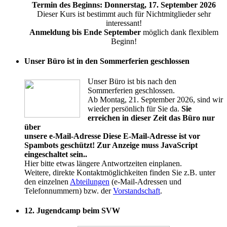
Termin des Beginns: Donnerstag, 17. September 2026
Dieser Kurs ist bestimmt auch für Nichtmitglieder sehr
interessant!
Anmeldung bis Ende September
möglich dank flexiblem
Beginn!
Unser Büro ist in den Sommerferien geschlossen
Unser Büro ist bis nach den
Sommerferien geschlossen.
Ab Montag, 21. September 2026, sind wir
wieder persönlich für Sie da.
Sie
erreichen in dieser Zeit das Büro nur
über
unsere e-Mail-Adresse
Diese E-Mail-Adresse ist vor
Spambots geschützt! Zur Anzeige muss JavaScript
eingeschaltet sein.
.
Hier bitte etwas längere Antwortzeiten einplanen.
Weitere, direkte Kontaktmöglichkeiten finden Sie z.B. unter
den einzelnen
Abteilungen
(e-Mail-Adressen und
Telefonnummern) bzw. der
Vorstandschaft
.
12. Jugendcamp beim SVW