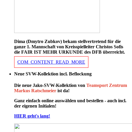
Dima (Dmytro Zubkov) bekam stellvertretend für die
ganze 1. Mannschaft von Kreisspielleiter Christos Sofis
die FAIR IST MEHR URKUNDE des DFB überreicht.
COM_CONTENT_READ_MORE
Neue SVW-Kollektion incl. Beflockung
Die neue Jako-SVW-Kollektion von
Teamsport Zentrum
Markus Ratschmeier
ist da!
Ganz einfach online auswählen und bestellen - auch incl.
der eigenen Initialen!
HIER geht's lang!