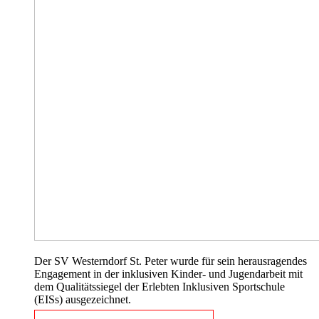
Der SV Westerndorf St. Peter wurde für sein herausragendes
Engagement in der inklusiven Kinder- und Jugendarbeit mit
dem Qualitätssiegel der Erlebten Inklusiven Sportschule
(EISs) ausgezeichnet.