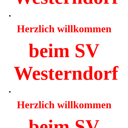
Herzlich willkommen
beim SV
Westerndorf
Herzlich willkommen
beim SV