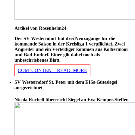
Artikel von Rosenheim24
Der SV Westerndorf hat drei Neuzugänge für die
kommende Saison in der Kreisliga 1 verpflichtet. Zwei
Angreifer und ein Verteidiger kommen aus Kolbermoor
und Bad Endorf. Einer gilt dabei noch als
unbeschriebenes Blatt.
COM_CONTENT_READ_MORE
SV Westerndorf St. Peter mit dem EISs-Gütesiegel
ausgezeichnet
Nicola Rochelt überreicht Siegel an Eva Kemper-Steffen