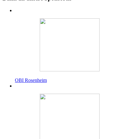
OBI Rosenheim