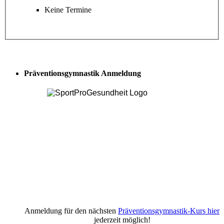
Keine Termine
Präventionsgymnastik Anmeldung
Anmeldung für den nächsten
Präventionsgymnastik-Kurs hier
jederzeit möglich!