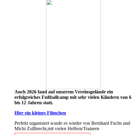
Auch 2026 fand auf unserem Vereinsgelände ein
erfolgreiches Fußballcamp mit sehr vielen Kiindern von 6
bis 12 Jahren statt.
Hier ein kleines Filmchen
Perfekt organisiert wurde es wieder von Bernhard Fuchs und
Michi Zollbrecht,mit vielen Helfern/Trainern