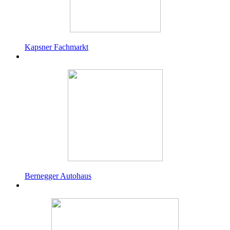
Kapsner Fachmarkt
Bernegger Autohaus