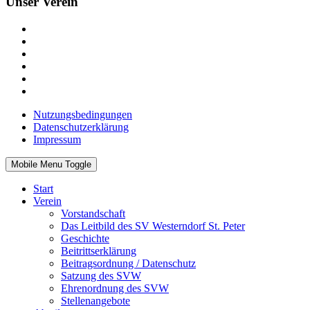
Unser Verein
Nutzungsbedingungen
Datenschutzerklärung
Impressum
Mobile Menu Toggle
Start
Verein
Vorstandschaft
Das Leitbild des SV Westerndorf St. Peter
Geschichte
Beitrittserklärung
Beitragsordnung / Datenschutz
Satzung des SVW
Ehrenordnung des SVW
Stellenangebote