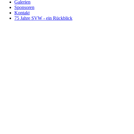
Galerien
Sponsoren
Kontakt
75 Jahre SVW - ein Rückblick