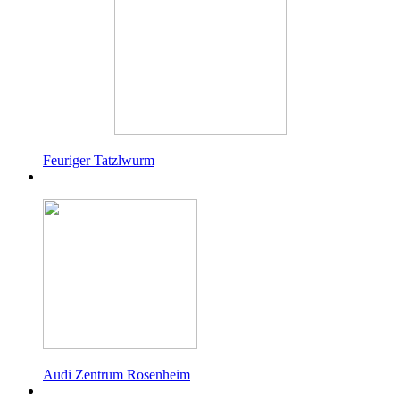
Feuriger Tatzlwurm
Audi Zentrum Rosenheim