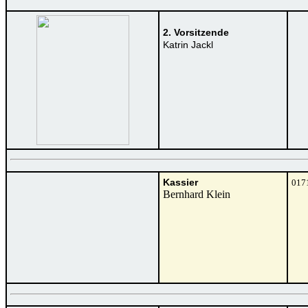
2. Vorsitzende
Katrin Jackl
Kassier
017
Bernhard Klein