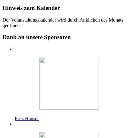
Hinweis zum Kalender
Der Veranstaltungskalender wird durch Anklicken des Monats
geöffnet.
Dank an unsere Sponsoren
Fritz Hauser