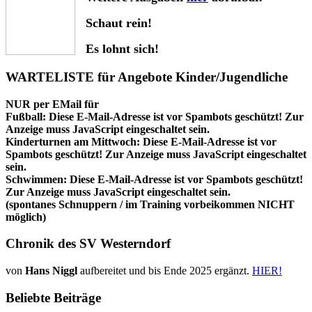
Schaut rein!
Es lohnt sich!
WARTELISTE für Angebote Kinder/Jugendliche
NUR per EMail für
Fußball:
Diese E-Mail-Adresse ist vor Spambots geschützt! Zur
Anzeige muss JavaScript eingeschaltet sein.
Kinderturnen am Mittwoch:
Diese E-Mail-Adresse ist vor
Spambots geschützt! Zur Anzeige muss JavaScript eingeschaltet
sein.
Schwimmen:
Diese E-Mail-Adresse ist vor Spambots geschützt!
Zur Anzeige muss JavaScript eingeschaltet sein.
(spontanes Schnuppern / im Training vorbeikommen NICHT
möglich)
Chronik des SV Westerndorf
von
Hans Niggl
aufbereitet und bis Ende 2025 ergänzt.
HIER!
Beliebte Beiträge