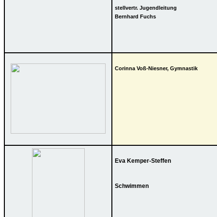
stellvertr. Jugendleitung
Bernhard Fuchs
Corinna Voß-Niesner, Gymnastik
Eva Kemper-Steffen
Schwimmen