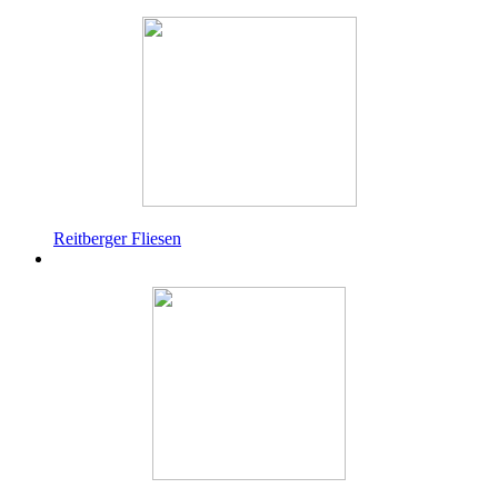
Reitberger Fliesen