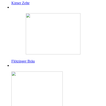
Kirner Zelte
Flötzinger Bräu