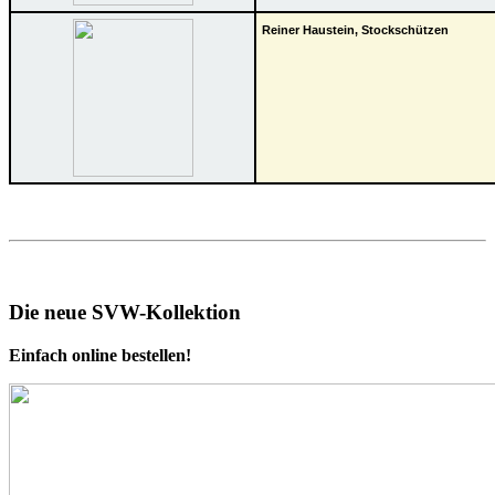
Reiner Haustein, Stockschützen
Die neue SVW-Kollektion
Einfach online bestellen!