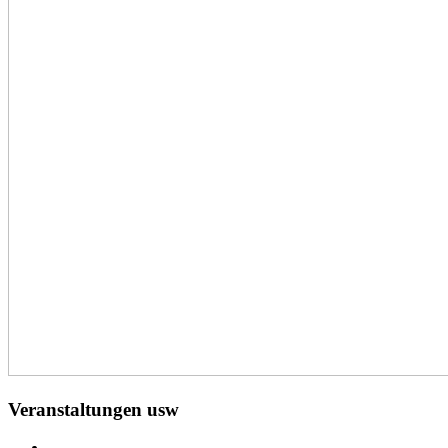
Veranstaltungen usw