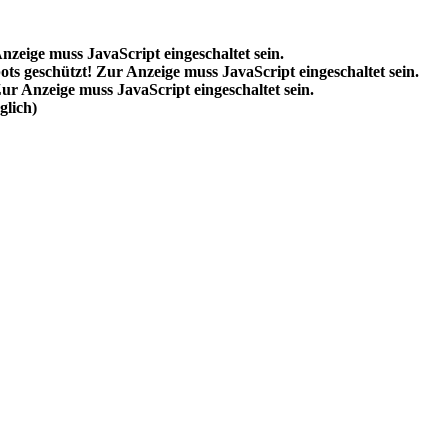
nzeige muss JavaScript eingeschaltet sein.
ts geschützt! Zur Anzeige muss JavaScript eingeschaltet sein.
ur Anzeige muss JavaScript eingeschaltet sein.
lich)