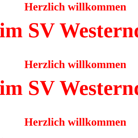
Herzlich willkommen
im SV Western
Herzlich willkommen
im SV Western
Herzlich willkommen