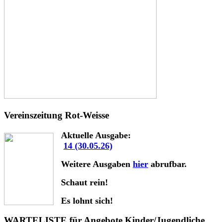
Vereinszeitung Rot-Weisse
Aktuelle Ausgabe:
14 (30.05.26)
Weitere Ausgaben
hier
abrufbar.
Schaut rein!
Es lohnt sich!
WARTELISTE für Angebote Kinder/Jugendliche