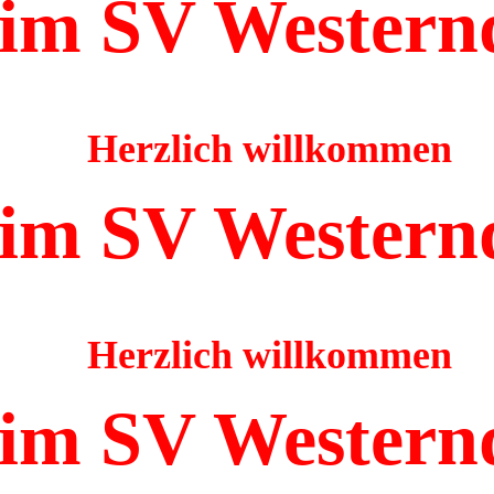
im SV Western
Herzlich willkommen
im SV Western
Herzlich willkommen
im SV Western