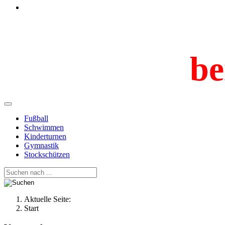
be
Fußball
Schwimmen
Kinderturnen
Gymnastik
Stockschützen
Aktuelle Seite:
Start