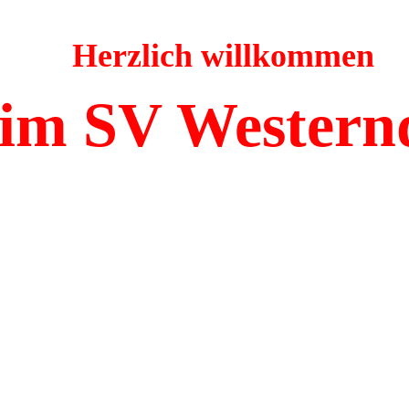
Herzlich willkommen
im SV Western