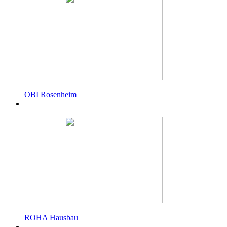
OBI Rosenheim
ROHA Hausbau