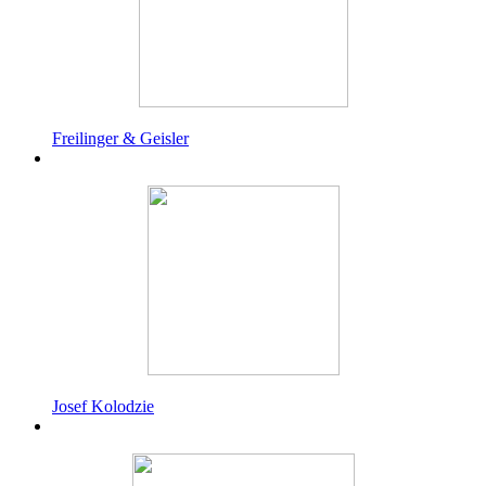
Freilinger & Geisler
Josef Kolodzie