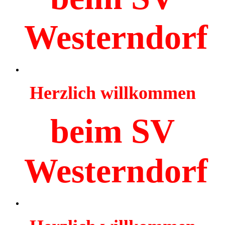
Westerndorf
Herzlich willkommen
beim SV
Westerndorf