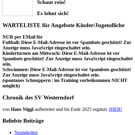
Schaut rein!
Es lohnt sich!
WARTELISTE für Angebote Kinder/Jugendliche
NUR per EMail für
Fußball:
Diese E-Mail-Adresse ist vor Spambots geschützt! Zur
Anzeige muss JavaScript eingeschaltet sein.
Kinderturnen am Mittwoch:
Diese E-Mail-Adresse ist vor
Spambots geschützt! Zur Anzeige muss JavaScript eingeschaltet
sein.
Schwimmen:
Diese E-Mail-Adresse ist vor Spambots geschützt!
Zur Anzeige muss JavaScript eingeschaltet sein.
(spontanes Schnuppern / im Training vorbeikommen NICHT
möglich)
Chronik des SV Westerndorf
von
Hans Niggl
aufbereitet und bis Ende 2025 ergänzt.
HIER!
Beliebte Beiträge
Neuigkeiten