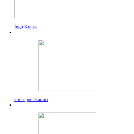
Ingo Krauss
Giuseppe et amici