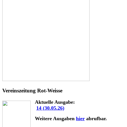
Vereinszeitung Rot-Weisse
Aktuelle Ausgabe:
14 (30.05.26)
Weitere Ausgaben
hier
abrufbar.