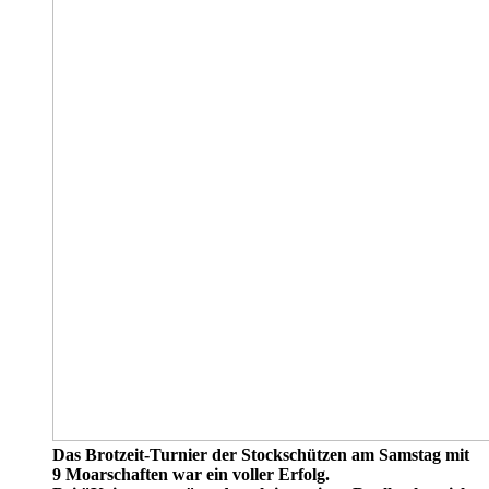
Das Brotzeit-Turnier der Stockschützen am Samstag mit
9 Moarschaften war ein voller Erfolg.