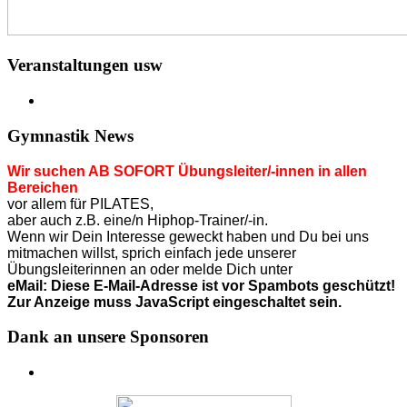
Veranstaltungen usw
Gymnastik News
Wir suchen AB SOFORT Übungsleiter/-innen in allen
Bereichen
vor allem für PILATES,
aber auch z.B. eine/n Hiphop-Trainer/-in.
Wenn wir Dein Interesse geweckt haben und Du bei uns
mitmachen willst, sprich einfach jede unserer
Übungsleiterinnen an o
der
melde Dich unter
eMail:
Diese E-Mail-Adresse ist vor Spambots geschützt!
Zur Anzeige muss JavaScript eingeschaltet sein.
Dank an unsere Sponsoren