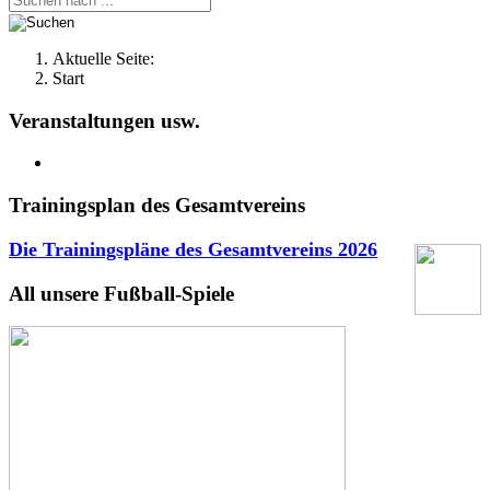
Aktuelle Seite:
Start
Veranstaltungen usw.
Trainingsplan des Gesamtvereins
Die Trainingspläne des Gesamtvereins
2026
All unsere Fußball-Spiele