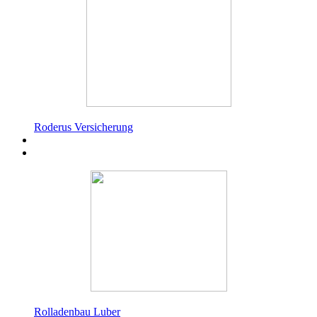
Roderus Versicherung
Rolladenbau Luber