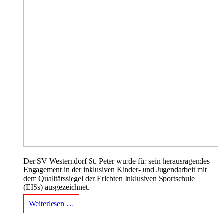
Der SV Westerndorf St. Peter wurde für sein herausragendes
Engagement in der inklusiven Kinder- und Jugendarbeit mit
dem Qualitätssiegel der Erlebten Inklusiven Sportschule
(EISs) ausgezeichnet.
Weiterlesen …