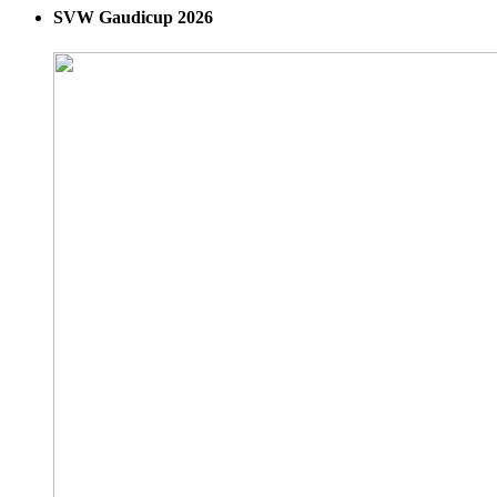
SVW Gaudicup 2026