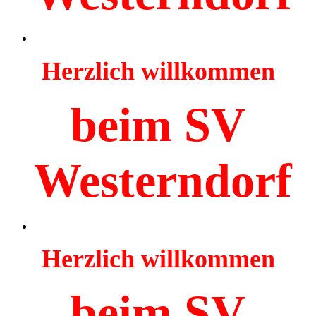
Herzlich willkommen
beim SV
Westerndorf
Herzlich willkommen
beim SV