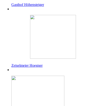
Gasthof Höhensteiger
Zeiselmeier Hoegner