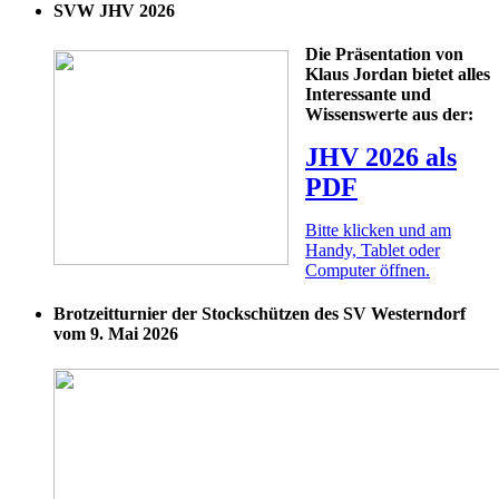
SVW JHV 2026
Die Präsentation von
Klaus Jordan bietet alles
Interessante und
Wissenswerte aus der:
JHV 2026 als
PDF
Bitte klicken und am
Handy, Tablet oder
Computer öffnen.
Brotzeitturnier der Stockschützen des SV Westerndorf
vom 9. Mai 2026