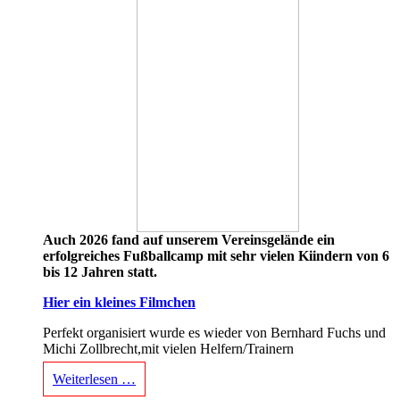
Auch 2026 fand auf unserem Vereinsgelände ein
erfolgreiches Fußballcamp mit sehr vielen Kiindern von 6
bis 12 Jahren statt.
Hier ein kleines Filmchen
Perfekt organisiert wurde es wieder von Bernhard Fuchs und
Michi Zollbrecht,mit vielen Helfern/Trainern
Weiterlesen …