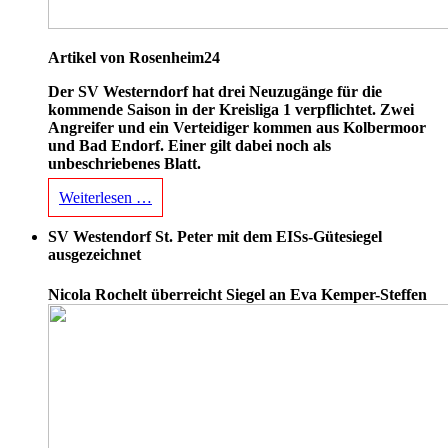
Artikel von Rosenheim24
Der SV Westerndorf hat drei Neuzugänge für die
kommende Saison in der Kreisliga 1 verpflichtet. Zwei
Angreifer und ein Verteidiger kommen aus Kolbermoor
und Bad Endorf. Einer gilt dabei noch als
unbeschriebenes Blatt.
Weiterlesen …
SV Westendorf St. Peter mit dem EISs-Gütesiegel
ausgezeichnet
Nicola Rochelt überreicht Siegel an Eva Kemper-Steffen