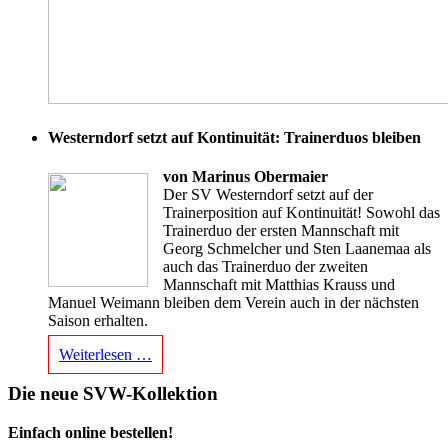
Westerndorf setzt auf Kontinuität: Trainerduos bleiben
von Marinus Obermaier
Der SV Westerndorf setzt auf der
Trainerposition auf Kontinuität! Sowohl das
Trainerduo der ersten Mannschaft mit
Georg Schmelcher und Sten Laanemaa als
auch das Trainerduo der zweiten
Mannschaft mit Matthias Krauss und
Manuel Weimann bleiben dem Verein auch in der nächsten
Saison erhalten.
Weiterlesen …
Die neue SVW-Kollektion
Einfach online bestellen!