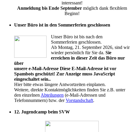
interessant!
Anmeldung bis Ende September
möglich dank flexiblem
Beginn!
Unser Büro ist in den Sommerferien geschlossen
Unser Büro ist bis nach den
Sommerferien geschlossen.
Ab Montag, 21. September 2026, sind wir
wieder persönlich für Sie da.
Sie
erreichen in dieser Zeit das Büro nur
über
unsere e-Mail-Adresse
Diese E-Mail-Adresse ist vor
Spambots geschützt! Zur Anzeige muss JavaScript
eingeschaltet sein.
.
Hier bitte etwas längere Antwortzeiten einplanen.
Weitere, direkte Kontaktmöglichkeiten finden Sie z.B. unter
den einzelnen
Abteilungen
(e-Mail-Adressen und
Telefonnummern) bzw. der
Vorstandschaft
.
12. Jugendcamp beim SVW