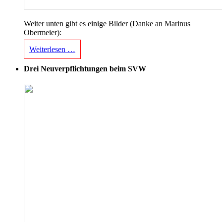
Weiter unten gibt es einige Bilder (Danke an Marinus
Obermeier):
Weiterlesen …
Drei Neuverpflichtungen beim SVW