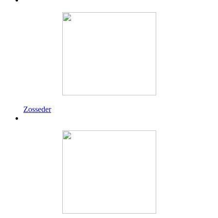
Zosseder