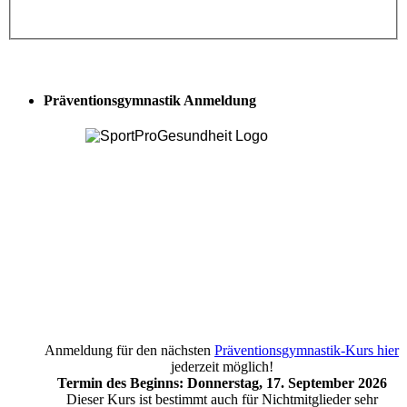
Präventionsgymnastik Anmeldung
Anmeldung für den nächsten
Präventionsgymnastik-Kurs hier
jederzeit möglich!
Termin des Beginns: Donnerstag, 17. September 2026
Dieser Kurs ist bestimmt auch für Nichtmitglieder sehr