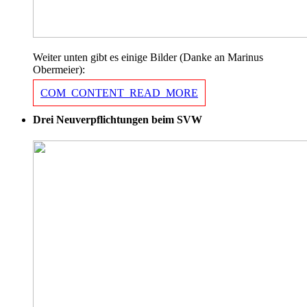
Weiter unten gibt es einige Bilder (Danke an Marinus
Obermeier):
COM_CONTENT_READ_MORE
Drei Neuverpflichtungen beim SVW