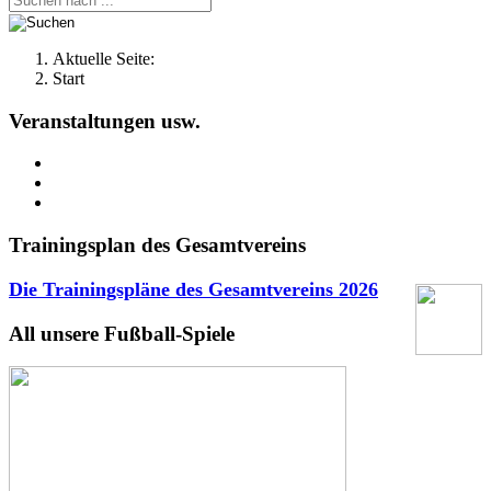
Aktuelle Seite:
Start
Veranstaltungen usw.
Trainingsplan des Gesamtvereins
Die Trainingspläne des Gesamtvereins
2026
All unsere Fußball-Spiele