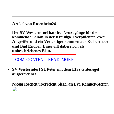
Artikel von Rosenheim24
Der SV Westerndorf hat drei Neuzugänge für die
kommende Saison in der Kreisliga 1 verpflichtet. Zwei
Angreifer und ein Verteidiger kommen aus Kolbermoor
und Bad Endorf. Einer gilt dabei noch als
unbeschriebenes Blatt.
COM_CONTENT_READ_MORE
SV Westerndorf St. Peter mit dem EISs-Gütesiegel
ausgezeichnet
Nicola Rochelt überreicht Siegel an Eva Kemper-Steffen