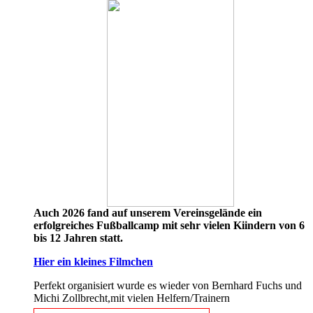
Auch 2026 fand auf unserem Vereinsgelände ein
erfolgreiches Fußballcamp mit sehr vielen Kiindern von 6
bis 12 Jahren statt.
Hier ein kleines Filmchen
Perfekt organisiert wurde es wieder von Bernhard Fuchs und
Michi Zollbrecht,mit vielen Helfern/Trainern