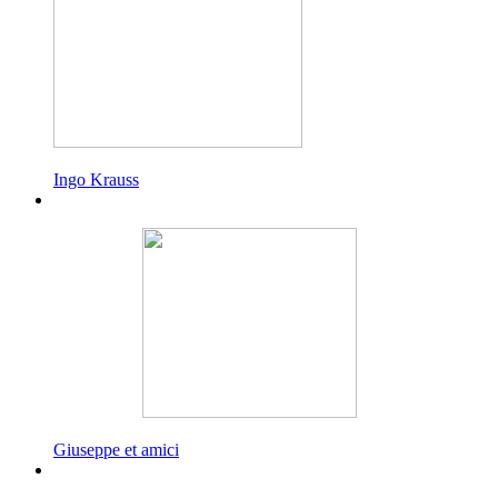
Ingo Krauss
Giuseppe et amici