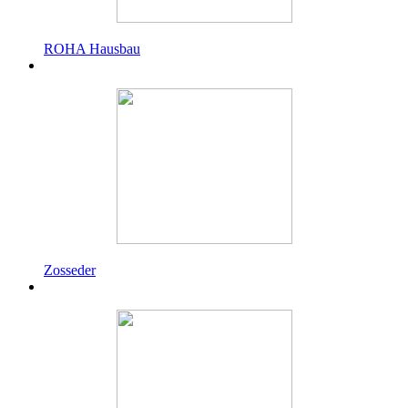
ROHA Hausbau
Zosseder