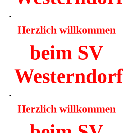
Herzlich willkommen
beim SV
Westerndorf
Herzlich willkommen
beim SV