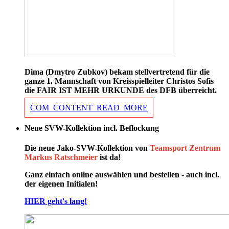
Dima (Dmytro Zubkov) bekam stellvertretend für die
ganze 1. Mannschaft von Kreisspielleiter Christos Sofis
die FAIR IST MEHR URKUNDE des DFB überreicht.
COM_CONTENT_READ_MORE
Neue SVW-Kollektion incl. Beflockung
Die neue Jako-SVW-Kollektion von
Teamsport Zentrum
Markus Ratschmeier
ist da!
Ganz einfach online auswählen und bestellen - auch incl.
der eigenen Initialen!
HIER geht's lang!