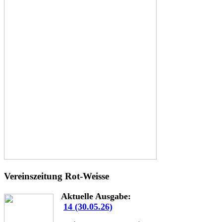
Vereinszeitung Rot-Weisse
Aktuelle Ausgabe:
14 (30.05.26)