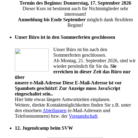
Termin des Beginns: Donnerstag, 17. September 2026
Dieser Kurs ist bestimmt auch für Nichtmitglieder sehr
interessant!
Anmeldung bis Ende September
möglich dank flexiblem
Beginn!
Unser Büro ist in den Sommerferien geschlossen
Unser Büro ist bis nach den
Sommerferien geschlossen.
Ab Montag, 21. September 2026, sind wir
wieder persönlich für Sie da.
Sie
erreichen in dieser Zeit das Büro nur
über
unsere e-Mail-Adresse
Diese E-Mail-Adresse ist vor
Spambots geschützt! Zur Anzeige muss JavaScript
eingeschaltet sein.
.
Hier bitte etwas längere Antwortzeiten einplanen.
Weitere, direkte Kontaktmöglichkeiten finden Sie z.B. unter
den einzelnen
Abteilungen
(e-Mail-Adressen und
Telefonnummern) bzw. der
Vorstandschaft
.
12. Jugendcamp beim SVW