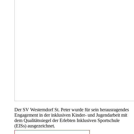
Der SV Westerndorf St. Peter wurde für sein herausragendes
Engagement in der inklusiven Kinder- und Jugendarbeit mit
dem Qualitätssiegel der Erlebten Inklusiven Sportschule
(EISs) ausgezeichnet.