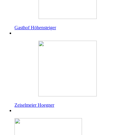
Gasthof Höhensteiger
Zeiselmeier Hoegner