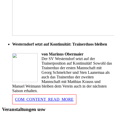
Westerndorf setzt auf Kontinuität: Trainerduos bleiben
von Marinus Obermaier
Der SV Westerndorf setzt auf der
Trainerposition auf Kontinuität! Sowohl das
Trainerduo der ersten Mannschaft mit
Georg Schmelcher und Sten Laanemaa als
auch das Trainerduo der zweiten
Mannschaft mit Matthias Krauss und
Manuel Weimann bleiben dem Verein auch in der nächsten
Saison erhalten.
COM_CONTENT_READ_MORE
Veranstaltungen usw