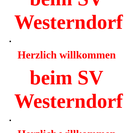
Westerndorf
Herzlich willkommen
beim SV
Westerndorf