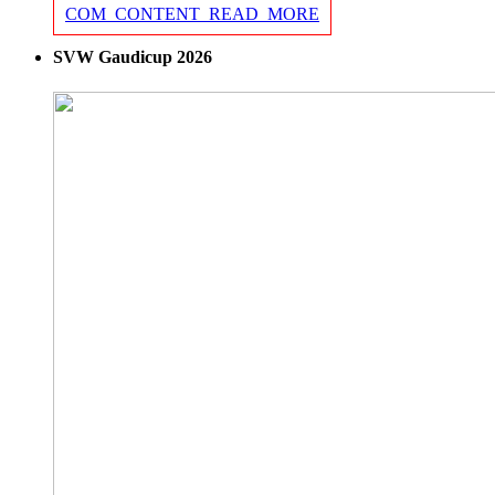
COM_CONTENT_READ_MORE
SVW Gaudicup 2026