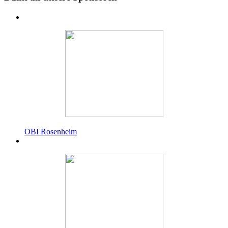
OBI Rosenheim