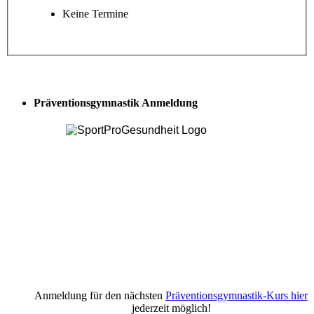
Keine Termine
Präventionsgymnastik Anmeldung
Anmeldung für den nächsten
Präventionsgymnastik-Kurs hier
jederzeit möglich!