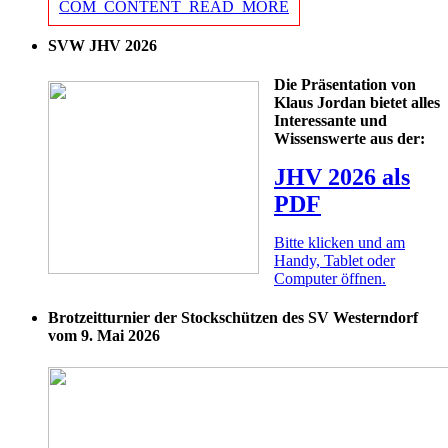
COM_CONTENT_READ_MORE
SVW JHV 2026
Die Präsentation von
Klaus Jordan bietet alles
Interessante und
Wissenswerte aus der:
JHV 2026 als
PDF
Bitte klicken und am
Handy, Tablet oder
Computer öffnen.
Brotzeitturnier der Stockschützen des SV Westerndorf
vom 9. Mai 2026