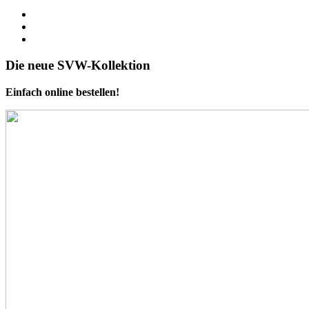
Die neue SVW-Kollektion
Einfach online bestellen!