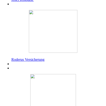
Roderus Versicherung