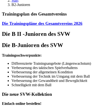
Start
B2-Junioren
Trainingsplan des Gesamtvereins
Die Trainingspläne des Gesamtvereins
2026
Die B II -Junioren des SVW
Die B-Junioren des SVW
Trainingsschwerpunkte:
Differenzierte Trainingsangebote (Längenwachstum)
Verbesserung des taktischen Spielverhaltens
Verbesserung der allgemeinen Kondition
Verbesserung der Technik im Umgang mit dem Ball
Verbesserung der Gewandtheit und Beweglichkeit
Schnelligkeit mit dem Ball
Die neue SVW-Kollektion
Einfach online bestellen!