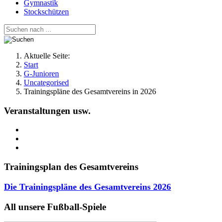
Gymnastik
Stockschützen
Aktuelle Seite:
Start
G-Junioren
Uncategorised
Trainingspläne des Gesamtvereins in 2026
Veranstaltungen usw.
Trainingsplan des Gesamtvereins
Die Trainingspläne des Gesamtvereins
2026
All unsere Fußball-Spiele