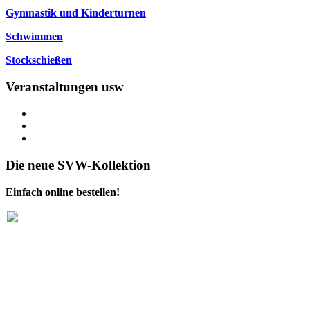
Gymnastik und Kinderturnen
Schwimmen
Stockschießen
Veranstaltungen usw
Die neue SVW-Kollektion
Einfach online bestellen!