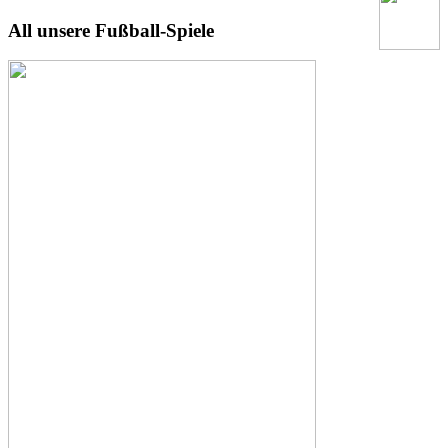
All unsere Fußball-Spiele