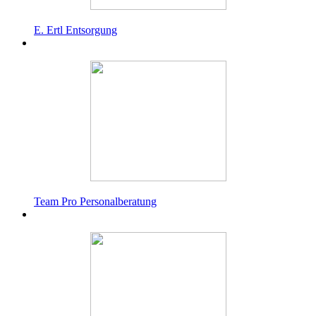
E. Ertl Entsorgung
Team Pro Personalberatung