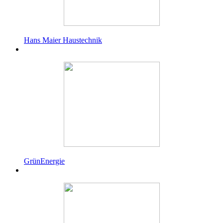
Hans Maier Haustechnik
GrünEnergie