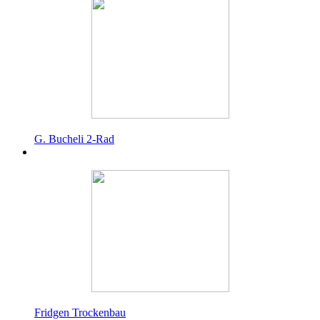
G. Bucheli 2-Rad
Fridgen Trockenbau