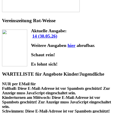
Vereinszeitung Rot-Weisse
Aktuelle Ausgabe:
14 (30.05.26)
Weitere Ausgaben
hier
abrufbar.
Schaut rein!
Es lohnt sich!
WARTELISTE für Angebote Kinder/Jugendliche
NUR per EMail für
Fußball:
Diese E-Mail-Adresse ist vor Spambots geschützt! Zur
Anzeige muss JavaScript eingeschaltet sein.
Kinderturnen am Mittwoch:
Diese E-Mail-Adresse ist vor
Spambots geschützt! Zur Anzeige muss JavaScript eingeschaltet
sein.
Schwimmen:
Diese E-Mail-Adresse ist vor Spambots geschützt!