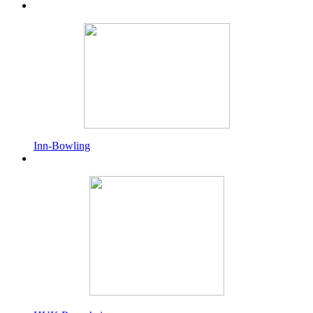
Inn-Bowling