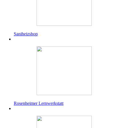
Saniheizshop
Rosenheimer Lernwerkstatt