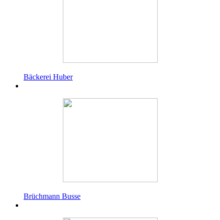
Bäckerei Huber
Brüchmann Busse