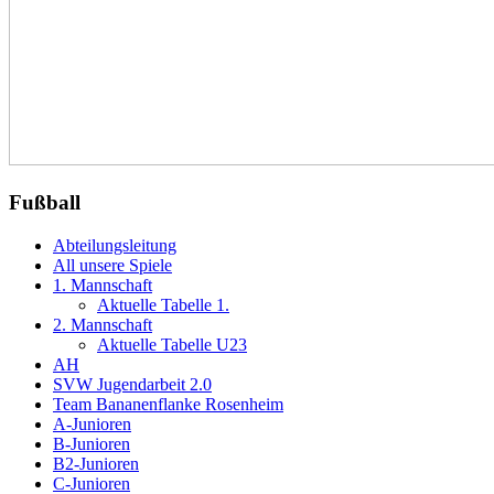
Fußball
Abteilungsleitung
All unsere Spiele
1. Mannschaft
Aktuelle Tabelle 1.
2. Mannschaft
Aktuelle Tabelle U23
AH
SVW Jugendarbeit 2.0
Team Bananenflanke Rosenheim
A-Junioren
B-Junioren
B2-Junioren
C-Junioren