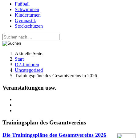
Fußball
Schwimmen
Kinderturnen
Gymnastik
Stockschützen
Aktuelle Seite:
Start
D2-Junioren
Uncategorised
Trainingspläne des Gesamtvereins in 2026
Veranstaltungen usw.
Trainingsplan des Gesamtvereins
Die Trainingspläne des Gesamtvereins
2026