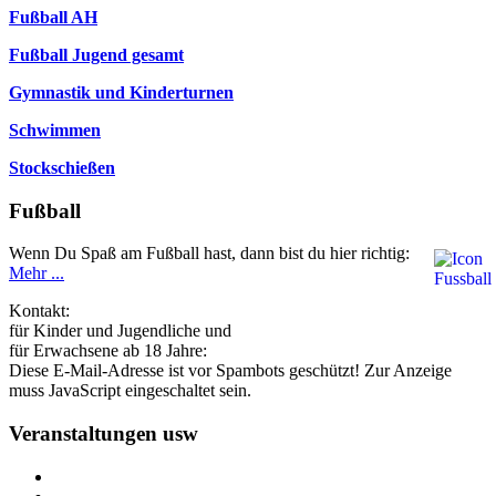
Fußball AH
Fußball Jugend gesamt
Gymnastik und Kinderturnen
Schwimmen
Stockschießen
Fußball
Wenn Du Spaß am Fußball hast, dann bist du hier richtig:
Mehr ...
Kontakt:
für Kinder und Jugendliche und
für Erwachsene ab 18 Jahre:
Diese E-Mail-Adresse ist vor Spambots geschützt! Zur Anzeige
muss JavaScript eingeschaltet sein.
Veranstaltungen usw