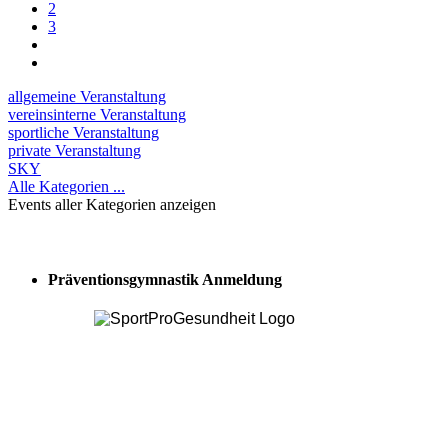
2
3
allgemeine Veranstaltung
vereinsinterne Veranstaltung
sportliche Veranstaltung
private Veranstaltung
SKY
Alle Kategorien ...
Events aller Kategorien anzeigen
Präventionsgymnastik Anmeldung