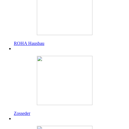
ROHA Hausbau
Zosseder