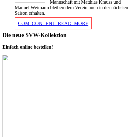
Mannschaft mit Matthias Krauss und
Manuel Weimann bleiben dem Verein auch in der nächsten
Saison erhalten.
COM_CONTENT_READ_MORE
Die neue SVW-Kollektion
Einfach online bestellen!