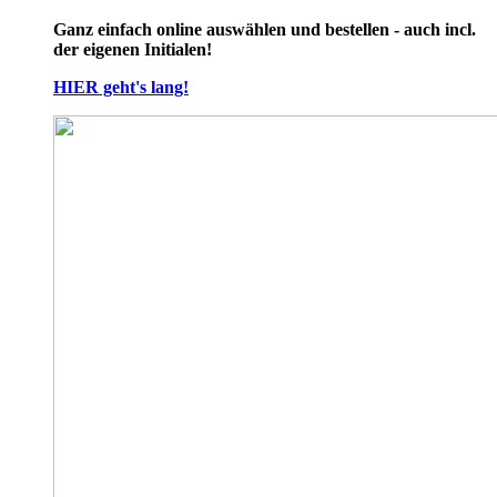
Ganz einfach online auswählen und bestellen - auch incl.
der eigenen Initialen!
HIER geht's lang!