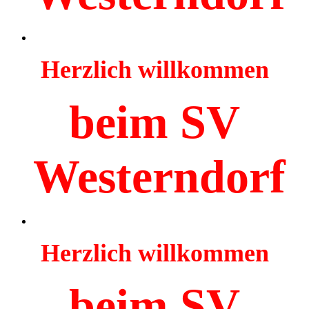
Herzlich willkommen
beim SV
Westerndorf
Herzlich willkommen
beim SV