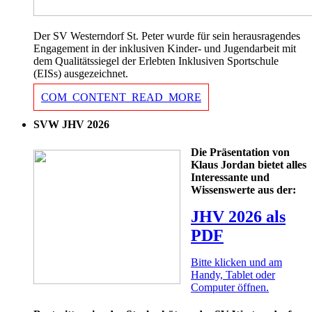
Der SV Westerndorf St. Peter wurde für sein herausragendes
Engagement in der inklusiven Kinder- und Jugendarbeit mit
dem Qualitätssiegel der Erlebten Inklusiven Sportschule
(EISs) ausgezeichnet.
COM_CONTENT_READ_MORE
SVW JHV 2026
Die Präsentation von
Klaus Jordan bietet alles
Interessante und
Wissenswerte aus der:
JHV 2026 als
PDF
Bitte klicken und am
Handy, Tablet oder
Computer öffnen.