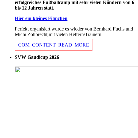
erfolgreiches Fußballcamp mit sehr vielen Kiindern von 6
bis 12 Jahren statt.
Hier ein kleines Filmchen
Perfekt organisiert wurde es wieder von Bernhard Fuchs und
Michi Zollbrecht,mit vielen Helfern/Trainern
COM_CONTENT_READ_MORE
SVW Gaudicup 2026