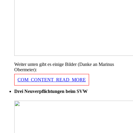
Weiter unten gibt es einige Bilder (Danke an Marinus
Obermeier):
COM_CONTENT_READ_MORE
Drei Neuverpflichtungen beim SVW