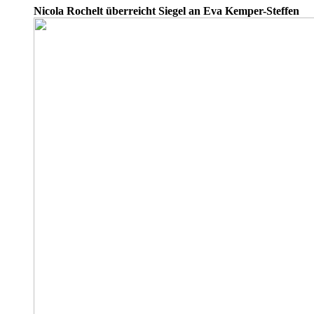
Nicola Rochelt überreicht Siegel an Eva Kemper-Steffen