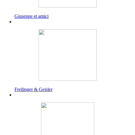
Giuseppe et amici
Freilinger & Geisler