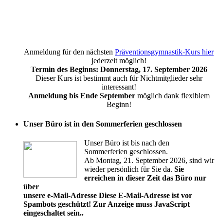
Anmeldung für den nächsten
Präventionsgymnastik-Kurs hier
jederzeit möglich!
Termin des Beginns: Donnerstag, 17. September 2026
Dieser Kurs ist bestimmt auch für Nichtmitglieder sehr
interessant!
Anmeldung bis Ende September
möglich dank flexiblem
Beginn!
Unser Büro ist in den Sommerferien geschlossen
Unser Büro ist bis nach den
Sommerferien geschlossen.
Ab Montag, 21. September 2026, sind wir
wieder persönlich für Sie da.
Sie
erreichen in dieser Zeit das Büro nur
über
unsere e-Mail-Adresse
Diese E-Mail-Adresse ist vor
Spambots geschützt! Zur Anzeige muss JavaScript
eingeschaltet sein.
.