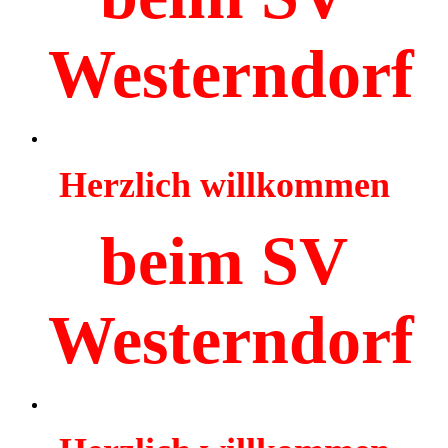
Westerndorf
Herzlich willkommen
beim SV
Westerndorf