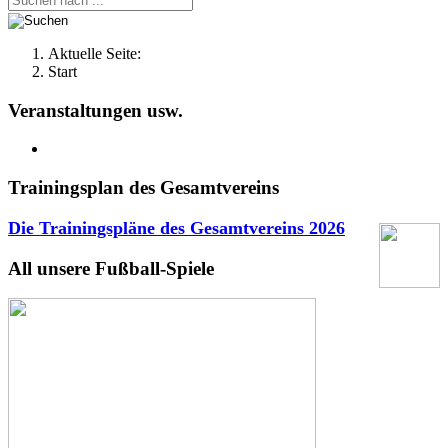
Aktuelle Seite:
Start
Veranstaltungen usw.
Trainingsplan des Gesamtvereins
Die Trainingspläne des Gesamtvereins
2026
All unsere Fußball-Spiele