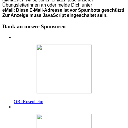
Übungsleiterinnen an o
der
melde Dich unter
eMail:
Diese E-Mail-Adresse ist vor Spambots geschützt!
Zur Anzeige muss JavaScript eingeschaltet sein.
Dank an unsere Sponsoren
OBI Rosenheim