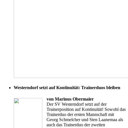
Westerndorf setzt auf Kontinuität: Trainerduos bleiben
von Marinus Obermaier
Der SV Westerndorf setzt auf der
Trainerposition auf Kontinuität! Sowohl das
Trainerduo der ersten Mannschaft mit
Georg Schmelcher und Sten Laanemaa als
auch das Trainerduo der zweiten