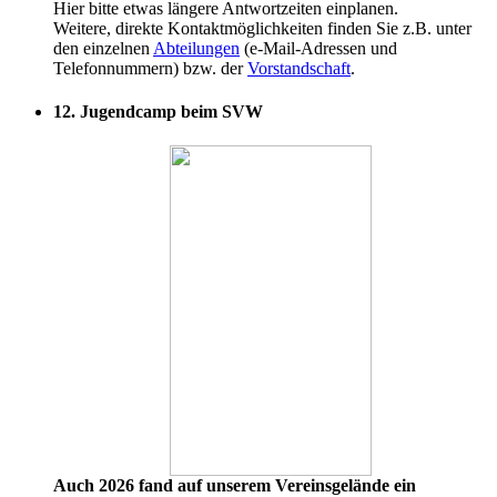
Hier bitte etwas längere Antwortzeiten einplanen.
Weitere, direkte Kontaktmöglichkeiten finden Sie z.B. unter
den einzelnen
Abteilungen
(e-Mail-Adressen und
Telefonnummern) bzw. der
Vorstandschaft
.
12. Jugendcamp beim SVW
Auch 2026 fand auf unserem Vereinsgelände ein