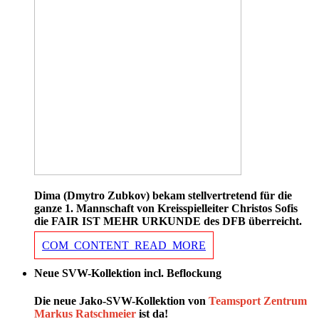
Dima (Dmytro Zubkov) bekam stellvertretend für die
ganze 1. Mannschaft von Kreisspielleiter Christos Sofis
die FAIR IST MEHR URKUNDE des DFB überreicht.
COM_CONTENT_READ_MORE
Neue SVW-Kollektion incl. Beflockung
Die neue Jako-SVW-Kollektion von
Teamsport Zentrum
Markus Ratschmeier
ist da!