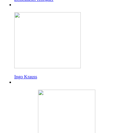
Ingo Krauss