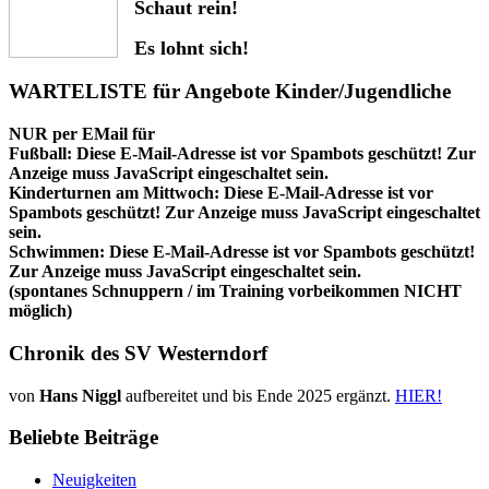
Schaut rein!
Es lohnt sich!
WARTELISTE für Angebote Kinder/Jugendliche
NUR per EMail für
Fußball:
Diese E-Mail-Adresse ist vor Spambots geschützt! Zur
Anzeige muss JavaScript eingeschaltet sein.
Kinderturnen am Mittwoch:
Diese E-Mail-Adresse ist vor
Spambots geschützt! Zur Anzeige muss JavaScript eingeschaltet
sein.
Schwimmen:
Diese E-Mail-Adresse ist vor Spambots geschützt!
Zur Anzeige muss JavaScript eingeschaltet sein.
(spontanes Schnuppern / im Training vorbeikommen NICHT
möglich)
Chronik des SV Westerndorf
von
Hans Niggl
aufbereitet und bis Ende 2025 ergänzt.
HIER!
Beliebte Beiträge
Neuigkeiten