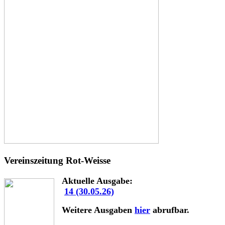
Vereinszeitung Rot-Weisse
Aktuelle Ausgabe:
14 (30.05.26)
Weitere Ausgaben
hier
abrufbar.