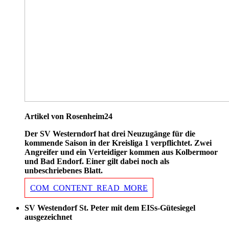
Artikel von Rosenheim24
Der SV Westerndorf hat drei Neuzugänge für die
kommende Saison in der Kreisliga 1 verpflichtet. Zwei
Angreifer und ein Verteidiger kommen aus Kolbermoor
und Bad Endorf. Einer gilt dabei noch als
unbeschriebenes Blatt.
COM_CONTENT_READ_MORE
SV Westendorf St. Peter mit dem EISs-Gütesiegel
ausgezeichnet