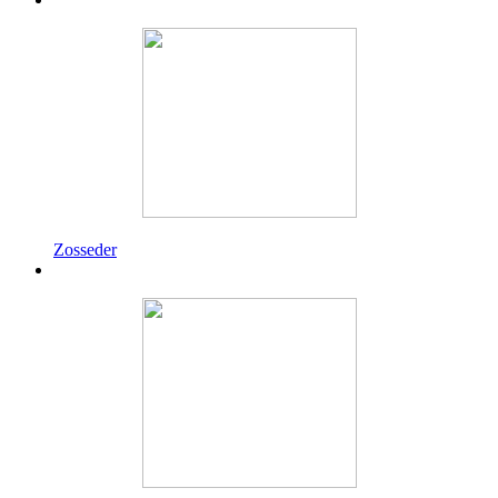
Zosseder