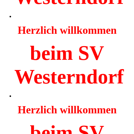
Herzlich willkommen
beim SV
Westerndorf
Herzlich willkommen
beim SV