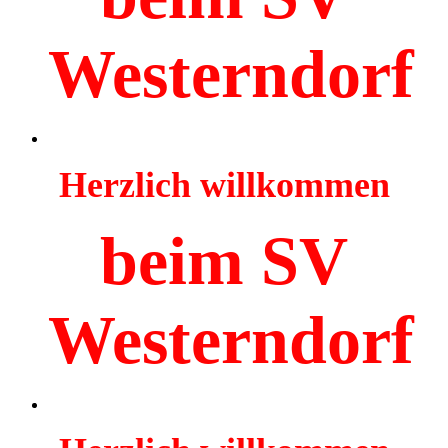
Westerndorf
Herzlich willkommen
beim SV
Westerndorf