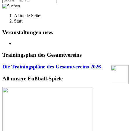
Aktuelle Seite:
Start
Veranstaltungen usw.
Trainingsplan des Gesamtvereins
Die Trainingspläne des Gesamtvereins
2026
All unsere Fußball-Spiele