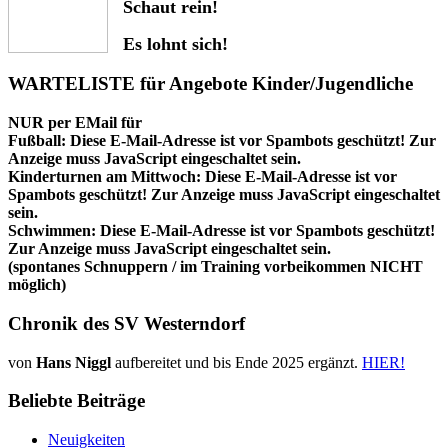
Schaut rein!
Es lohnt sich!
WARTELISTE für Angebote Kinder/Jugendliche
NUR per EMail für
Fußball:
Diese E-Mail-Adresse ist vor Spambots geschützt! Zur
Anzeige muss JavaScript eingeschaltet sein.
Kinderturnen am Mittwoch:
Diese E-Mail-Adresse ist vor
Spambots geschützt! Zur Anzeige muss JavaScript eingeschaltet
sein.
Schwimmen:
Diese E-Mail-Adresse ist vor Spambots geschützt!
Zur Anzeige muss JavaScript eingeschaltet sein.
(spontanes Schnuppern / im Training vorbeikommen NICHT
möglich)
Chronik des SV Westerndorf
von
Hans Niggl
aufbereitet und bis Ende 2025 ergänzt.
HIER!
Beliebte Beiträge
Neuigkeiten