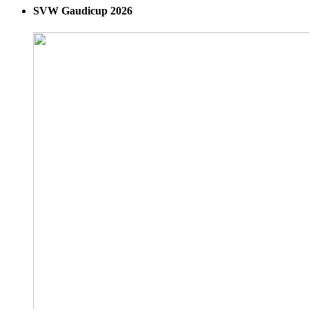
SVW Gaudicup 2026