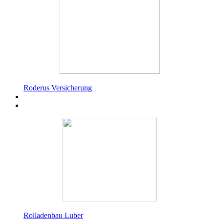
Roderus Versicherung
Rolladenbau Luber