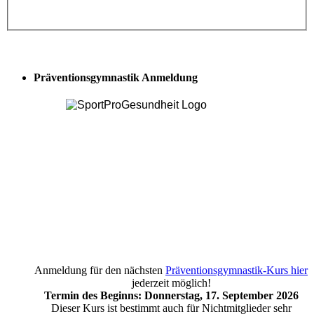
Präventionsgymnastik Anmeldung
Anmeldung für den nächsten
Präventionsgymnastik-Kurs hier
jederzeit möglich!
Termin des Beginns: Donnerstag, 17. September 2026
Dieser Kurs ist bestimmt auch für Nichtmitglieder sehr