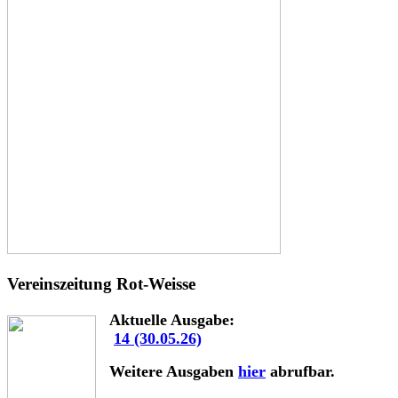
Vereinszeitung Rot-Weisse
Aktuelle Ausgabe:
14 (30.05.26)
Weitere Ausgaben
hier
abrufbar.