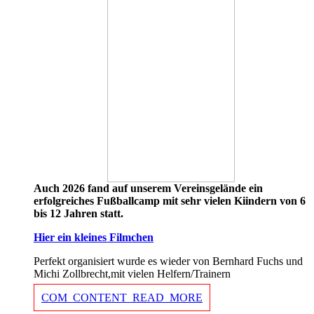
Auch 2026 fand auf unserem Vereinsgelände ein
erfolgreiches Fußballcamp mit sehr vielen Kiindern von 6
bis 12 Jahren statt.
Hier ein kleines Filmchen
Perfekt organisiert wurde es wieder von Bernhard Fuchs und
Michi Zollbrecht,mit vielen Helfern/Trainern
COM_CONTENT_READ_MORE