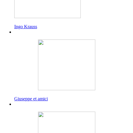
Ingo Krauss
Giuseppe et amici