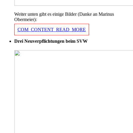
Weiter unten gibt es einige Bilder (Danke an Marinus
Obermeier):
COM_CONTENT_READ_MORE
Drei Neuverpflichtungen beim SVW