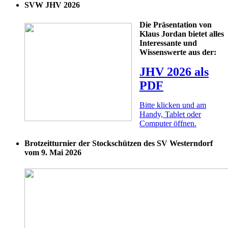
SVW JHV 2026
Die Präsentation von
Klaus Jordan bietet alles
Interessante und
Wissenswerte aus der:
JHV 2026 als
PDF
Bitte klicken und am
Handy, Tablet oder
Computer öffnen.
Brotzeitturnier der Stockschützen des SV Westerndorf
vom 9. Mai 2026