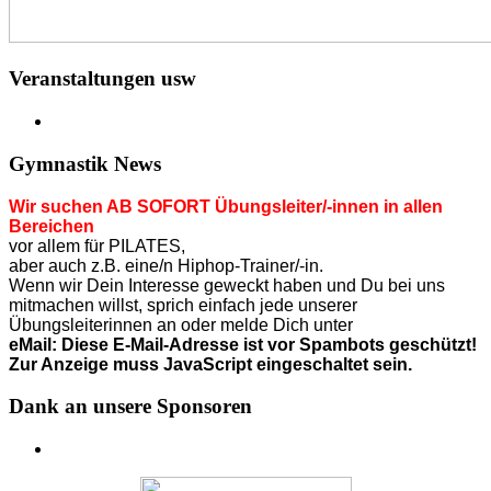
Veranstaltungen usw
Gymnastik News
Wir suchen AB SOFORT Übungsleiter/-innen in allen
Bereichen
vor allem für PILATES,
aber auch z.B. eine/n Hiphop-Trainer/-in.
Wenn wir Dein Interesse geweckt haben und Du bei uns
mitmachen willst, sprich einfach jede unserer
Übungsleiterinnen an o
der
melde Dich unter
eMail:
Diese E-Mail-Adresse ist vor Spambots geschützt!
Zur Anzeige muss JavaScript eingeschaltet sein.
Dank an unsere Sponsoren