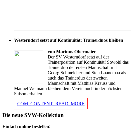
Westerndorf setzt auf Kontinuität: Trainerduos bleiben
von Marinus Obermaier
Der SV Westerndorf setzt auf der
Trainerposition auf Kontinuität! Sowohl das
Trainerduo der ersten Mannschaft mit
Georg Schmelcher und Sten Laanemaa als
auch das Trainerduo der zweiten
Mannschaft mit Matthias Krauss und
Manuel Weimann bleiben dem Verein auch in der nächsten
Saison erhalten.
COM_CONTENT_READ_MORE
Die neue SVW-Kollektion
Einfach online bestellen!