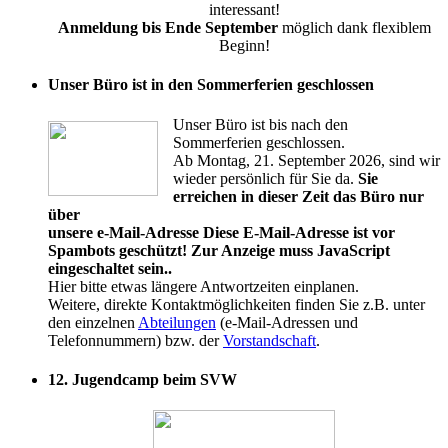
interessant!
Anmeldung bis Ende September
möglich dank flexiblem
Beginn!
Unser Büro ist in den Sommerferien geschlossen
Unser Büro ist bis nach den
Sommerferien geschlossen.
Ab Montag, 21. September 2026, sind wir
wieder persönlich für Sie da.
Sie
erreichen in dieser Zeit das Büro nur
über
unsere e-Mail-Adresse
Diese E-Mail-Adresse ist vor
Spambots geschützt! Zur Anzeige muss JavaScript
eingeschaltet sein.
.
Hier bitte etwas längere Antwortzeiten einplanen.
Weitere, direkte Kontaktmöglichkeiten finden Sie z.B. unter
den einzelnen
Abteilungen
(e-Mail-Adressen und
Telefonnummern) bzw. der
Vorstandschaft
.
12. Jugendcamp beim SVW