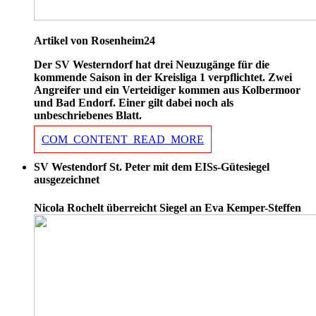
Artikel von Rosenheim24
Der SV Westerndorf hat drei Neuzugänge für die
kommende Saison in der Kreisliga 1 verpflichtet. Zwei
Angreifer und ein Verteidiger kommen aus Kolbermoor
und Bad Endorf. Einer gilt dabei noch als
unbeschriebenes Blatt.
COM_CONTENT_READ_MORE
SV Westendorf St. Peter mit dem EISs-Gütesiegel
ausgezeichnet
Nicola Rochelt überreicht Siegel an Eva Kemper-Steffen