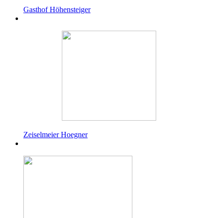
Gasthof Höhensteiger
Zeiselmeier Hoegner