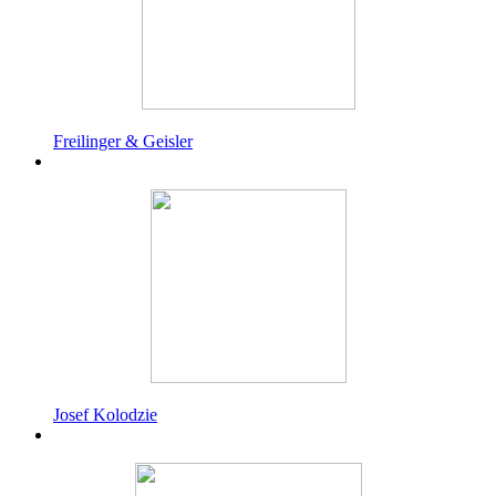
Freilinger & Geisler
Josef Kolodzie