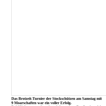
Das Brotzeit-Turnier der Stockschützen am Samstag mit
9 Moarschaften war ein voller Erfolg.