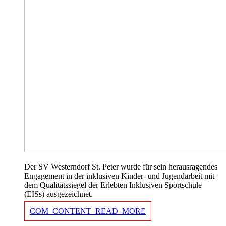
Der SV Westerndorf St. Peter wurde für sein herausragendes
Engagement in der inklusiven Kinder- und Jugendarbeit mit
dem Qualitätssiegel der Erlebten Inklusiven Sportschule
(EISs) ausgezeichnet.
COM_CONTENT_READ_MORE