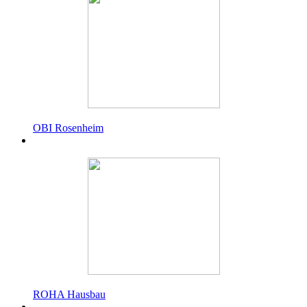
OBI Rosenheim
ROHA Hausbau