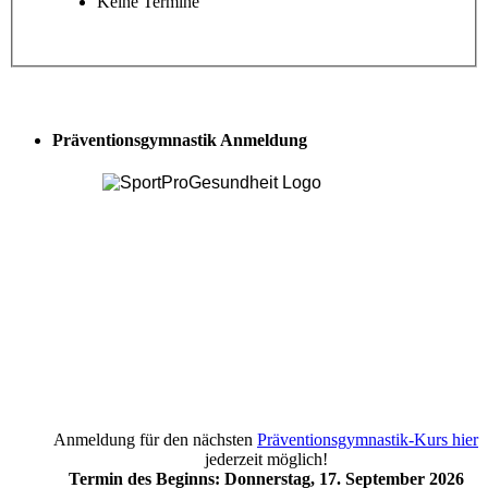
Keine Termine
Präventionsgymnastik Anmeldung
Anmeldung für den nächsten
Präventionsgymnastik-Kurs hier
jederzeit möglich!
Termin des Beginns: Donnerstag, 17. September 2026