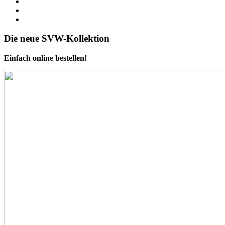
Die neue SVW-Kollektion
Einfach online bestellen!