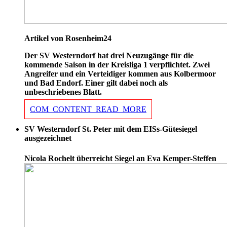
Artikel von Rosenheim24
Der SV Westerndorf hat drei Neuzugänge für die
kommende Saison in der Kreisliga 1 verpflichtet. Zwei
Angreifer und ein Verteidiger kommen aus Kolbermoor
und Bad Endorf. Einer gilt dabei noch als
unbeschriebenes Blatt.
COM_CONTENT_READ_MORE
SV Westerndorf St. Peter mit dem EISs-Gütesiegel
ausgezeichnet
Nicola Rochelt überreicht Siegel an Eva Kemper-Steffen