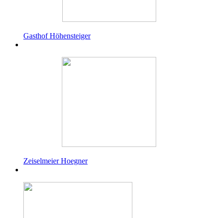
Gasthof Höhensteiger
Zeiselmeier Hoegner