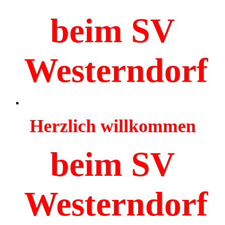
beim SV
Westerndorf
Herzlich willkommen
beim SV
Westerndorf