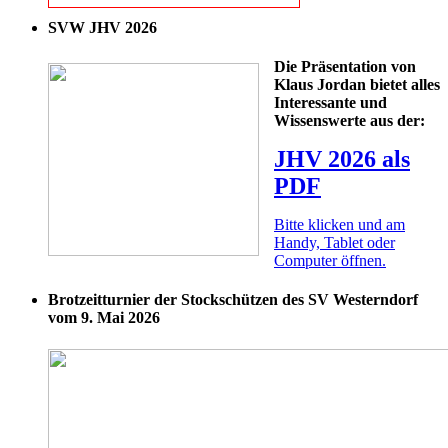
SVW JHV 2026
Die Präsentation von
Klaus Jordan bietet alles
Interessante und
Wissenswerte aus der:
JHV 2026 als
PDF
Bitte klicken und am
Handy, Tablet oder
Computer öffnen.
Brotzeitturnier der Stockschützen des SV Westerndorf
vom 9. Mai 2026