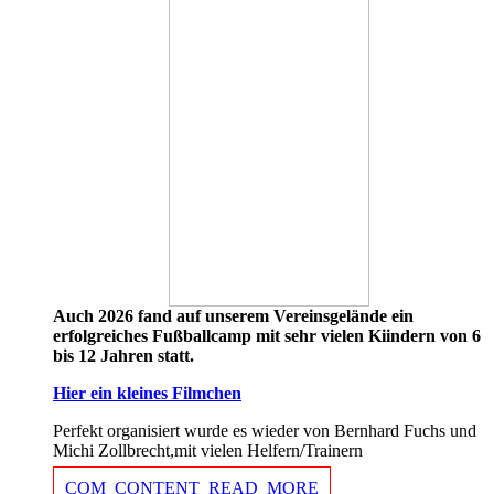
Auch 2026 fand auf unserem Vereinsgelände ein
erfolgreiches Fußballcamp mit sehr vielen Kiindern von 6
bis 12 Jahren statt.
Hier ein kleines Filmchen
Perfekt organisiert wurde es wieder von Bernhard Fuchs und
Michi Zollbrecht,mit vielen Helfern/Trainern
COM_CONTENT_READ_MORE