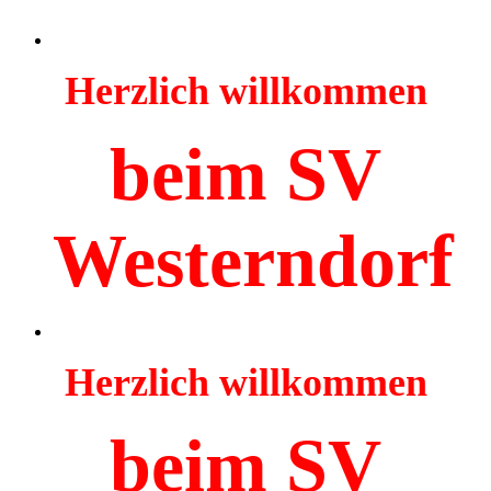
Herzlich willkommen
beim SV
Westerndorf
Herzlich willkommen
beim SV