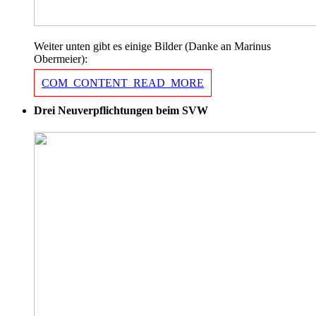
Weiter unten gibt es einige Bilder (Danke an Marinus
Obermeier):
COM_CONTENT_READ_MORE
Drei Neuverpflichtungen beim SVW