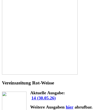
Vereinszeitung Rot-Weisse
Aktuelle Ausgabe:
14 (30.05.26)
Weitere Ausgaben
hier
abrufbar.