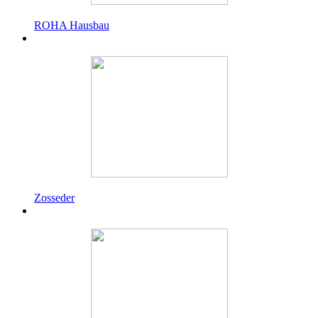
ROHA Hausbau
Zosseder