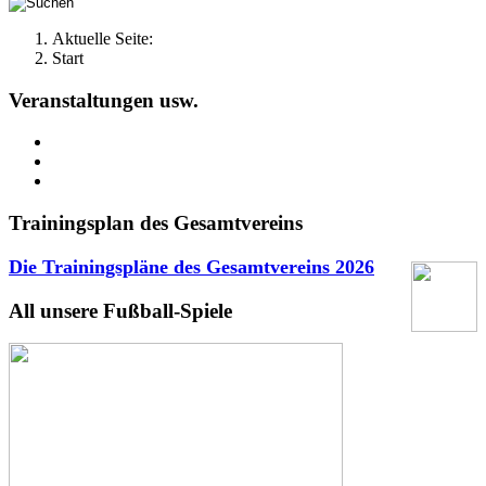
Aktuelle Seite:
Start
Veranstaltungen usw.
Trainingsplan des Gesamtvereins
Die Trainingspläne des Gesamtvereins
2026
All unsere Fußball-Spiele