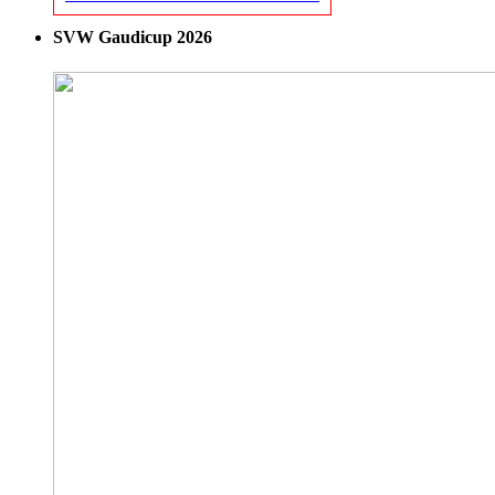
SVW Gaudicup 2026