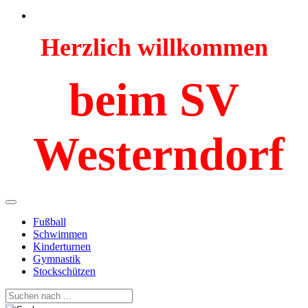
Herzlich willkommen
beim SV
Westerndorf
Fußball
Schwimmen
Kinderturnen
Gymnastik
Stockschützen