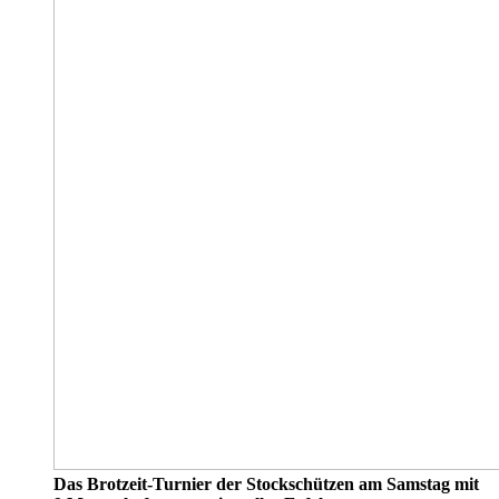
Das Brotzeit-Turnier der Stockschützen am Samstag mit