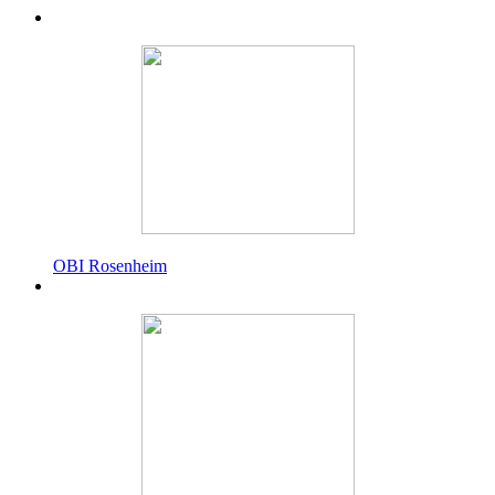
OBI Rosenheim