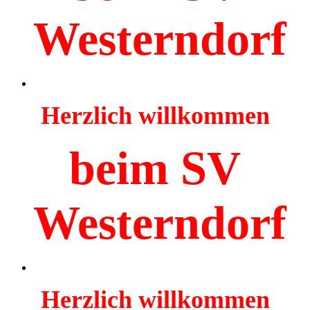
Westerndorf
Herzlich willkommen
beim SV
Westerndorf
Herzlich willkommen