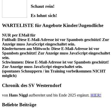
Schaut rein!
Es lohnt sich!
WARTELISTE für Angebote Kinder/Jugendliche
NUR per EMail für
Fußball:
Diese E-Mail-Adresse ist vor Spambots geschützt! Zur
Anzeige muss JavaScript eingeschaltet sein.
Kinderturnen am Mittwoch:
Diese E-Mail-Adresse ist vor
Spambots geschützt! Zur Anzeige muss JavaScript eingeschaltet
sein.
Schwimmen:
Diese E-Mail-Adresse ist vor Spambots geschützt!
Zur Anzeige muss JavaScript eingeschaltet sein.
(spontanes Schnuppern / im Training vorbeikommen NICHT
möglich)
Chronik des SV Westerndorf
von
Hans Niggl
aufbereitet und bis Ende 2025 ergänzt.
HIER!
Beliebte Beiträge