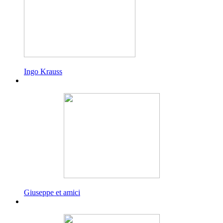
Ingo Krauss
Giuseppe et amici