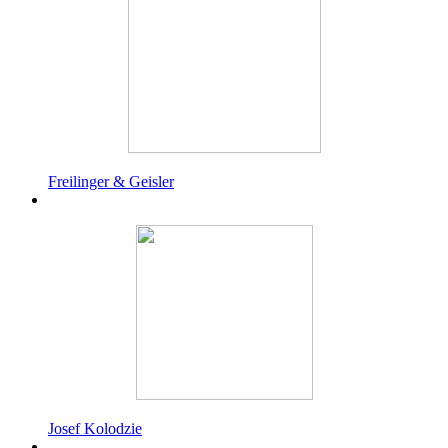
Freilinger & Geisler
Josef Kolodzie