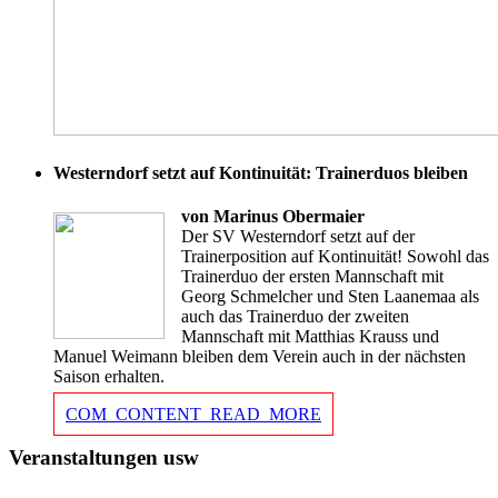
Westerndorf setzt auf Kontinuität: Trainerduos bleiben
von Marinus Obermaier
Der SV Westerndorf setzt auf der
Trainerposition auf Kontinuität! Sowohl das
Trainerduo der ersten Mannschaft mit
Georg Schmelcher und Sten Laanemaa als
auch das Trainerduo der zweiten
Mannschaft mit Matthias Krauss und
Manuel Weimann bleiben dem Verein auch in der nächsten
Saison erhalten.
COM_CONTENT_READ_MORE
Veranstaltungen usw