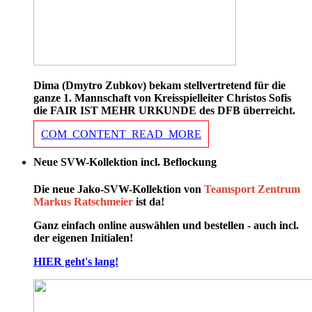
Dima (Dmytro Zubkov) bekam stellvertretend für die
ganze 1. Mannschaft von Kreisspielleiter Christos Sofis
die FAIR IST MEHR URKUNDE des DFB überreicht.
COM_CONTENT_READ_MORE
Neue SVW-Kollektion incl. Beflockung
Die neue Jako-SVW-Kollektion von
Teamsport Zentrum
Markus Ratschmeier
ist da!
Ganz einfach online auswählen und bestellen - auch incl.
der eigenen Initialen!
HIER geht's lang!