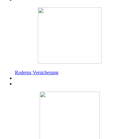
Roderus Versicherung