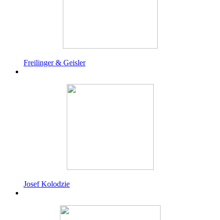
Freilinger & Geisler
Josef Kolodzie