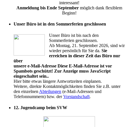
interessant!
Anmeldung bis Ende September
möglich dank flexiblem
Beginn!
Unser Büro ist in den Sommerferien geschlossen
Unser Büro ist bis nach den
Sommerferien geschlossen.
Ab Montag, 21. September 2026, sind wir
wieder persönlich für Sie da.
Sie
erreichen in dieser Zeit das Büro nur
über
unsere e-Mail-Adresse
Diese E-Mail-Adresse ist vor
Spambots geschützt! Zur Anzeige muss JavaScript
eingeschaltet sein.
.
Hier bitte etwas längere Antwortzeiten einplanen.
Weitere, direkte Kontaktmöglichkeiten finden Sie z.B. unter
den einzelnen
Abteilungen
(e-Mail-Adressen und
Telefonnummern) bzw. der
Vorstandschaft
.
12. Jugendcamp beim SVW