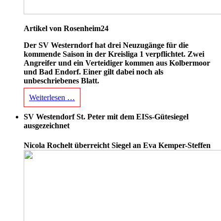
Artikel von Rosenheim24
Der SV Westerndorf hat drei Neuzugänge für die
kommende Saison in der Kreisliga 1 verpflichtet. Zwei
Angreifer und ein Verteidiger kommen aus Kolbermoor
und Bad Endorf. Einer gilt dabei noch als
unbeschriebenes Blatt.
Weiterlesen …
SV Westendorf St. Peter mit dem EISs-Gütesiegel
ausgezeichnet
Nicola Rochelt überreicht Siegel an Eva Kemper-Steffen