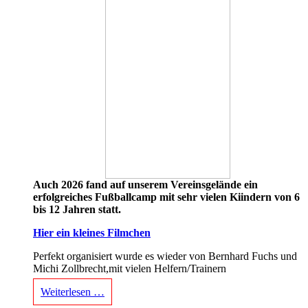
Auch 2026 fand auf unserem Vereinsgelände ein
erfolgreiches Fußballcamp mit sehr vielen Kiindern von 6
bis 12 Jahren statt.
Hier ein kleines Filmchen
Perfekt organisiert wurde es wieder von Bernhard Fuchs und
Michi Zollbrecht,mit vielen Helfern/Trainern
Weiterlesen …