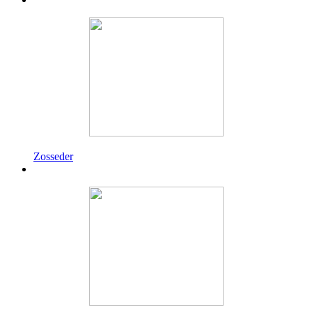
Zosseder