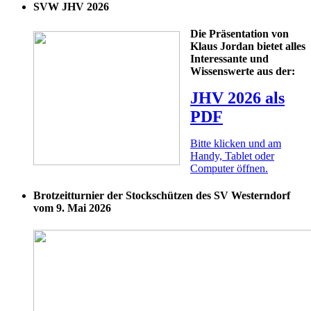
SVW JHV 2026
Die Präsentation von
Klaus Jordan bietet alles
Interessante und
Wissenswerte aus der:
JHV 2026 als
PDF
Bitte klicken und am
Handy, Tablet oder
Computer öffnen.
Brotzeitturnier der Stockschützen des SV Westerndorf
vom 9. Mai 2026