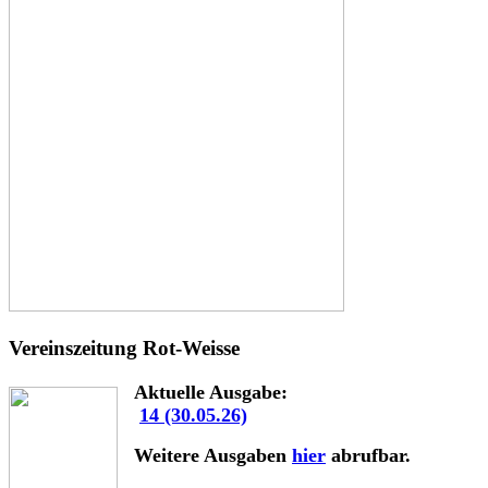
Vereinszeitung Rot-Weisse
Aktuelle Ausgabe:
14 (30.05.26)
Weitere Ausgaben
hier
abrufbar.