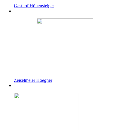
Gasthof Höhensteiger
Zeiselmeier Hoegner