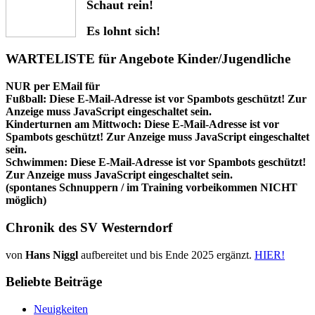
Schaut rein!
Es lohnt sich!
WARTELISTE für Angebote Kinder/Jugendliche
NUR per EMail für
Fußball:
Diese E-Mail-Adresse ist vor Spambots geschützt! Zur
Anzeige muss JavaScript eingeschaltet sein.
Kinderturnen am Mittwoch:
Diese E-Mail-Adresse ist vor
Spambots geschützt! Zur Anzeige muss JavaScript eingeschaltet
sein.
Schwimmen:
Diese E-Mail-Adresse ist vor Spambots geschützt!
Zur Anzeige muss JavaScript eingeschaltet sein.
(spontanes Schnuppern / im Training vorbeikommen NICHT
möglich)
Chronik des SV Westerndorf
von
Hans Niggl
aufbereitet und bis Ende 2025 ergänzt.
HIER!
Beliebte Beiträge
Neuigkeiten