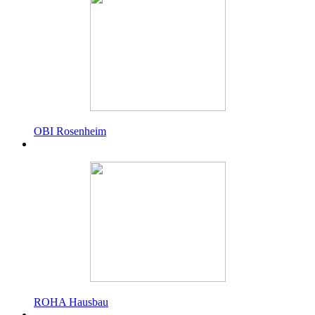
OBI Rosenheim
ROHA Hausbau