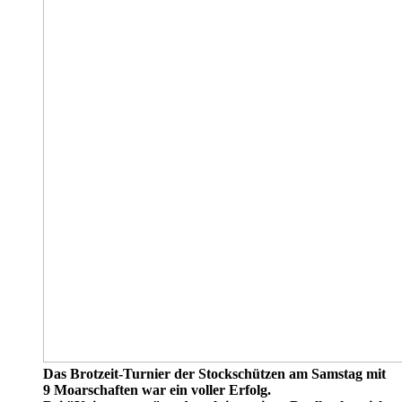
Das Brotzeit-Turnier der Stockschützen am Samstag mit
9 Moarschaften war ein voller Erfolg.