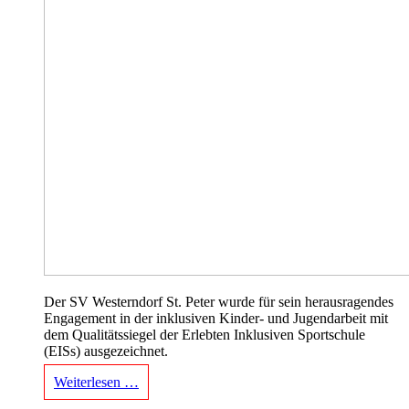
Der SV Westerndorf St. Peter wurde für sein herausragendes
Engagement in der inklusiven Kinder- und Jugendarbeit mit
dem Qualitätssiegel der Erlebten Inklusiven Sportschule
(EISs) ausgezeichnet.
Weiterlesen …