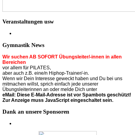
Veranstaltungen usw
Gymnastik News
Wir suchen AB SOFORT Übungsleiter/-innen in allen
Bereichen
vor allem für PILATES,
aber auch z.B. eine/n Hiphop-Trainer/-in.
Wenn wir Dein Interesse geweckt haben und Du bei uns
mitmachen willst, sprich einfach jede unserer
Übungsleiterinnen an o
der
melde Dich unter
eMail:
Diese E-Mail-Adresse ist vor Spambots geschützt!
Zur Anzeige muss JavaScript eingeschaltet sein.
Dank an unsere Sponsoren