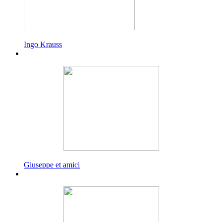
Ingo Krauss
Giuseppe et amici