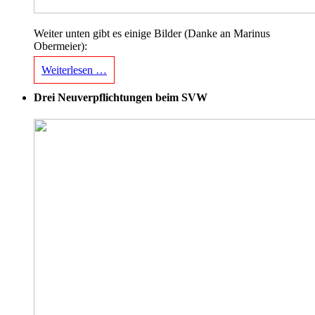
Weiter unten gibt es einige Bilder (Danke an Marinus
Obermeier):
Weiterlesen …
Drei Neuverpflichtungen beim SVW