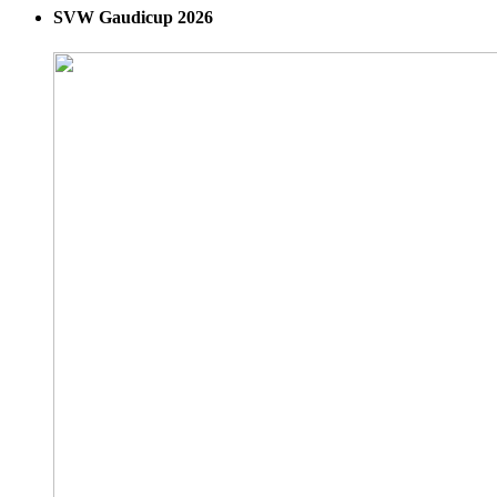
SVW Gaudicup 2026