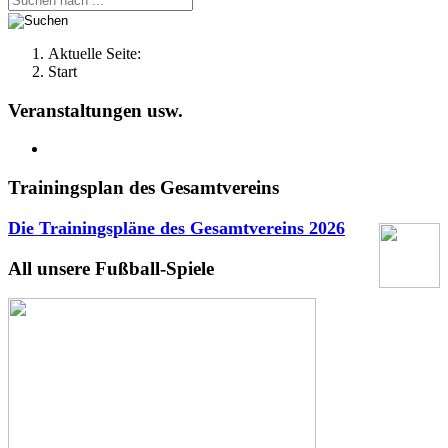
Aktuelle Seite:
Start
Veranstaltungen usw.
Trainingsplan des Gesamtvereins
Die Trainingspläne des Gesamtvereins
2026
All unsere Fußball-Spiele