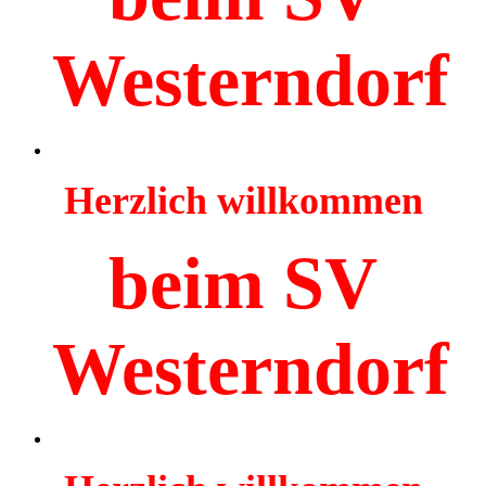
Westerndorf
Herzlich willkommen
beim SV
Westerndorf