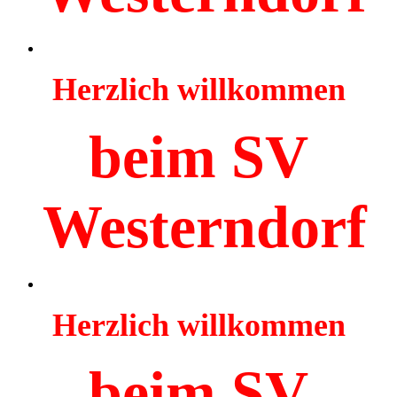
Herzlich willkommen
beim SV
Westerndorf
Herzlich willkommen
beim SV