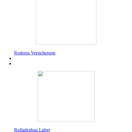
Roderus Versicherung
Rolladenbau Luber