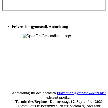
Präventionsgymnastik Anmeldung
Anmeldung für den nächsten
Präventionsgymnastik-Kurs hier
jederzeit möglich!
Termin des Beginns: Donnerstag, 17. September 2026
Dieser Kurs ist bestimmt auch für Nichtmitglieder sehr