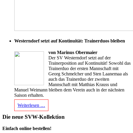
Westerndorf setzt auf Kontinuität: Trainerduos bleiben
von Marinus Obermaier
Der SV Westerndorf setzt auf der
Trainerposition auf Kontinuität! Sowohl das
Trainerduo der ersten Mannschaft mit
Georg Schmelcher und Sten Laanemaa als
auch das Trainerduo der zweiten
Mannschaft mit Matthias Krauss und
Manuel Weimann bleiben dem Verein auch in der nächsten
Saison erhalten.
Weiterlesen …
Die neue SVW-Kollektion
Einfach online bestellen!