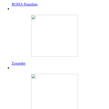
ROHA Hausbau
Zosseder