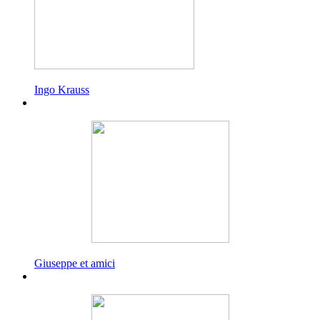
Ingo Krauss
Giuseppe et amici