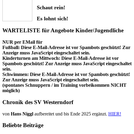
Schaut rein!
Es lohnt sich!
WARTELISTE für Angebote Kinder/Jugendliche
NUR per EMail für
Fußball:
Diese E-Mail-Adresse ist vor Spambots geschützt! Zur
Anzeige muss JavaScript eingeschaltet sein.
Kinderturnen am Mittwoch:
Diese E-Mail-Adresse ist vor
Spambots geschützt! Zur Anzeige muss JavaScript eingeschaltet
sein.
Schwimmen:
Diese E-Mail-Adresse ist vor Spambots geschützt!
Zur Anzeige muss JavaScript eingeschaltet sein.
(spontanes Schnuppern / im Training vorbeikommen NICHT
möglich)
Chronik des SV Westerndorf
von
Hans Niggl
aufbereitet und bis Ende 2025 ergänzt.
HIER!
Beliebte Beiträge