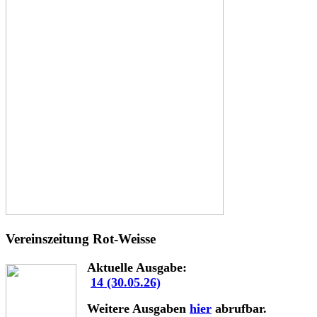
Vereinszeitung Rot-Weisse
Aktuelle Ausgabe:
14 (30.05.26)
Weitere Ausgaben
hier
abrufbar.