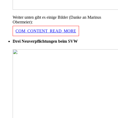
Weiter unten gibt es einige Bilder (Danke an Marinus
Obermeier):
COM_CONTENT_READ_MORE
Drei Neuverpflichtungen beim SVW