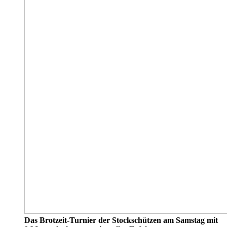
Das Brotzeit-Turnier der Stockschützen am Samstag mit