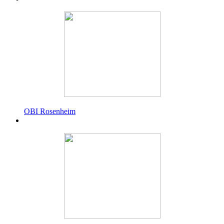
OBI Rosenheim