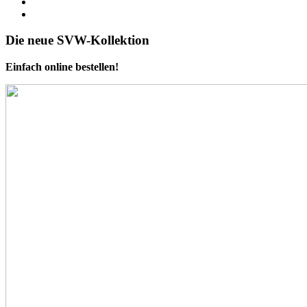
Die neue SVW-Kollektion
Einfach online bestellen!