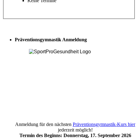
Keine Termine
Präventionsgymnastik Anmeldung
Anmeldung für den nächsten
Präventionsgymnastik-Kurs hier
jederzeit möglich!
Termin des Beginns: Donnerstag, 17. September 2026