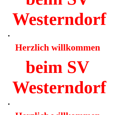
Westerndorf
Herzlich willkommen
beim SV
Westerndorf