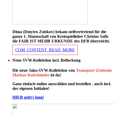
Dima (Dmytro Zubkov) bekam stellvertretend für die
ganze 1. Mannschaft von Kreisspielleiter Christos Sofis
die FAIR IST MEHR URKUNDE des DFB überreicht.
COM_CONTENT_READ_MORE
Neue SVW-Kollektion incl. Beflockung
Die neue Jako-SVW-Kollektion von
Teamsport Zentrum
Markus Ratschmeier
ist da!
Ganz einfach online auswählen und bestellen - auch incl.
der eigenen Initialen!
HIER geht's lang!