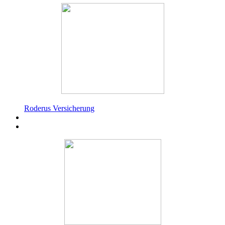
Roderus Versicherung