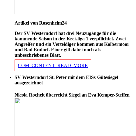
Artikel von Rosenheim24
Der SV Westerndorf hat drei Neuzugänge für die
kommende Saison in der Kreisliga 1 verpflichtet. Zwei
Angreifer und ein Verteidiger kommen aus Kolbermoor
und Bad Endorf. Einer gilt dabei noch als
unbeschriebenes Blatt.
COM_CONTENT_READ_MORE
SV Westerndorf St. Peter mit dem EISs-Gütesiegel
ausgezeichnet
Nicola Rochelt überreicht Siegel an Eva Kemper-Steffen