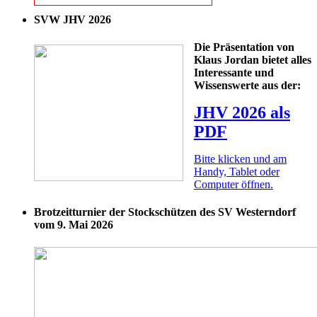
SVW JHV 2026
Die Präsentation von
Klaus Jordan bietet alles
Interessante und
Wissenswerte aus der:
JHV 2026 als
PDF
Bitte klicken und am
Handy, Tablet oder
Computer öffnen.
Brotzeitturnier der Stockschützen des SV Westerndorf
vom 9. Mai 2026