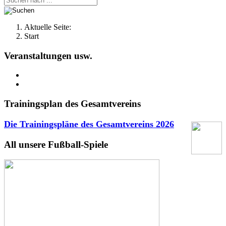
Aktuelle Seite:
Start
Veranstaltungen usw.
Trainingsplan des Gesamtvereins
Die Trainingspläne des Gesamtvereins
2026
All unsere Fußball-Spiele