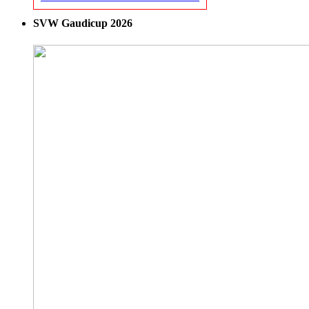
SVW Gaudicup 2026