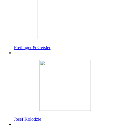
Freilinger & Geisler
Josef Kolodzie