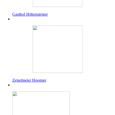
Gasthof Höhensteiger
Zeiselmeier Hoegner