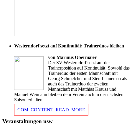
Westerndorf setzt auf Kontinuität: Trainerduos bleiben
von Marinus Obermaier
Der SV Westerndorf setzt auf der
Trainerposition auf Kontinuität! Sowohl das
Trainerduo der ersten Mannschaft mit
Georg Schmelcher und Sten Laanemaa als
auch das Trainerduo der zweiten
Mannschaft mit Matthias Krauss und
Manuel Weimann bleiben dem Verein auch in der nächsten
Saison erhalten.
COM_CONTENT_READ_MORE
Veranstaltungen usw