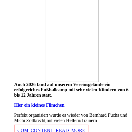
Auch 2026 fand auf unserem Vereinsgelände ein
erfolgreiches Fußballcamp mit sehr vielen Kiindern von 6
bis 12 Jahren statt.
Hier ein kleines Filmchen
Perfekt organisiert wurde es wieder von Bernhard Fuchs und
Michi Zollbrecht,mit vielen Helfern/Trainern
COM_CONTENT_READ_MORE