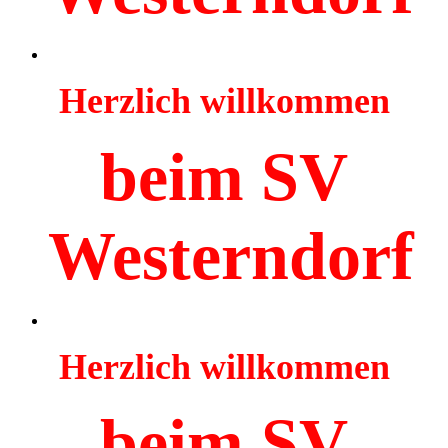
Herzlich willkommen
beim SV
Westerndorf
Herzlich willkommen
beim SV