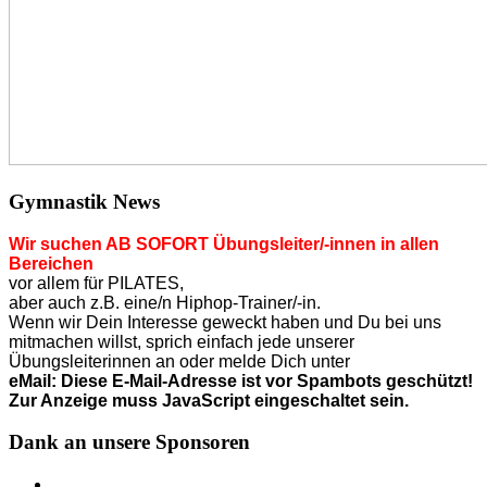
Gymnastik News
Wir suchen AB SOFORT Übungsleiter/-innen in allen
Bereichen
vor allem für PILATES,
aber auch z.B. eine/n Hiphop-Trainer/-in.
Wenn wir Dein Interesse geweckt haben und Du bei uns
mitmachen willst, sprich einfach jede unserer
Übungsleiterinnen an o
der
melde Dich unter
eMail:
Diese E-Mail-Adresse ist vor Spambots geschützt!
Zur Anzeige muss JavaScript eingeschaltet sein.
Dank an unsere Sponsoren