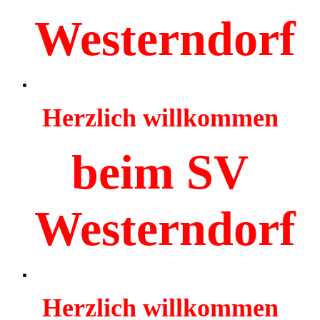
Westerndorf
Herzlich willkommen
beim SV
Westerndorf
Herzlich willkommen