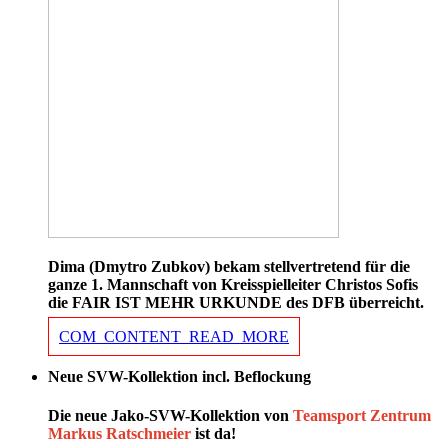
Dima (Dmytro Zubkov) bekam stellvertretend für die
ganze 1. Mannschaft von Kreisspielleiter Christos Sofis
die FAIR IST MEHR URKUNDE des DFB überreicht.
COM_CONTENT_READ_MORE
Neue SVW-Kollektion incl. Beflockung
Die neue Jako-SVW-Kollektion von
Teamsport Zentrum
Markus Ratschmeier
ist da!