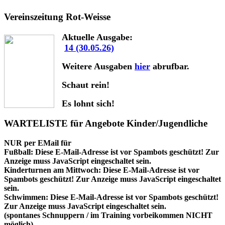
Vereinszeitung Rot-Weisse
Aktuelle Ausgabe:
14 (30.05.26)
Weitere Ausgaben
hier
abrufbar.
Schaut rein!
Es lohnt sich!
WARTELISTE für Angebote Kinder/Jugendliche
NUR per EMail für
Fußball:
Diese E-Mail-Adresse ist vor Spambots geschützt! Zur
Anzeige muss JavaScript eingeschaltet sein.
Kinderturnen am Mittwoch:
Diese E-Mail-Adresse ist vor
Spambots geschützt! Zur Anzeige muss JavaScript eingeschaltet
sein.
Schwimmen:
Diese E-Mail-Adresse ist vor Spambots geschützt!
Zur Anzeige muss JavaScript eingeschaltet sein.
(spontanes Schnuppern / im Training vorbeikommen NICHT
möglich)