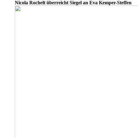
Nicola Rochelt überreicht Siegel an Eva Kemper-Steffen