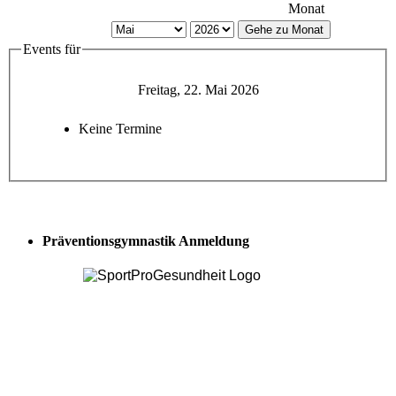
Monat
Gehe zu Monat
Events für
Freitag, 22. Mai 2026
Keine Termine
Präventionsgymnastik Anmeldung