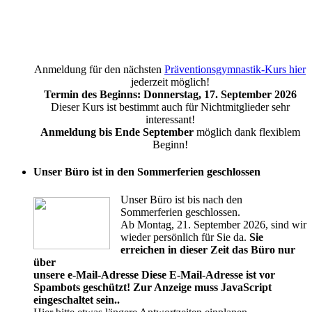
Anmeldung für den nächsten
Präventionsgymnastik-Kurs hier
jederzeit möglich!
Termin des Beginns: Donnerstag, 17. September 2026
Dieser Kurs ist bestimmt auch für Nichtmitglieder sehr
interessant!
Anmeldung bis Ende September
möglich dank flexiblem
Beginn!
Unser Büro ist in den Sommerferien geschlossen
Unser Büro ist bis nach den
Sommerferien geschlossen.
Ab Montag, 21. September 2026, sind wir
wieder persönlich für Sie da.
Sie
erreichen in dieser Zeit das Büro nur
über
unsere e-Mail-Adresse
Diese E-Mail-Adresse ist vor
Spambots geschützt! Zur Anzeige muss JavaScript
eingeschaltet sein.
.