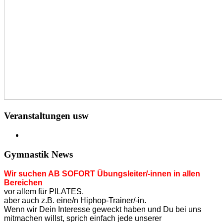
Veranstaltungen usw
Gymnastik News
Wir suchen AB SOFORT Übungsleiter/-innen in allen
Bereichen
vor allem für PILATES,
aber auch z.B. eine/n Hiphop-Trainer/-in.
Wenn wir Dein Interesse geweckt haben und Du bei uns
mitmachen willst, sprich einfach jede unserer