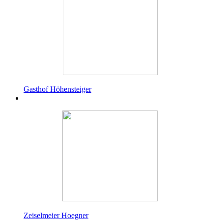
Gasthof Höhensteiger
Zeiselmeier Hoegner