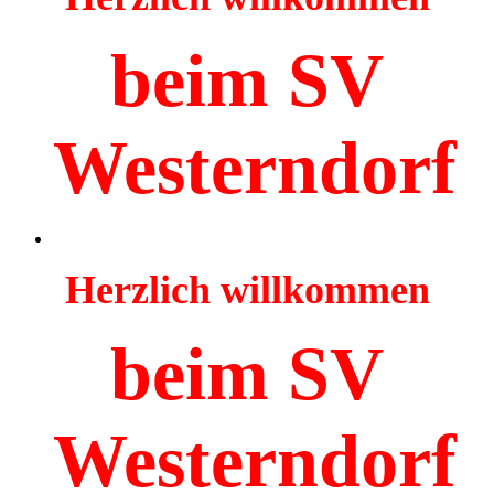
beim SV
Westerndorf
Herzlich willkommen
beim SV
Westerndorf