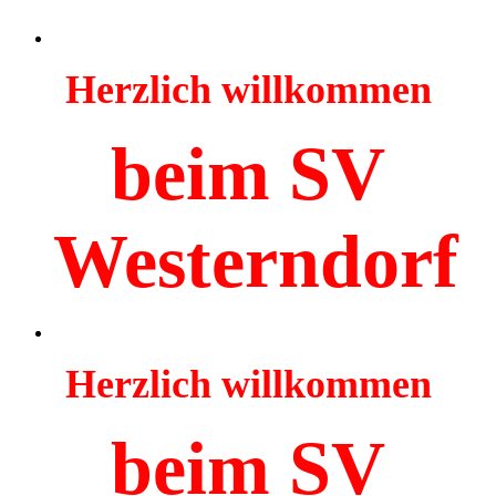
Herzlich willkommen
beim SV
Westerndorf
Herzlich willkommen
beim SV