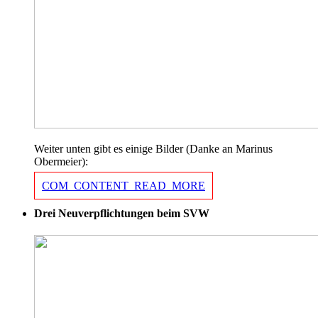
Weiter unten gibt es einige Bilder (Danke an Marinus
Obermeier):
COM_CONTENT_READ_MORE
Drei Neuverpflichtungen beim SVW