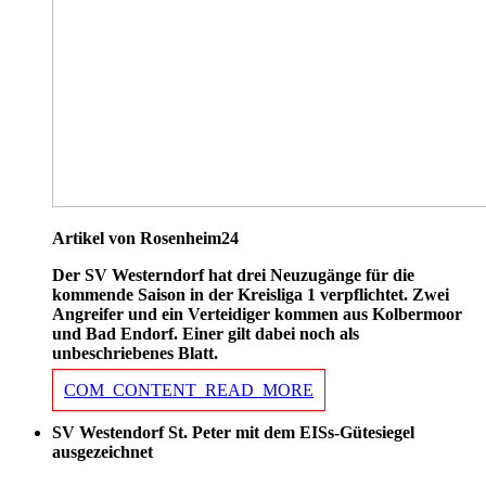
Artikel von Rosenheim24
Der SV Westerndorf hat drei Neuzugänge für die
kommende Saison in der Kreisliga 1 verpflichtet. Zwei
Angreifer und ein Verteidiger kommen aus Kolbermoor
und Bad Endorf. Einer gilt dabei noch als
unbeschriebenes Blatt.
COM_CONTENT_READ_MORE
SV Westendorf St. Peter mit dem EISs-Gütesiegel
ausgezeichnet