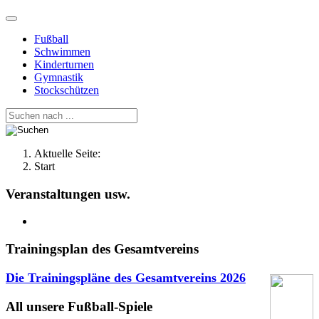
Fußball
Schwimmen
Kinderturnen
Gymnastik
Stockschützen
Aktuelle Seite:
Start
Veranstaltungen usw.
Trainingsplan des Gesamtvereins
Die Trainingspläne des Gesamtvereins
2026
All unsere Fußball-Spiele