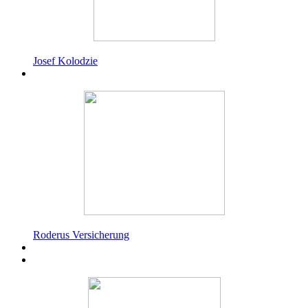
Josef Kolodzie
Roderus Versicherung