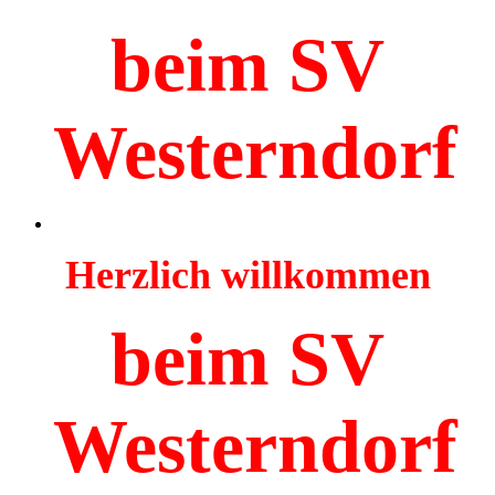
beim SV
Westerndorf
Herzlich willkommen
beim SV
Westerndorf