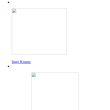
Ingo Krauss