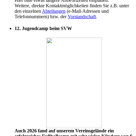
Hier bitte etwas längere Antwortzeiten einplanen.
Weitere, direkte Kontaktmöglichkeiten finden Sie z.B. unter
den einzelnen
Abteilungen
(e-Mail-Adressen und
Telefonnummern) bzw. der
Vorstandschaft
.
12. Jugendcamp beim SVW
Auch 2026 fand auf unserem Vereinsgelände ein