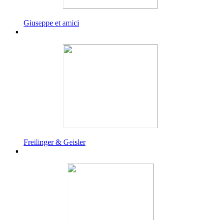
Giuseppe et amici
Freilinger & Geisler