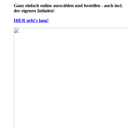
Ganz einfach online auswählen und bestellen - auch incl.
der eigenen Initialen!
HIER geht's lang!