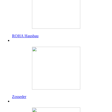
ROHA Hausbau
Zosseder