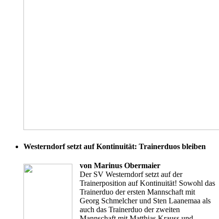
Westerndorf setzt auf Kontinuität: Trainerduos bleiben
von Marinus Obermaier
Der SV Westerndorf setzt auf der
Trainerposition auf Kontinuität! Sowohl das
Trainerduo der ersten Mannschaft mit
Georg Schmelcher und Sten Laanemaa als
auch das Trainerduo der zweiten
Mannschaft mit Matthias Krauss und