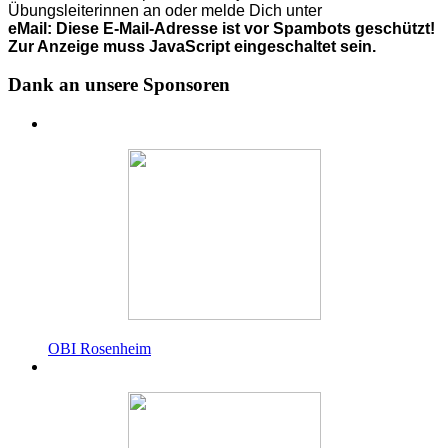
Übungsleiterinnen an o
der
melde Dich unter
eMail:
Diese E-Mail-Adresse ist vor Spambots geschützt!
Zur Anzeige muss JavaScript eingeschaltet sein.
Dank an unsere Sponsoren
OBI Rosenheim