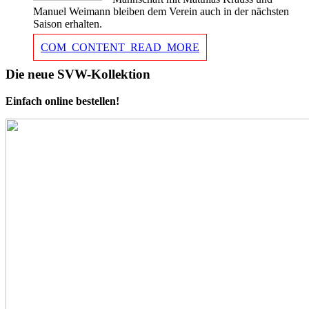
Manuel Weimann bleiben dem Verein auch in der nächsten
Saison erhalten.
COM_CONTENT_READ_MORE
Die neue SVW-Kollektion
Einfach online bestellen!