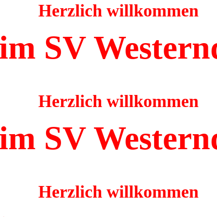
Herzlich willkommen
im SV Western
Herzlich willkommen
im SV Western
Herzlich willkommen