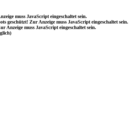
nzeige muss JavaScript eingeschaltet sein.
ts geschützt! Zur Anzeige muss JavaScript eingeschaltet sein.
ur Anzeige muss JavaScript eingeschaltet sein.
lich)