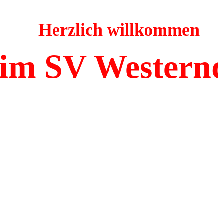
Herzlich willkommen
im SV Western