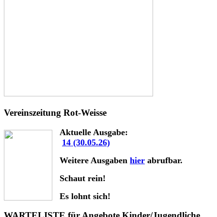
Vereinszeitung Rot-Weisse
Aktuelle Ausgabe:
14 (30.05.26)
Weitere Ausgaben
hier
abrufbar.
Schaut rein!
Es lohnt sich!
WARTELISTE für Angebote Kinder/Jugendliche