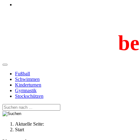
be
Fußball
Schwimmen
Kinderturnen
Gymnastik
Stockschützen
Aktuelle Seite:
Start