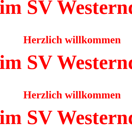
im SV Western
Herzlich willkommen
im SV Western
Herzlich willkommen
im SV Western