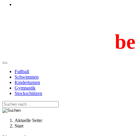
be
Fußball
Schwimmen
Kinderturnen
Gymnastik
Stockschützen
Aktuelle Seite:
Start