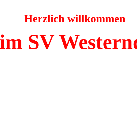
Herzlich willkommen
im SV Western