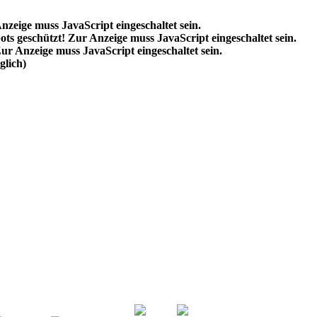
nzeige muss JavaScript eingeschaltet sein.
ts geschützt! Zur Anzeige muss JavaScript eingeschaltet sein.
ur Anzeige muss JavaScript eingeschaltet sein.
lich)