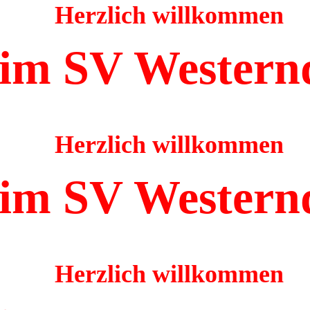
Herzlich willkommen
im SV Western
Herzlich willkommen
im SV Western
Herzlich willkommen