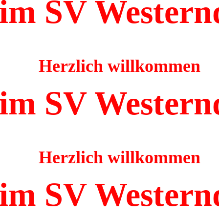
im SV Western
Herzlich willkommen
im SV Western
Herzlich willkommen
im SV Western