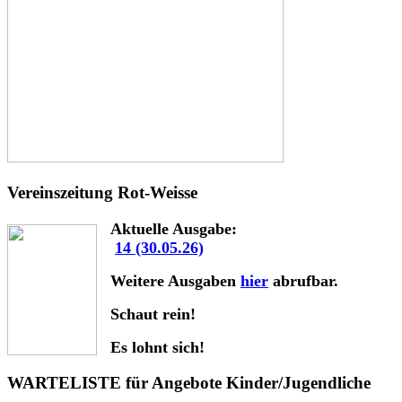
Vereinszeitung Rot-Weisse
Aktuelle Ausgabe:
14 (30.05.26)
Weitere Ausgaben
hier
abrufbar.
Schaut rein!
Es lohnt sich!
WARTELISTE für Angebote Kinder/Jugendliche