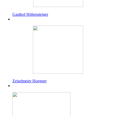
Gasthof Höhensteiger
Zeiselmeier Hoegner