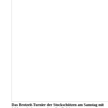
Das Brotzeit-Turnier der Stockschützen am Samstag mit