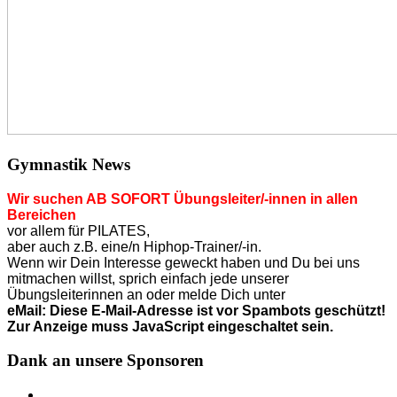
Gymnastik News
Wir suchen AB SOFORT Übungsleiter/-innen in allen
Bereichen
vor allem für PILATES,
aber auch z.B. eine/n Hiphop-Trainer/-in.
Wenn wir Dein Interesse geweckt haben und Du bei uns
mitmachen willst, sprich einfach jede unserer
Übungsleiterinnen an o
der
melde Dich unter
eMail:
Diese E-Mail-Adresse ist vor Spambots geschützt!
Zur Anzeige muss JavaScript eingeschaltet sein.
Dank an unsere Sponsoren