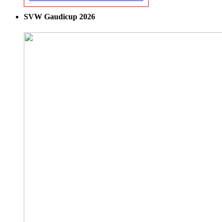
SVW Gaudicup 2026