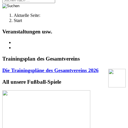
Aktuelle Seite:
Start
Veranstaltungen usw.
Trainingsplan des Gesamtvereins
Die Trainingspläne des Gesamtvereins
2026
All unsere Fußball-Spiele