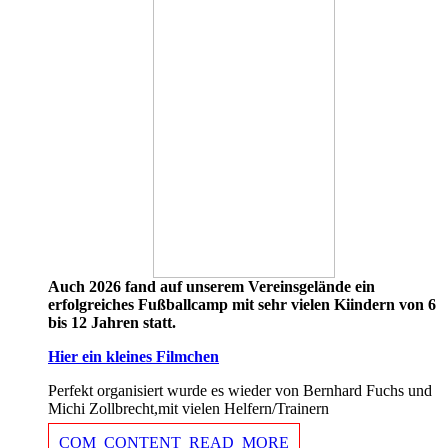
Auch 2026 fand auf unserem Vereinsgelände ein
erfolgreiches Fußballcamp mit sehr vielen Kiindern von 6
bis 12 Jahren statt.
Hier ein kleines Filmchen
Perfekt organisiert wurde es wieder von Bernhard Fuchs und
Michi Zollbrecht,mit vielen Helfern/Trainern
COM_CONTENT_READ_MORE