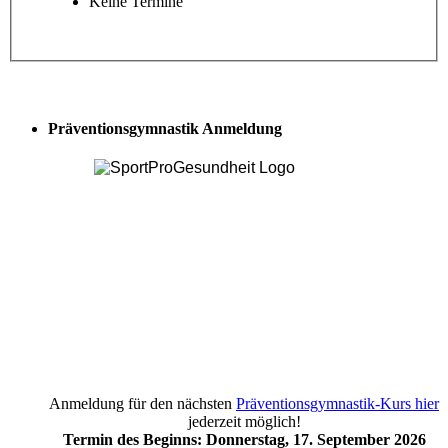
Keine Termine
Präventionsgymnastik Anmeldung
Anmeldung für den nächsten
Präventionsgymnastik-Kurs hier
jederzeit möglich!
Termin des Beginns: Donnerstag, 17. September 2026