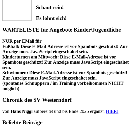
Schaut rein!
Es lohnt sich!
WARTELISTE für Angebote Kinder/Jugendliche
NUR per EMail für
Fußball:
Diese E-Mail-Adresse ist vor Spambots geschützt! Zur
Anzeige muss JavaScript eingeschaltet sein.
Kinderturnen am Mittwoch:
Diese E-Mail-Adresse ist vor
Spambots geschützt! Zur Anzeige muss JavaScript eingeschaltet
sein.
Schwimmen:
Diese E-Mail-Adresse ist vor Spambots geschützt!
Zur Anzeige muss JavaScript eingeschaltet sein.
(spontanes Schnuppern / im Training vorbeikommen NICHT
möglich)
Chronik des SV Westerndorf
von
Hans Niggl
aufbereitet und bis Ende 2025 ergänzt.
HIER!
Beliebte Beiträge