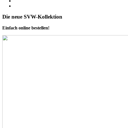
Die neue SVW-Kollektion
Einfach online bestellen!