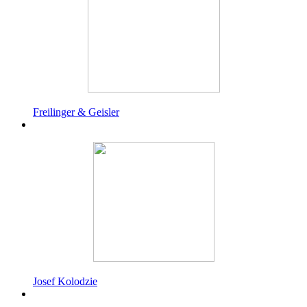
Freilinger & Geisler
Josef Kolodzie