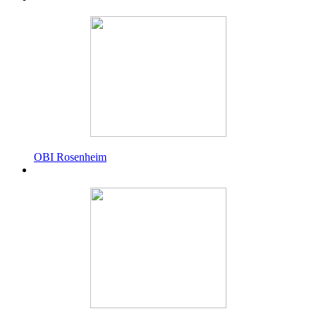
OBI Rosenheim