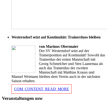
Westerndorf setzt auf Kontinuität: Trainerduos bleiben
von Marinus Obermaier
Der SV Westerndorf setzt auf der
Trainerposition auf Kontinuität! Sowohl das
Trainerduo der ersten Mannschaft mit
Georg Schmelcher und Sten Laanemaa als
auch das Trainerduo der zweiten
Mannschaft mit Matthias Krauss und
Manuel Weimann bleiben dem Verein auch in der nächsten
Saison erhalten.
COM_CONTENT_READ_MORE
Veranstaltungen usw