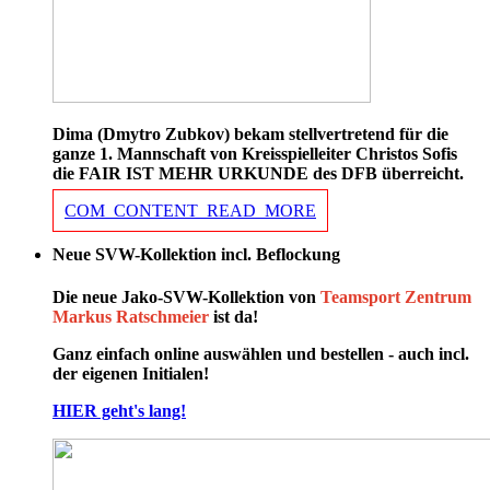
Dima (Dmytro Zubkov) bekam stellvertretend für die
ganze 1. Mannschaft von Kreisspielleiter Christos Sofis
die FAIR IST MEHR URKUNDE des DFB überreicht.
COM_CONTENT_READ_MORE
Neue SVW-Kollektion incl. Beflockung
Die neue Jako-SVW-Kollektion von
Teamsport Zentrum
Markus Ratschmeier
ist da!
Ganz einfach online auswählen und bestellen - auch incl.
der eigenen Initialen!
HIER geht's lang!