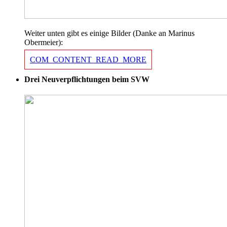
Weiter unten gibt es einige Bilder (Danke an Marinus
Obermeier):
COM_CONTENT_READ_MORE
Drei Neuverpflichtungen beim SVW