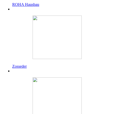
ROHA Hausbau
Zosseder