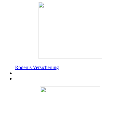
Roderus Versicherung