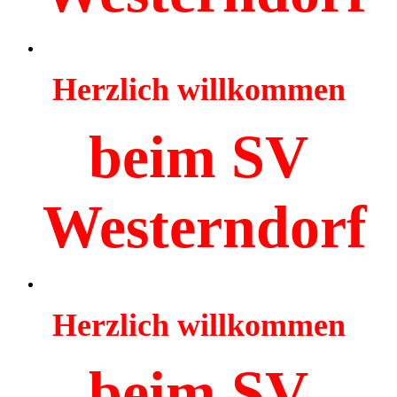
Herzlich willkommen
beim SV
Westerndorf
Herzlich willkommen
beim SV