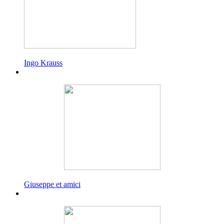
Ingo Krauss
Giuseppe et amici