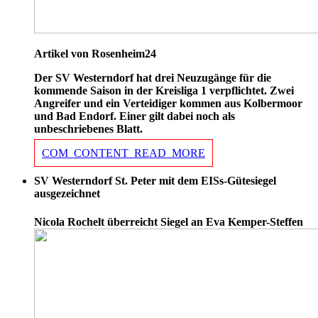
Artikel von Rosenheim24
Der SV Westerndorf hat drei Neuzugänge für die
kommende Saison in der Kreisliga 1 verpflichtet. Zwei
Angreifer und ein Verteidiger kommen aus Kolbermoor
und Bad Endorf. Einer gilt dabei noch als
unbeschriebenes Blatt.
COM_CONTENT_READ_MORE
SV Westerndorf St. Peter mit dem EISs-Gütesiegel
ausgezeichnet
Nicola Rochelt überreicht Siegel an Eva Kemper-Steffen