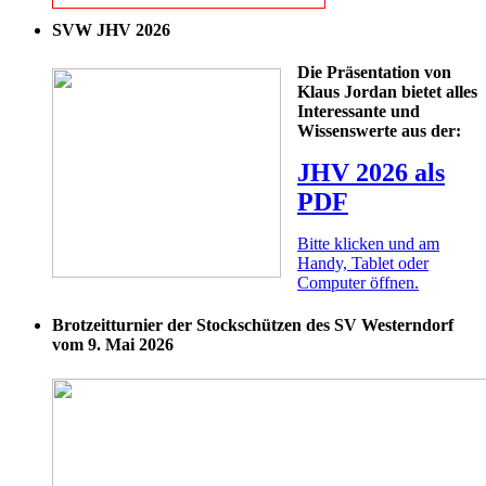
SVW JHV 2026
Die Präsentation von
Klaus Jordan bietet alles
Interessante und
Wissenswerte aus der:
JHV 2026 als
PDF
Bitte klicken und am
Handy, Tablet oder
Computer öffnen.
Brotzeitturnier der Stockschützen des SV Westerndorf
vom 9. Mai 2026