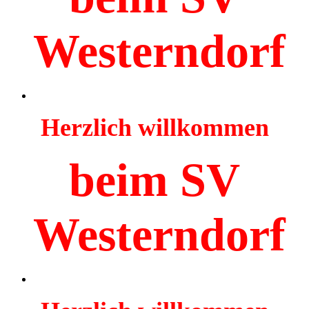
Westerndorf
Herzlich willkommen
beim SV
Westerndorf