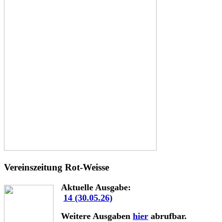
Vereinszeitung Rot-Weisse
Aktuelle Ausgabe:
14 (30.05.26)
Weitere Ausgaben
hier
abrufbar.