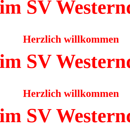
im SV Western
Herzlich willkommen
im SV Western
Herzlich willkommen
im SV Western