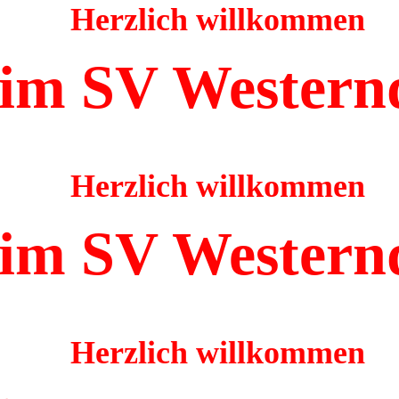
Herzlich willkommen
im SV Western
Herzlich willkommen
im SV Western
Herzlich willkommen