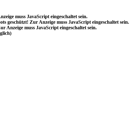
nzeige muss JavaScript eingeschaltet sein.
ts geschützt! Zur Anzeige muss JavaScript eingeschaltet sein.
ur Anzeige muss JavaScript eingeschaltet sein.
lich)