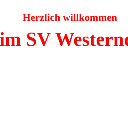
Herzlich willkommen
im SV Western