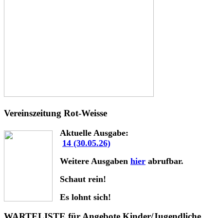
Vereinszeitung Rot-Weisse
Aktuelle Ausgabe:
14 (30.05.26)
Weitere Ausgaben
hier
abrufbar.
Schaut rein!
Es lohnt sich!
WARTELISTE für Angebote Kinder/Jugendliche