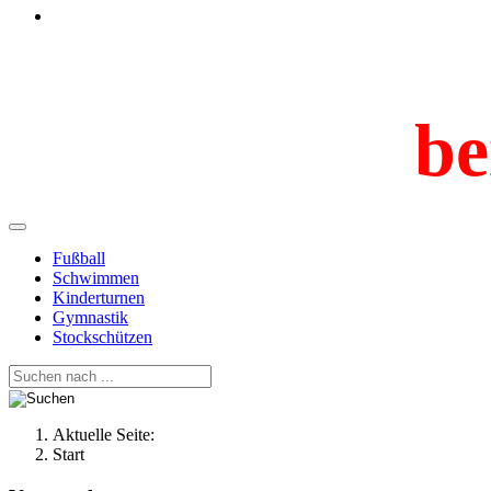
be
Fußball
Schwimmen
Kinderturnen
Gymnastik
Stockschützen
Aktuelle Seite:
Start