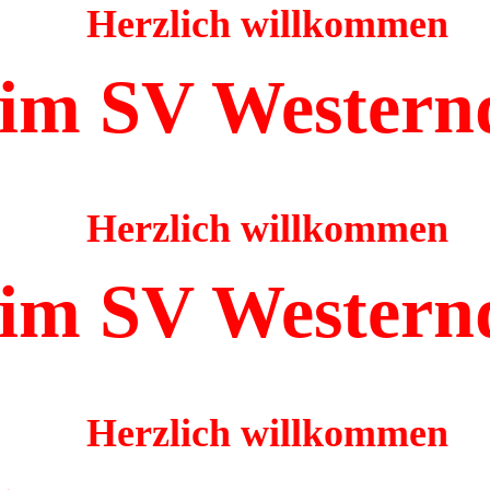
Herzlich willkommen
im SV Western
Herzlich willkommen
im SV Western
Herzlich willkommen