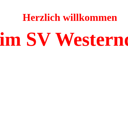
Herzlich willkommen
im SV Western