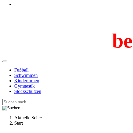
be
Fußball
Schwimmen
Kinderturnen
Gymnastik
Stockschützen
Aktuelle Seite:
Start