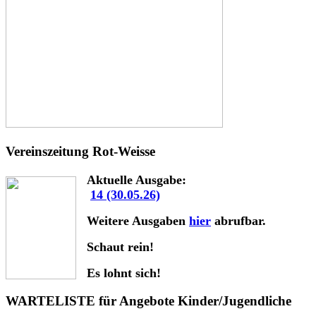
Vereinszeitung Rot-Weisse
Aktuelle Ausgabe:
14 (30.05.26)
Weitere Ausgaben
hier
abrufbar.
Schaut rein!
Es lohnt sich!
WARTELISTE für Angebote Kinder/Jugendliche