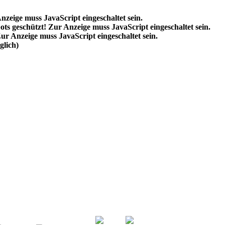
nzeige muss JavaScript eingeschaltet sein.
ts geschützt! Zur Anzeige muss JavaScript eingeschaltet sein.
ur Anzeige muss JavaScript eingeschaltet sein.
lich)