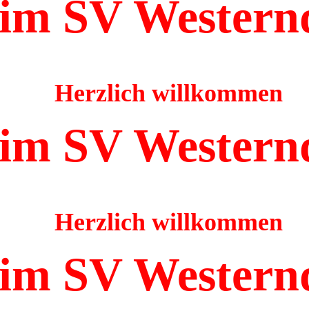
im SV Western
Herzlich willkommen
im SV Western
Herzlich willkommen
im SV Western