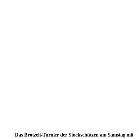
Das Brotzeit-Turnier der Stockschützen am Samstag mit