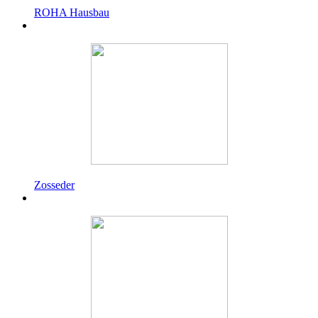
ROHA Hausbau
Zosseder