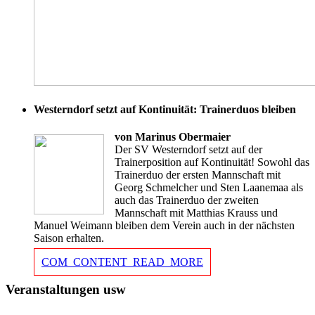
Westerndorf setzt auf Kontinuität: Trainerduos bleiben
von Marinus Obermaier
Der SV Westerndorf setzt auf der
Trainerposition auf Kontinuität! Sowohl das
Trainerduo der ersten Mannschaft mit
Georg Schmelcher und Sten Laanemaa als
auch das Trainerduo der zweiten
Mannschaft mit Matthias Krauss und
Manuel Weimann bleiben dem Verein auch in der nächsten
Saison erhalten.
COM_CONTENT_READ_MORE
Veranstaltungen usw