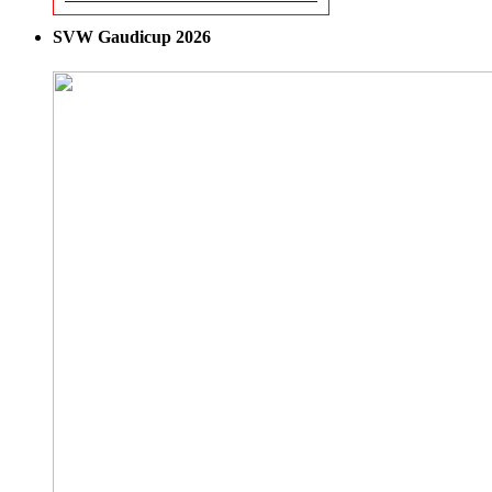
SVW Gaudicup 2026