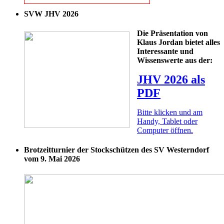
SVW JHV 2026
Die Präsentation von
Klaus Jordan bietet alles
Interessante und
Wissenswerte aus der:
JHV 2026 als
PDF
Bitte klicken und am
Handy, Tablet oder
Computer öffnen.
Brotzeitturnier der Stockschützen des SV Westerndorf
vom 9. Mai 2026