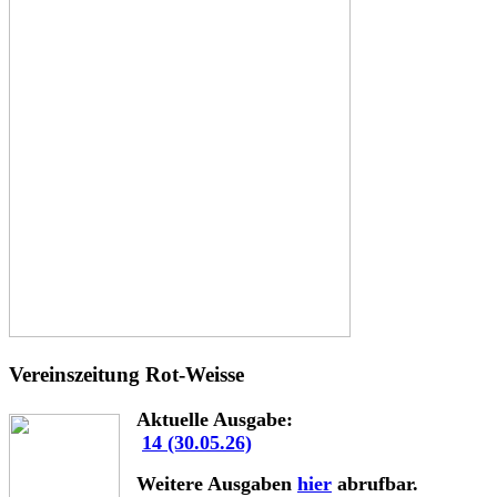
Vereinszeitung Rot-Weisse
Aktuelle Ausgabe:
14 (30.05.26)
Weitere Ausgaben
hier
abrufbar.