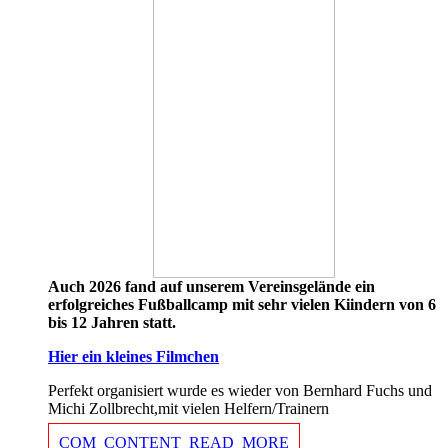
Auch 2026 fand auf unserem Vereinsgelände ein
erfolgreiches Fußballcamp mit sehr vielen Kiindern von 6
bis 12 Jahren statt.
Hier ein kleines Filmchen
Perfekt organisiert wurde es wieder von Bernhard Fuchs und
Michi Zollbrecht,mit vielen Helfern/Trainern
COM_CONTENT_READ_MORE