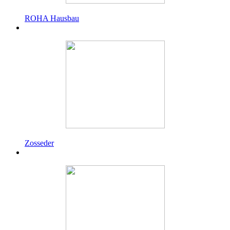
ROHA Hausbau
Zosseder