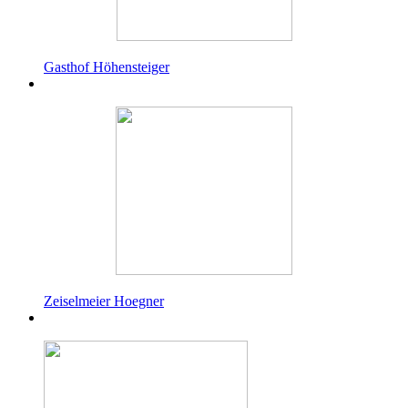
Gasthof Höhensteiger
Zeiselmeier Hoegner