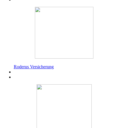
Roderus Versicherung