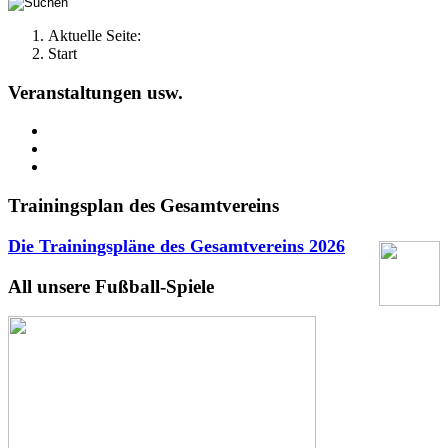
Aktuelle Seite:
Start
Veranstaltungen usw.
Trainingsplan des Gesamtvereins
Die Trainingspläne des Gesamtvereins
2026
All unsere Fußball-Spiele