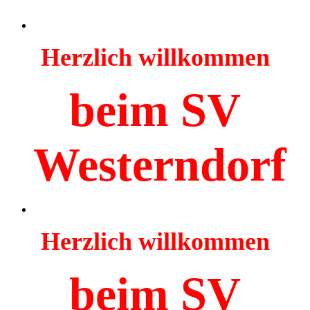
Herzlich willkommen
beim SV
Westerndorf
Herzlich willkommen
beim SV