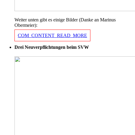
Weiter unten gibt es einige Bilder (Danke an Marinus
Obermeier):
COM_CONTENT_READ_MORE
Drei Neuverpflichtungen beim SVW