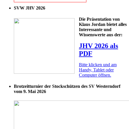
SVW JHV 2026
Die Präsentation von
Klaus Jordan bietet alles
Interessante und
Wissenswerte aus der:
JHV 2026 als
PDF
Bitte klicken und am
Handy, Tablet oder
Computer öffnen.
Brotzeitturnier der Stockschützen des SV Westerndorf
vom 9. Mai 2026