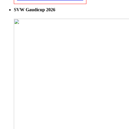
SVW Gaudicup 2026