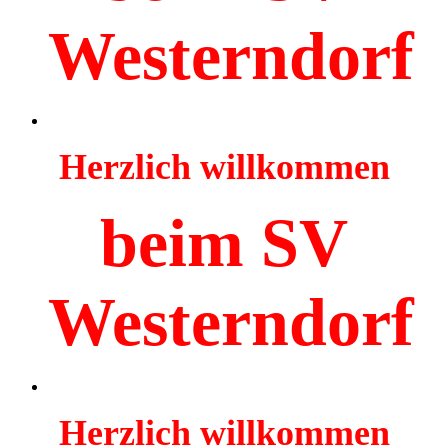
Westerndorf
Herzlich willkommen
beim SV
Westerndorf
Herzlich willkommen