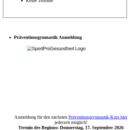
Keine Termine
Präventionsgymnastik Anmeldung
Anmeldung für den nächsten
Präventionsgymnastik-Kurs hier
jederzeit möglich!
Termin des Beginns: Donnerstag, 17. September 2026