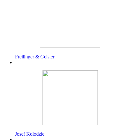
Freilinger & Geisler
Josef Kolodzie