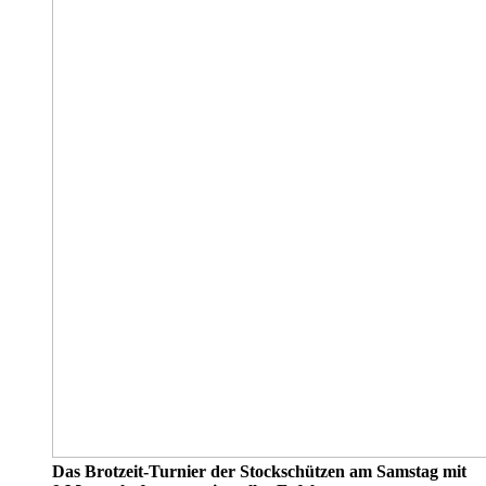
Das Brotzeit-Turnier der Stockschützen am Samstag mit