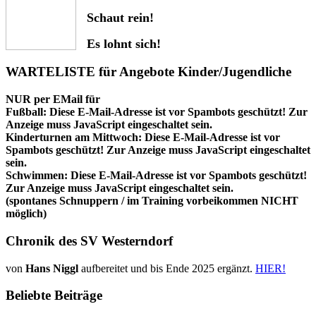
Schaut rein!
Es lohnt sich!
WARTELISTE für Angebote Kinder/Jugendliche
NUR per EMail für
Fußball:
Diese E-Mail-Adresse ist vor Spambots geschützt! Zur
Anzeige muss JavaScript eingeschaltet sein.
Kinderturnen am Mittwoch:
Diese E-Mail-Adresse ist vor
Spambots geschützt! Zur Anzeige muss JavaScript eingeschaltet
sein.
Schwimmen:
Diese E-Mail-Adresse ist vor Spambots geschützt!
Zur Anzeige muss JavaScript eingeschaltet sein.
(spontanes Schnuppern / im Training vorbeikommen NICHT
möglich)
Chronik des SV Westerndorf
von
Hans Niggl
aufbereitet und bis Ende 2025 ergänzt.
HIER!
Beliebte Beiträge