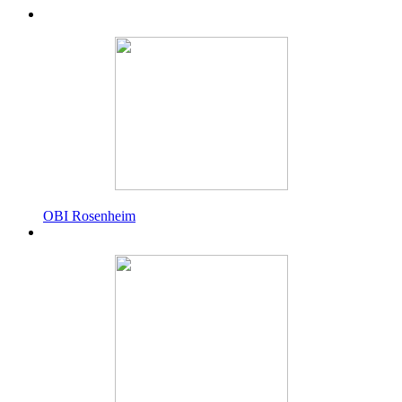
OBI Rosenheim