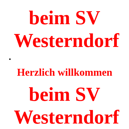
beim SV
Westerndorf
Herzlich willkommen
beim SV
Westerndorf