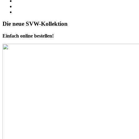
Die neue SVW-Kollektion
Einfach online bestellen!