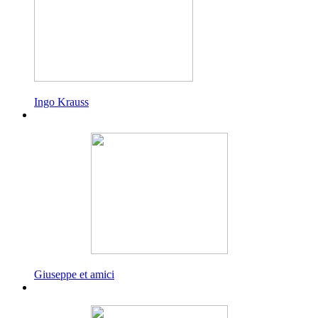
Ingo Krauss
Giuseppe et amici