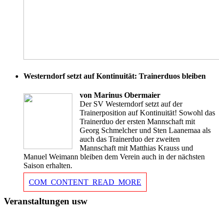
Westerndorf setzt auf Kontinuität: Trainerduos bleiben
von Marinus Obermaier
Der SV Westerndorf setzt auf der
Trainerposition auf Kontinuität! Sowohl das
Trainerduo der ersten Mannschaft mit
Georg Schmelcher und Sten Laanemaa als
auch das Trainerduo der zweiten
Mannschaft mit Matthias Krauss und
Manuel Weimann bleiben dem Verein auch in der nächsten
Saison erhalten.
COM_CONTENT_READ_MORE
Veranstaltungen usw