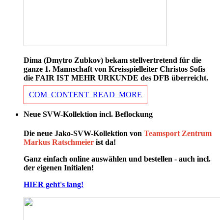
Dima (Dmytro Zubkov) bekam stellvertretend für die
ganze 1. Mannschaft von Kreisspielleiter Christos Sofis
die FAIR IST MEHR URKUNDE des DFB überreicht.
COM_CONTENT_READ_MORE
Neue SVW-Kollektion incl. Beflockung
Die neue Jako-SVW-Kollektion von
Teamsport Zentrum
Markus Ratschmeier
ist da!
Ganz einfach online auswählen und bestellen - auch incl.
der eigenen Initialen!
HIER geht's lang!