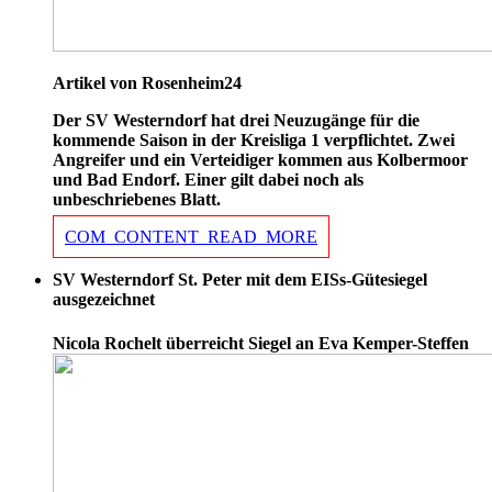
Artikel von Rosenheim24
Der SV Westerndorf hat drei Neuzugänge für die
kommende Saison in der Kreisliga 1 verpflichtet. Zwei
Angreifer und ein Verteidiger kommen aus Kolbermoor
und Bad Endorf. Einer gilt dabei noch als
unbeschriebenes Blatt.
COM_CONTENT_READ_MORE
SV Westerndorf St. Peter mit dem EISs-Gütesiegel
ausgezeichnet
Nicola Rochelt überreicht Siegel an Eva Kemper-Steffen