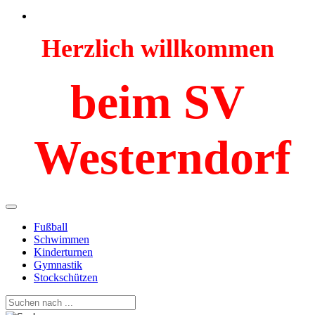
Herzlich willkommen
beim SV
Westerndorf
Fußball
Schwimmen
Kinderturnen
Gymnastik
Stockschützen