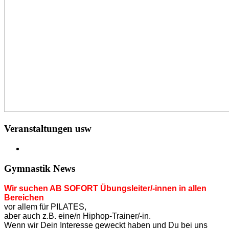
Veranstaltungen usw
Gymnastik News
Wir suchen AB SOFORT Übungsleiter/-innen in allen
Bereichen
vor allem für PILATES,
aber auch z.B. eine/n Hiphop-Trainer/-in.
Wenn wir Dein Interesse geweckt haben und Du bei uns