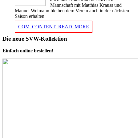
Mannschaft mit Matthias Krauss und
Manuel Weimann bleiben dem Verein auch in der nächsten
Saison erhalten.
COM_CONTENT_READ_MORE
Die neue SVW-Kollektion
Einfach online bestellen!