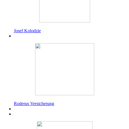
Josef Kolodzie
Roderus Versicherung