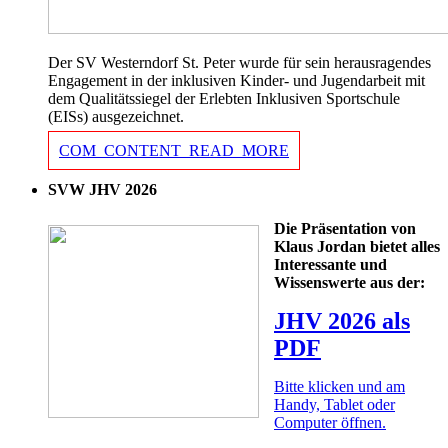
Der SV Westerndorf St. Peter wurde für sein herausragendes
Engagement in der inklusiven Kinder- und Jugendarbeit mit
dem Qualitätssiegel der Erlebten Inklusiven Sportschule
(EISs) ausgezeichnet.
COM_CONTENT_READ_MORE
SVW JHV 2026
Die Präsentation von
Klaus Jordan bietet alles
Interessante und
Wissenswerte aus der:
JHV 2026 als
PDF
Bitte klicken und am
Handy, Tablet oder
Computer öffnen.