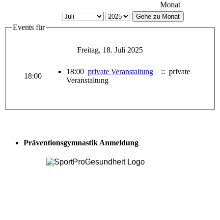
Monat
Gehe zu Monat
Events für
Freitag, 18. Juli 2025
18:00
private Veranstaltung
:: private
18:00
Veranstaltung
Präventionsgymnastik Anmeldung