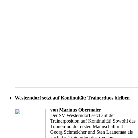
Westerndorf setzt auf Kontinuität: Trainerduos bleiben
von Marinus Obermaier
Der SV Westerndorf setzt auf der
Trainerposition auf Kontinuität! Sowohl das
Trainerduo der ersten Mannschaft mit
Georg Schmelcher und Sten Laanemaa als
auch das Trainerduo der zweiten