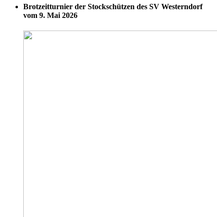
Brotzeitturnier der Stockschützen des SV Westerndorf
vom 9. Mai 2026