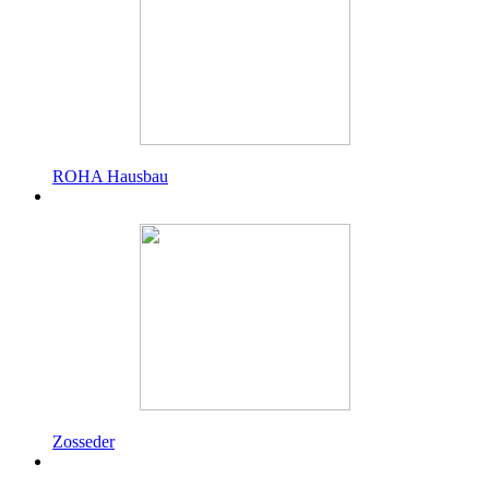
ROHA Hausbau
Zosseder