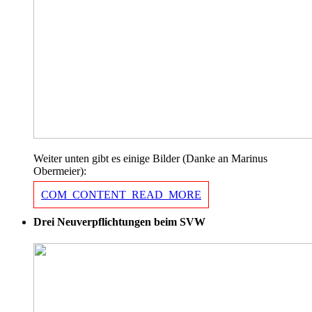
Weiter unten gibt es einige Bilder (Danke an Marinus
Obermeier):
COM_CONTENT_READ_MORE
Drei Neuverpflichtungen beim SVW