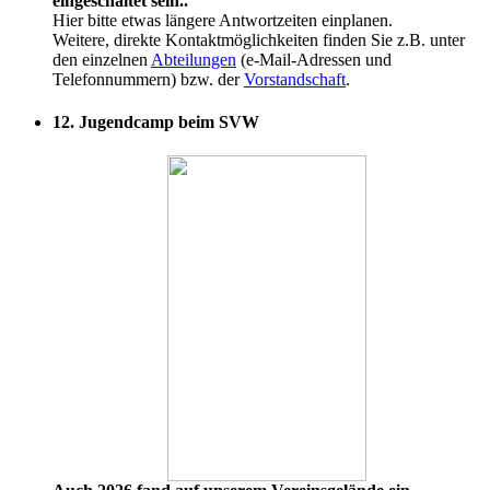
eingeschaltet sein.
.
Hier bitte etwas längere Antwortzeiten einplanen.
Weitere, direkte Kontaktmöglichkeiten finden Sie z.B. unter
den einzelnen
Abteilungen
(e-Mail-Adressen und
Telefonnummern) bzw. der
Vorstandschaft
.
12. Jugendcamp beim SVW