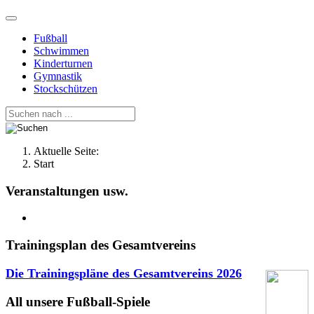
Fußball
Schwimmen
Kinderturnen
Gymnastik
Stockschützen
Aktuelle Seite:
Start
Veranstaltungen usw.
Trainingsplan des Gesamtvereins
Die Trainingspläne des Gesamtvereins
2026
All unsere Fußball-Spiele