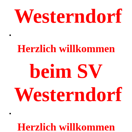
Westerndorf
Herzlich willkommen
beim SV
Westerndorf
Herzlich willkommen