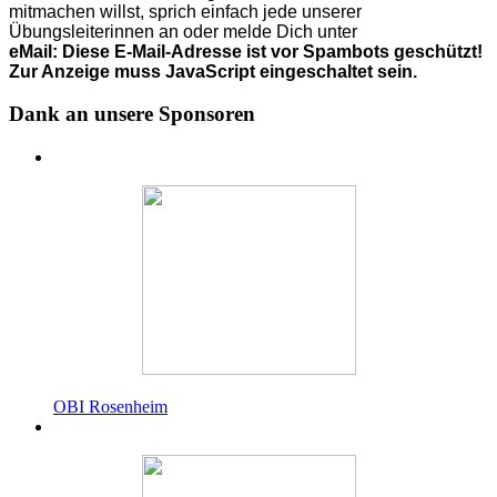
mitmachen willst, sprich einfach jede unserer
Übungsleiterinnen an o
der
melde Dich unter
eMail:
Diese E-Mail-Adresse ist vor Spambots geschützt!
Zur Anzeige muss JavaScript eingeschaltet sein.
Dank an unsere Sponsoren
OBI Rosenheim