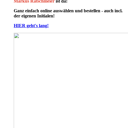
Markus Ratschmeier
ist da!
Ganz einfach online auswählen und bestellen - auch incl.
der eigenen Initialen!
HIER geht's lang!