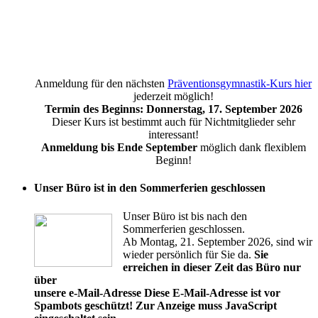
Anmeldung für den nächsten
Präventionsgymnastik-Kurs hier
jederzeit möglich!
Termin des Beginns: Donnerstag, 17. September 2026
Dieser Kurs ist bestimmt auch für Nichtmitglieder sehr
interessant!
Anmeldung bis Ende September
möglich dank flexiblem
Beginn!
Unser Büro ist in den Sommerferien geschlossen
Unser Büro ist bis nach den
Sommerferien geschlossen.
Ab Montag, 21. September 2026, sind wir
wieder persönlich für Sie da.
Sie
erreichen in dieser Zeit das Büro nur
über
unsere e-Mail-Adresse
Diese E-Mail-Adresse ist vor
Spambots geschützt! Zur Anzeige muss JavaScript