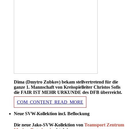
Dima (Dmytro Zubkov) bekam stellvertretend für die
ganze 1. Mannschaft von Kreisspielleiter Christos Sofis
die FAIR IST MEHR URKUNDE des DFB überreicht.
COM_CONTENT_READ_MORE
Neue SVW-Kollektion incl. Beflockung
Die neue Jako-SVW-Kollektion von
Teamsport Zentrum