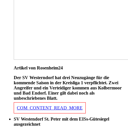
Artikel von Rosenheim24
Der SV Westerndorf hat drei Neuzugänge für die
kommende Saison in der Kreisliga 1 verpflichtet. Zwei
Angreifer und ein Verteidiger kommen aus Kolbermoor
und Bad Endorf. Einer gilt dabei noch als
unbeschriebenes Blatt.
COM_CONTENT_READ_MORE
SV Westendorf St. Peter mit dem EISs-Gütesiegel
ausgezeichnet