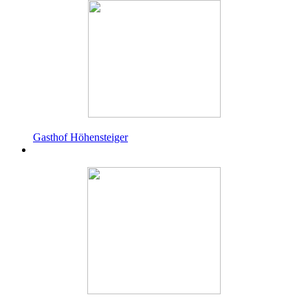
Gasthof Höhensteiger