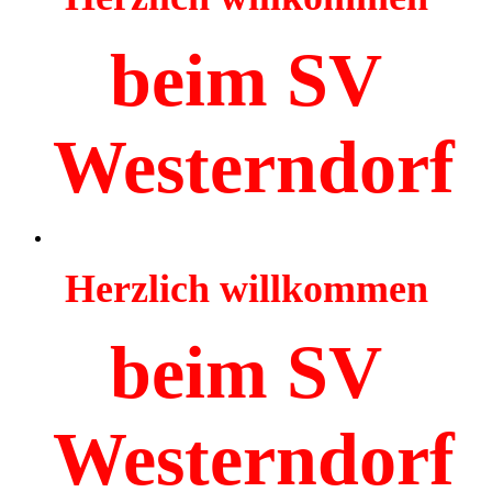
beim SV
Westerndorf
Herzlich willkommen
beim SV
Westerndorf