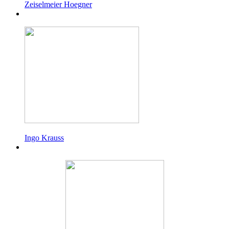
Zeiselmeier Hoegner
Ingo Krauss