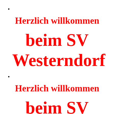
Herzlich willkommen
beim SV
Westerndorf
Herzlich willkommen
beim SV