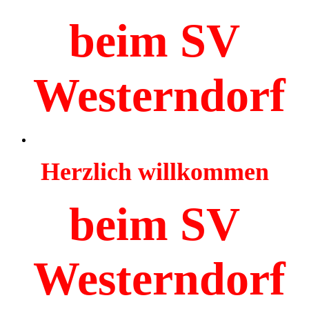
beim SV
Westerndorf
Herzlich willkommen
beim SV
Westerndorf