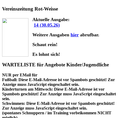
Vereinszeitung Rot-Weisse
Aktuelle Ausgabe:
14 (30.05.26)
Weitere Ausgaben
hier
abrufbar.
Schaut rein!
Es lohnt sich!
WARTELISTE für Angebote Kinder/Jugendliche
NUR per EMail für
Fußball:
Diese E-Mail-Adresse ist vor Spambots geschützt! Zur
Anzeige muss JavaScript eingeschaltet sein.
Kinderturnen am Mittwoch:
Diese E-Mail-Adresse ist vor
Spambots geschützt! Zur Anzeige muss JavaScript eingeschaltet
sein.
Schwimmen:
Diese E-Mail-Adresse ist vor Spambots geschützt!
Zur Anzeige muss JavaScript eingeschaltet sein.
(spontanes Schnuppern / im Training vorbeikommen NICHT
möglich)