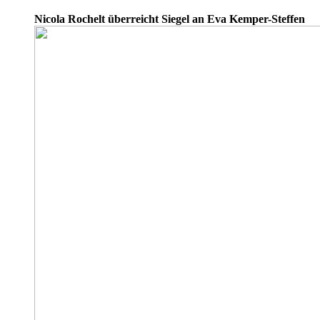
Nicola Rochelt überreicht Siegel an Eva Kemper-Steffen