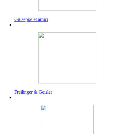
Giuseppe et amici
Freilinger & Geisler