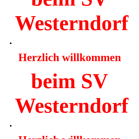
Westerndorf
Herzlich willkommen
beim SV
Westerndorf