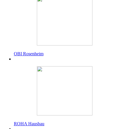
OBI Rosenheim
ROHA Hausbau