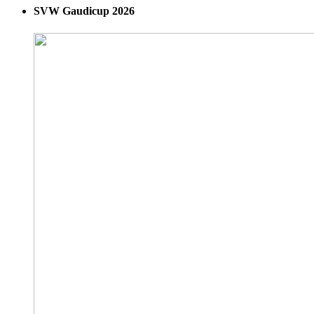
SVW Gaudicup 2026