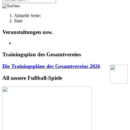
Aktuelle Seite:
Start
Veranstaltungen usw.
Trainingsplan des Gesamtvereins
Die Trainingspläne des Gesamtvereins
2026
All unsere Fußball-Spiele