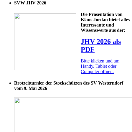
SVW JHV 2026
Die Präsentation von
Klaus Jordan bietet alles
Interessante und
Wissenswerte aus der:
JHV 2026 als
PDF
Bitte klicken und am
Handy, Tablet oder
Computer öffnen.
Brotzeitturnier der Stockschützen des SV Westerndorf
vom 9. Mai 2026