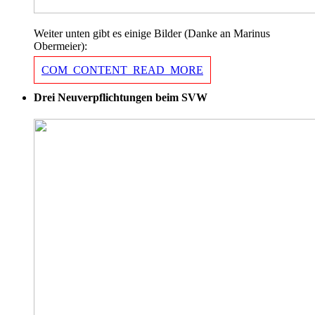
Weiter unten gibt es einige Bilder (Danke an Marinus
Obermeier):
COM_CONTENT_READ_MORE
Drei Neuverpflichtungen beim SVW