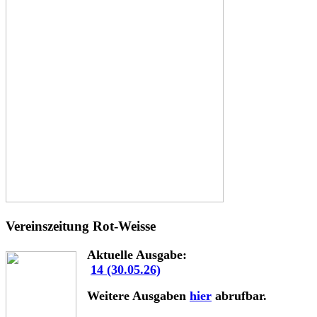
Vereinszeitung Rot-Weisse
Aktuelle Ausgabe:
14 (30.05.26)
Weitere Ausgaben
hier
abrufbar.