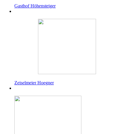
Gasthof Höhensteiger
Zeiselmeier Hoegner