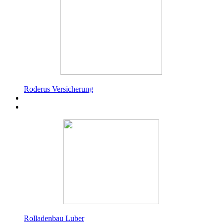
Roderus Versicherung
Rolladenbau Luber