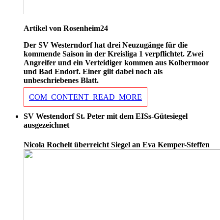
Artikel von Rosenheim24
Der SV Westerndorf hat drei Neuzugänge für die
kommende Saison in der Kreisliga 1 verpflichtet. Zwei
Angreifer und ein Verteidiger kommen aus Kolbermoor
und Bad Endorf. Einer gilt dabei noch als
unbeschriebenes Blatt.
COM_CONTENT_READ_MORE
SV Westendorf St. Peter mit dem EISs-Gütesiegel
ausgezeichnet
Nicola Rochelt überreicht Siegel an Eva Kemper-Steffen