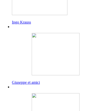
Ingo Krauss
Giuseppe et amici