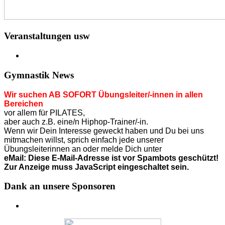
Veranstaltungen usw
Gymnastik News
Wir suchen AB SOFORT Übungsleiter/-innen in allen
Bereichen
vor allem für PILATES,
aber auch z.B. eine/n Hiphop-Trainer/-in.
Wenn wir Dein Interesse geweckt haben und Du bei uns
mitmachen willst, sprich einfach jede unserer
Übungsleiterinnen an o
der
melde Dich unter
eMail:
Diese E-Mail-Adresse ist vor Spambots geschützt!
Zur Anzeige muss JavaScript eingeschaltet sein.
Dank an unsere Sponsoren