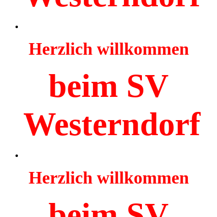
Herzlich willkommen
beim SV
Westerndorf
Herzlich willkommen
beim SV