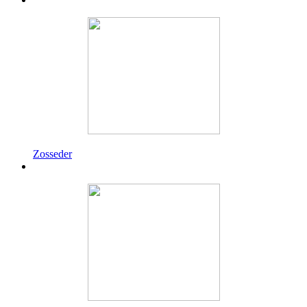
Zosseder