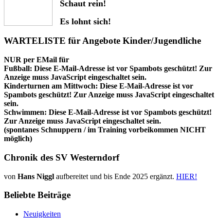
Schaut rein!
Es lohnt sich!
WARTELISTE für Angebote Kinder/Jugendliche
NUR per EMail für
Fußball:
Diese E-Mail-Adresse ist vor Spambots geschützt! Zur
Anzeige muss JavaScript eingeschaltet sein.
Kinderturnen am Mittwoch:
Diese E-Mail-Adresse ist vor
Spambots geschützt! Zur Anzeige muss JavaScript eingeschaltet
sein.
Schwimmen:
Diese E-Mail-Adresse ist vor Spambots geschützt!
Zur Anzeige muss JavaScript eingeschaltet sein.
(spontanes Schnuppern / im Training vorbeikommen NICHT
möglich)
Chronik des SV Westerndorf
von
Hans Niggl
aufbereitet und bis Ende 2025 ergänzt.
HIER!
Beliebte Beiträge
Neuigkeiten