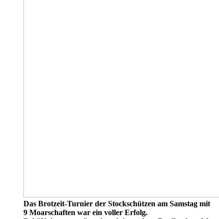
Das Brotzeit-Turnier der Stockschützen am Samstag mit
9 Moarschaften war ein voller Erfolg.