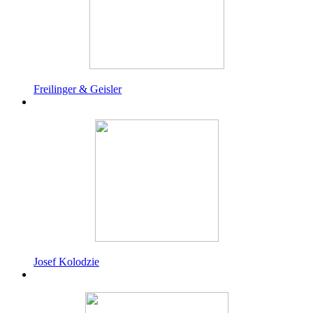
Freilinger & Geisler
Josef Kolodzie