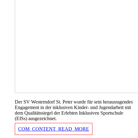
Der SV Westerndorf St. Peter wurde für sein herausragendes
Engagement in der inklusiven Kinder- und Jugendarbeit mit
dem Qualitätssiegel der Erlebten Inklusiven Sportschule
(EISs) ausgezeichnet.
COM_CONTENT_READ_MORE