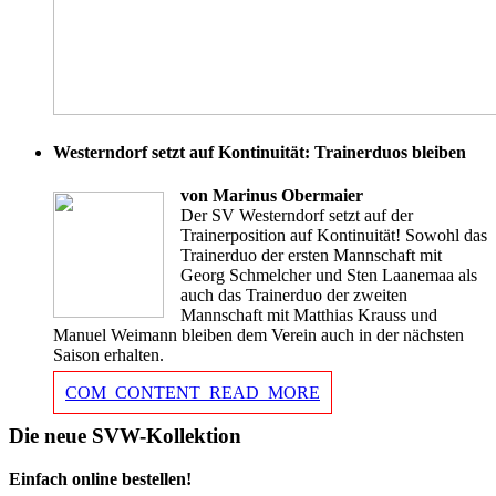
Westerndorf setzt auf Kontinuität: Trainerduos bleiben
von Marinus Obermaier
Der SV Westerndorf setzt auf der
Trainerposition auf Kontinuität! Sowohl das
Trainerduo der ersten Mannschaft mit
Georg Schmelcher und Sten Laanemaa als
auch das Trainerduo der zweiten
Mannschaft mit Matthias Krauss und
Manuel Weimann bleiben dem Verein auch in der nächsten
Saison erhalten.
COM_CONTENT_READ_MORE
Die neue SVW-Kollektion
Einfach online bestellen!