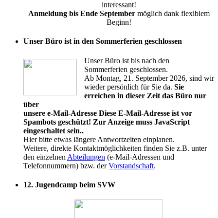
interessant!
Anmeldung bis Ende September
möglich dank flexiblem
Beginn!
Unser Büro ist in den Sommerferien geschlossen
Unser Büro ist bis nach den
Sommerferien geschlossen.
Ab Montag, 21. September 2026, sind wir
wieder persönlich für Sie da.
Sie
erreichen in dieser Zeit das Büro nur
über
unsere e-Mail-Adresse
Diese E-Mail-Adresse ist vor
Spambots geschützt! Zur Anzeige muss JavaScript
eingeschaltet sein.
.
Hier bitte etwas längere Antwortzeiten einplanen.
Weitere, direkte Kontaktmöglichkeiten finden Sie z.B. unter
den einzelnen
Abteilungen
(e-Mail-Adressen und
Telefonnummern) bzw. der
Vorstandschaft
.
12. Jugendcamp beim SVW