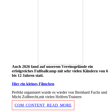
Auch 2026 fand auf unserem Vereinsgelände ein
erfolgreiches Fußballcamp mit sehr vielen Kiindern von 6
bis 12 Jahren statt.
Hier ein kleines Filmchen
Perfekt organisiert wurde es wieder von Bernhard Fuchs und
Michi Zollbrecht,mit vielen Helfern/Trainern
COM_CONTENT_READ_MORE