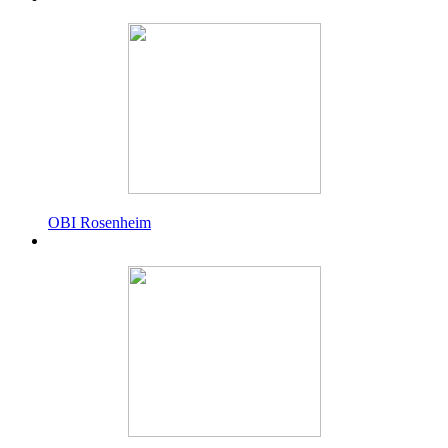
OBI Rosenheim