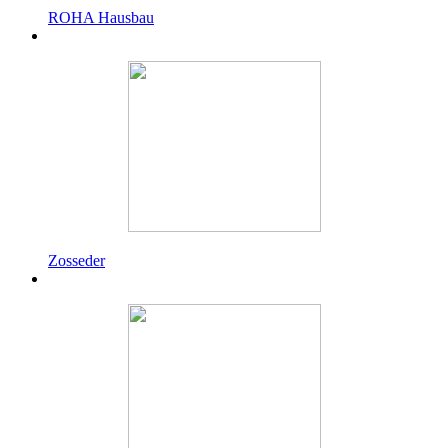
ROHA Hausbau
Zosseder