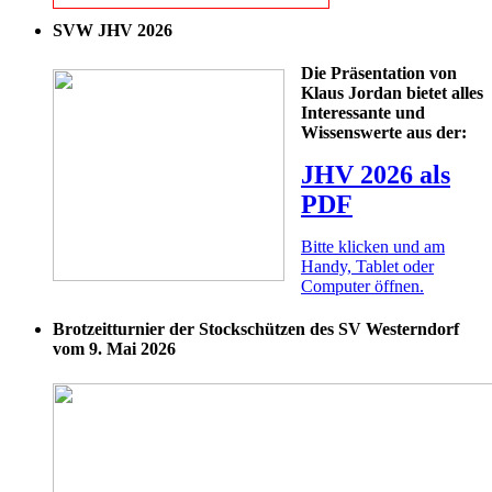
SVW JHV 2026
Die Präsentation von
Klaus Jordan bietet alles
Interessante und
Wissenswerte aus der:
JHV 2026 als
PDF
Bitte klicken und am
Handy, Tablet oder
Computer öffnen.
Brotzeitturnier der Stockschützen des SV Westerndorf
vom 9. Mai 2026