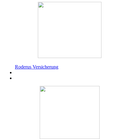
Roderus Versicherung