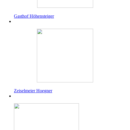
Gasthof Höhensteiger
Zeiselmeier Hoegner