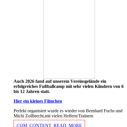
Auch 2026 fand auf unserem Vereinsgelände ein
erfolgreiches Fußballcamp mit sehr vielen Kiindern von 6
bis 12 Jahren statt.
Hier ein kleines Filmchen
Perfekt organisiert wurde es wieder von Bernhard Fuchs und
Michi Zollbrecht,mit vielen Helfern/Trainern
COM_CONTENT_READ_MORE