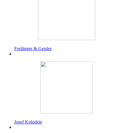
Freilinger & Geisler
Josef Kolodzie