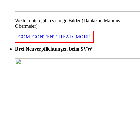
Weiter unten gibt es einige Bilder (Danke an Marinus
Obermeier):
COM_CONTENT_READ_MORE
Drei Neuverpflichtungen beim SVW