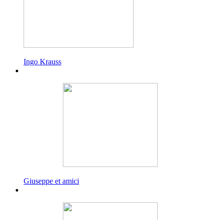
Ingo Krauss
Giuseppe et amici