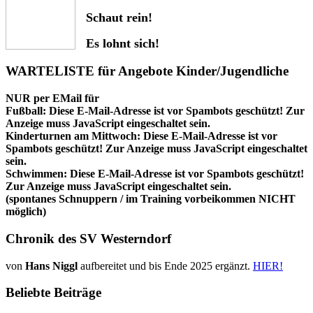
Schaut rein!
Es lohnt sich!
WARTELISTE für Angebote Kinder/Jugendliche
NUR per EMail für
Fußball:
Diese E-Mail-Adresse ist vor Spambots geschützt! Zur
Anzeige muss JavaScript eingeschaltet sein.
Kinderturnen am Mittwoch:
Diese E-Mail-Adresse ist vor
Spambots geschützt! Zur Anzeige muss JavaScript eingeschaltet
sein.
Schwimmen:
Diese E-Mail-Adresse ist vor Spambots geschützt!
Zur Anzeige muss JavaScript eingeschaltet sein.
(spontanes Schnuppern / im Training vorbeikommen NICHT
möglich)
Chronik des SV Westerndorf
von
Hans Niggl
aufbereitet und bis Ende 2025 ergänzt.
HIER!
Beliebte Beiträge