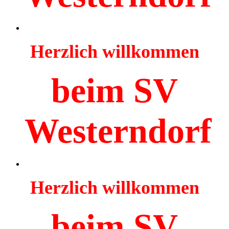
Herzlich willkommen
beim SV
Westerndorf
Herzlich willkommen
beim SV