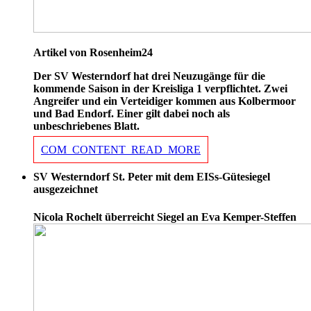
Artikel von Rosenheim24
Der SV Westerndorf hat drei Neuzugänge für die
kommende Saison in der Kreisliga 1 verpflichtet. Zwei
Angreifer und ein Verteidiger kommen aus Kolbermoor
und Bad Endorf. Einer gilt dabei noch als
unbeschriebenes Blatt.
COM_CONTENT_READ_MORE
SV Westerndorf St. Peter mit dem EISs-Gütesiegel
ausgezeichnet
Nicola Rochelt überreicht Siegel an Eva Kemper-Steffen