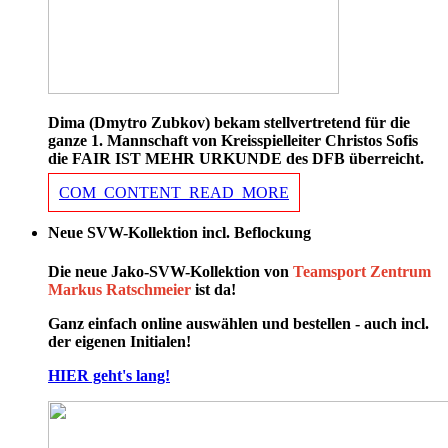
Dima (Dmytro Zubkov) bekam stellvertretend für die
ganze 1. Mannschaft von Kreisspielleiter Christos Sofis
die FAIR IST MEHR URKUNDE des DFB überreicht.
COM_CONTENT_READ_MORE
Neue SVW-Kollektion incl. Beflockung
Die neue Jako-SVW-Kollektion von
Teamsport Zentrum
Markus Ratschmeier
ist da!
Ganz einfach online auswählen und bestellen - auch incl.
der eigenen Initialen!
HIER geht's lang!