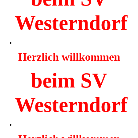
Westerndorf
Herzlich willkommen
beim SV
Westerndorf