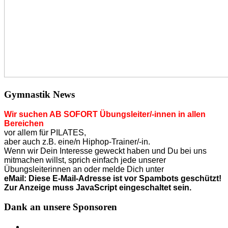
Gymnastik News
Wir suchen AB SOFORT Übungsleiter/-innen in allen
Bereichen
vor allem für PILATES,
aber auch z.B. eine/n Hiphop-Trainer/-in.
Wenn wir Dein Interesse geweckt haben und Du bei uns
mitmachen willst, sprich einfach jede unserer
Übungsleiterinnen an o
der
melde Dich unter
eMail:
Diese E-Mail-Adresse ist vor Spambots geschützt!
Zur Anzeige muss JavaScript eingeschaltet sein.
Dank an unsere Sponsoren