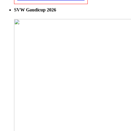
SVW Gaudicup 2026