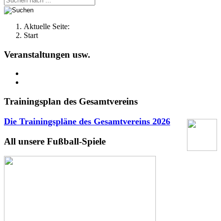
Aktuelle Seite:
Start
Veranstaltungen usw.
Trainingsplan des Gesamtvereins
Die Trainingspläne des Gesamtvereins
2026
All unsere Fußball-Spiele