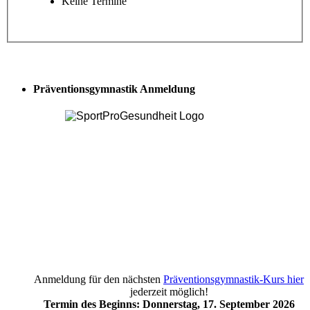
Keine Termine
Präventionsgymnastik Anmeldung
Anmeldung für den nächsten
Präventionsgymnastik-Kurs hier
jederzeit möglich!
Termin des Beginns: Donnerstag, 17. September 2026