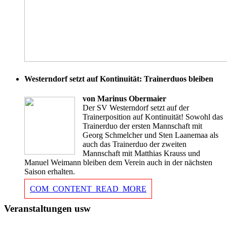
Westerndorf setzt auf Kontinuität: Trainerduos bleiben
von Marinus Obermaier
Der SV Westerndorf setzt auf der
Trainerposition auf Kontinuität! Sowohl das
Trainerduo der ersten Mannschaft mit
Georg Schmelcher und Sten Laanemaa als
auch das Trainerduo der zweiten
Mannschaft mit Matthias Krauss und
Manuel Weimann bleiben dem Verein auch in der nächsten
Saison erhalten.
COM_CONTENT_READ_MORE
Veranstaltungen usw