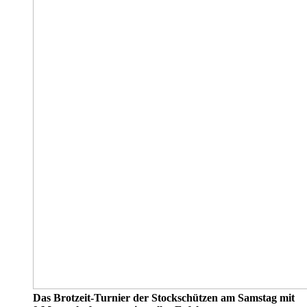
Das Brotzeit-Turnier der Stockschützen am Samstag mit