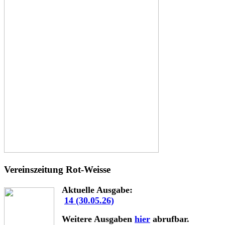
Vereinszeitung Rot-Weisse
Aktuelle Ausgabe:
14 (30.05.26)
Weitere Ausgaben
hier
abrufbar.